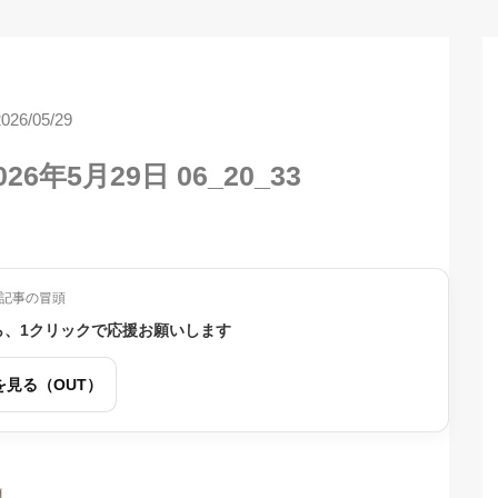
2026/05/29
2026年5月29日 06_20_33
記事の冒頭
ら、1クリックで応援お願いします
を見る（OUT）