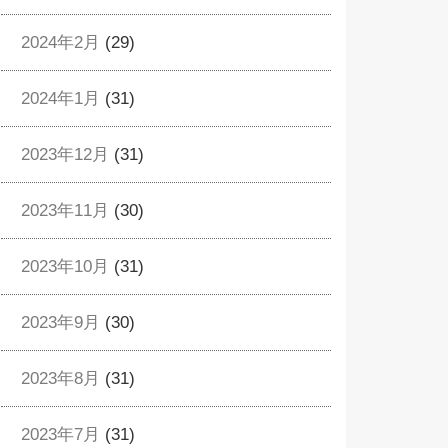
2024年2月
(29)
2024年1月
(31)
2023年12月
(31)
2023年11月
(30)
2023年10月
(31)
2023年9月
(30)
2023年8月
(31)
2023年7月
(31)