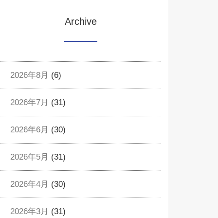
Archive
2026年8月
(6)
2026年7月
(31)
2026年6月
(30)
2026年5月
(31)
2026年4月
(30)
2026年3月
(31)