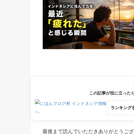
この記事が役に立った
ランキング
最後まで読んでいただきありがとうござ