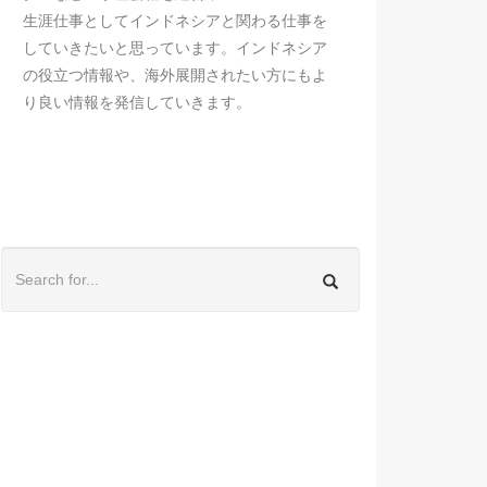
生涯仕事としてインドネシアと関わる仕事を
していきたいと思っています。インドネシア
の役立つ情報や、海外展開されたい方にもよ
り良い情報を発信していきます。