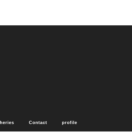
heries
Contact
profile