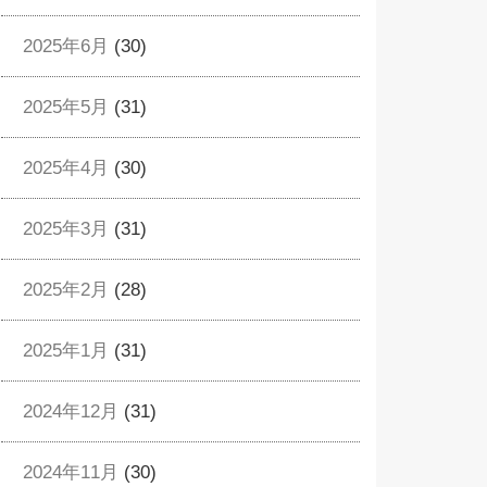
2025年6月
(30)
2025年5月
(31)
2025年4月
(30)
2025年3月
(31)
2025年2月
(28)
2025年1月
(31)
2024年12月
(31)
2024年11月
(30)