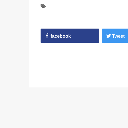
facebook
Tweet