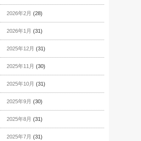
2026年2月
(28)
2026年1月
(31)
2025年12月
(31)
2025年11月
(30)
2025年10月
(31)
2025年9月
(30)
2025年8月
(31)
2025年7月
(31)