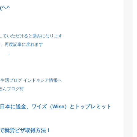
^-^
していただけると励みになります
で、再度記事に戻れます
↓
ほんブログ村
日本に送金、ワイズ（Wise）とトップレミット
で就労ビザ取得方法！