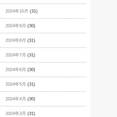
2024年10月
(31)
2024年9月
(30)
2024年8月
(31)
2024年7月
(31)
2024年6月
(30)
2024年5月
(31)
2024年4月
(30)
2024年3月
(31)