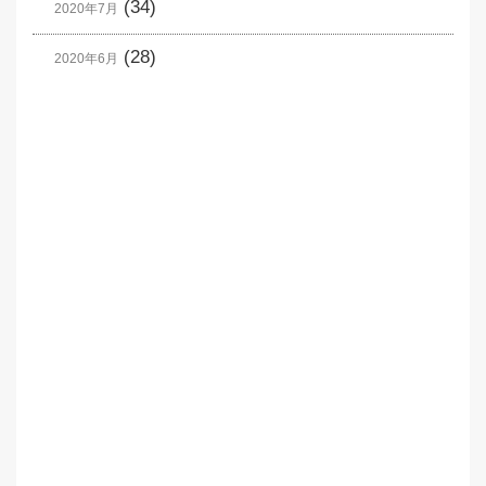
(34)
2020年7月
(28)
2020年6月