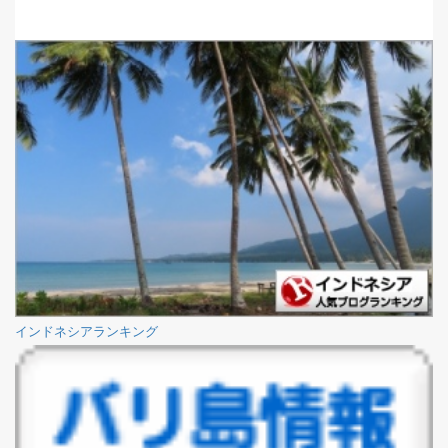
インドネシアランキング