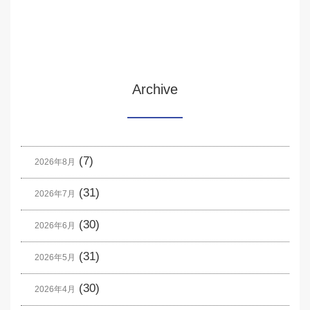
Archive
(7)
2026年8月
(31)
2026年7月
(30)
2026年6月
(31)
2026年5月
(30)
2026年4月