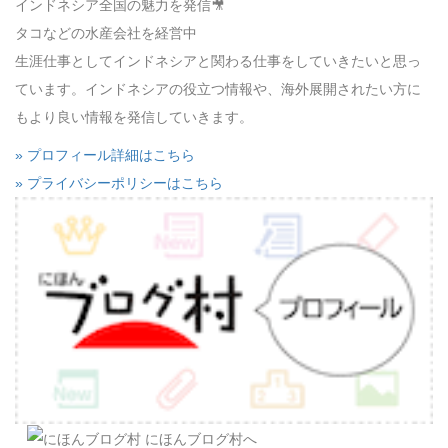
インドネシア全国の魅力を発信🎥
タコなどの水産会社を経営中
生涯仕事としてインドネシアと関わる仕事をしていきたいと思っ
ています。インドネシアの役立つ情報や、海外展開されたい方に
もより良い情報を発信していきます。
» プロフィール詳細はこちら
» プライバシーポリシーはこちら