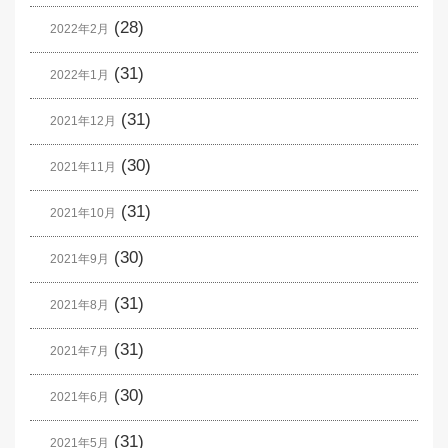
(28)
2022年2月
(31)
2022年1月
(31)
2021年12月
(30)
2021年11月
(31)
2021年10月
(30)
2021年9月
(31)
2021年8月
(31)
2021年7月
(30)
2021年6月
(31)
2021年5月