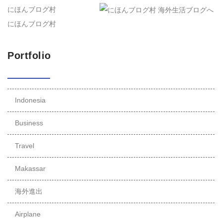
にほんブログ村
にほんブログ村
Portfolio
Indonesia
Business
Travel
Makassar
海外進出
Airplane