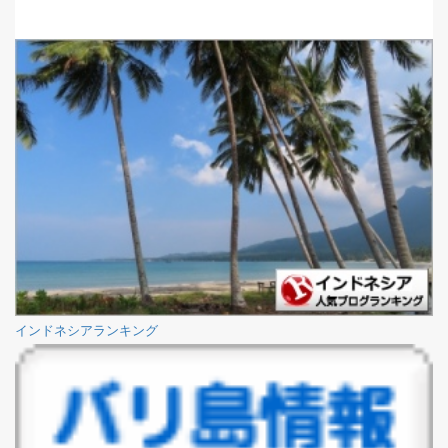
インドネシアランキング