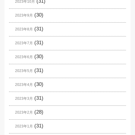
(31)
2023年10月
(30)
2023年9月
(31)
2023年8月
(31)
2023年7月
(30)
2023年6月
(31)
2023年5月
(30)
2023年4月
(31)
2023年3月
(28)
2023年2月
(31)
2023年1月