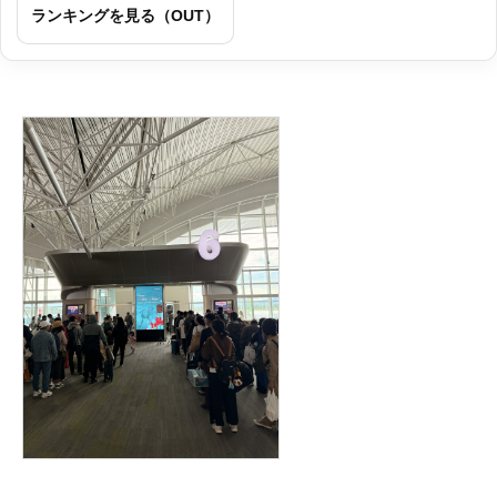
ランキングを見る（OUT）