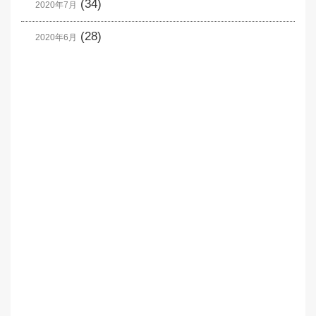
(34)
2020年7月
(28)
2020年6月