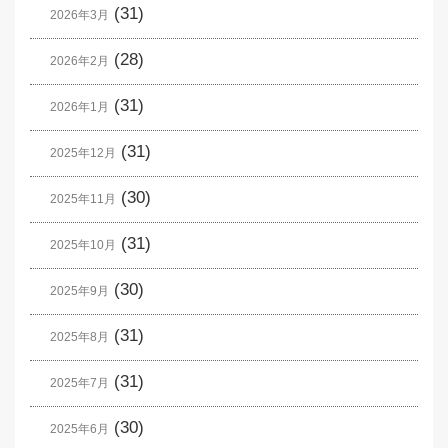
(31)
2026年3月
(28)
2026年2月
(31)
2026年1月
(31)
2025年12月
(30)
2025年11月
(31)
2025年10月
(30)
2025年9月
(31)
2025年8月
(31)
2025年7月
(30)
2025年6月