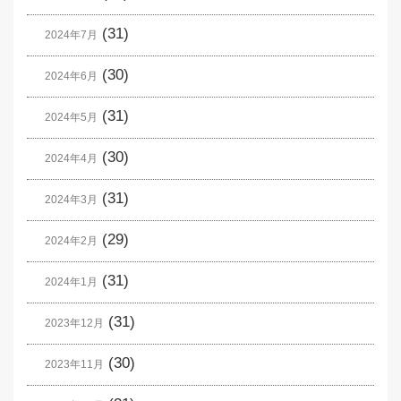
(31)
2024年7月
(30)
2024年6月
(31)
2024年5月
(30)
2024年4月
(31)
2024年3月
(29)
2024年2月
(31)
2024年1月
(31)
2023年12月
(30)
2023年11月