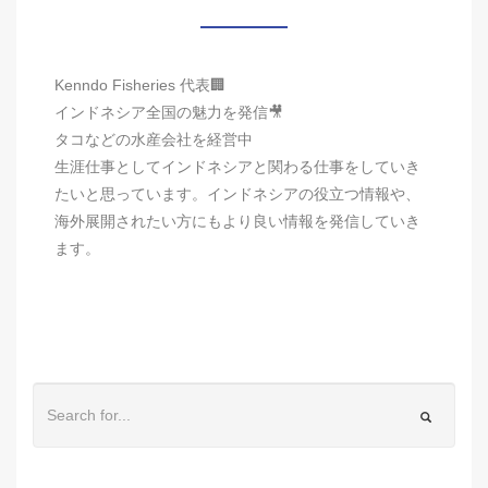
Kenndo Fisheries 代表🏢
インドネシア全国の魅力を発信🎥
タコなどの水産会社を経営中
生涯仕事としてインドネシアと関わる仕事をしていき
たいと思っています。インドネシアの役立つ情報や、
海外展開されたい方にもより良い情報を発信していき
ます。