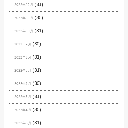
(31)
2022年12月
(30)
2022年11月
(31)
2022年10月
(30)
2022年9月
(31)
2022年8月
(31)
2022年7月
(30)
2022年6月
(31)
2022年5月
(30)
2022年4月
(31)
2022年3月