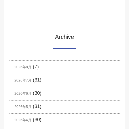
Archive
(7)
2026年8月
(31)
2026年7月
(30)
2026年6月
(31)
2026年5月
(30)
2026年4月