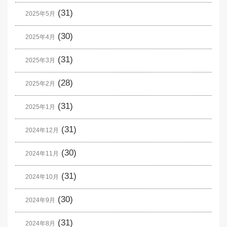
(31)
2025年5月
(30)
2025年4月
(31)
2025年3月
(28)
2025年2月
(31)
2025年1月
(31)
2024年12月
(30)
2024年11月
(31)
2024年10月
(30)
2024年9月
(31)
2024年8月