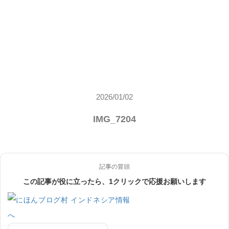
2026/01/02
IMG_7204
記事の冒頭
この記事が役に立ったら、1クリックで応援お願いします