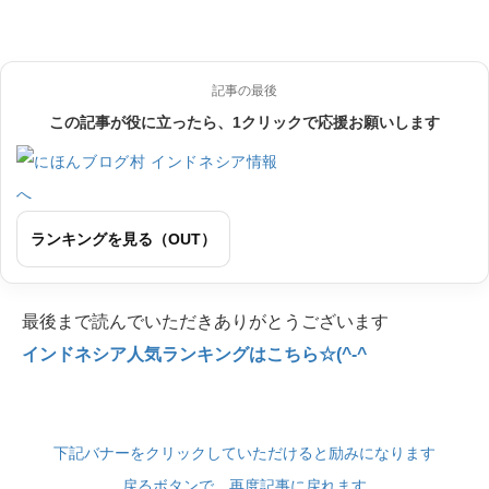
記事の最後
この記事が役に立ったら、1クリックで応援お願いします
ランキングを見る（OUT）
最後まで読んでいただきありがとうございます
インドネシア人気ランキングはこちら☆(^-^
下記バナーをクリックしていただけると励みになります
戻るボタンで、再度記事に戻れます