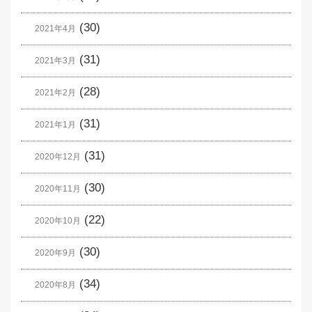
(30)
2021年4月
(31)
2021年3月
(28)
2021年2月
(31)
2021年1月
(31)
2020年12月
(30)
2020年11月
(22)
2020年10月
(30)
2020年9月
(34)
2020年8月