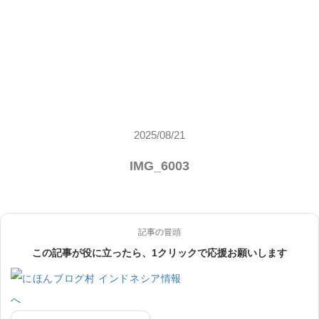
2025/08/21
IMG_6003
記事の冒頭
この記事が役に立ったら、1クリックで応援お願いします