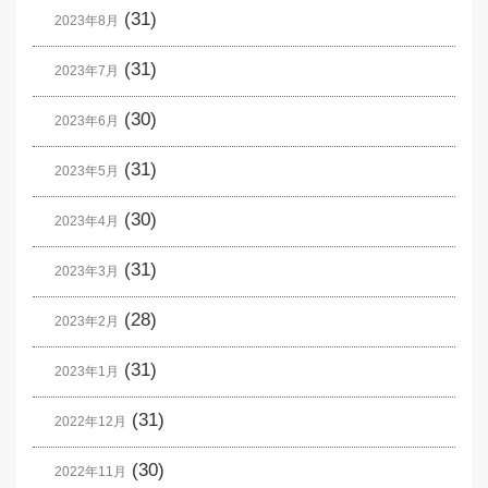
(31)
2023年8月
(31)
2023年7月
(30)
2023年6月
(31)
2023年5月
(30)
2023年4月
(31)
2023年3月
(28)
2023年2月
(31)
2023年1月
(31)
2022年12月
(30)
2022年11月