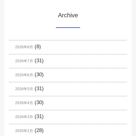
Archive
(8)
2026年8月
(31)
2026年7月
(30)
2026年6月
(31)
2026年5月
(30)
2026年4月
(31)
2026年3月
(28)
2026年2月