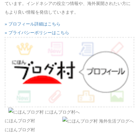
ています。インドネシアの役立つ情報や、海外展開されたい方に
もより良い情報を発信していきます。
» プロフィール詳細はこちら
» プライバシーポリシーはこちら
にほんブログ村
にほんブログ村