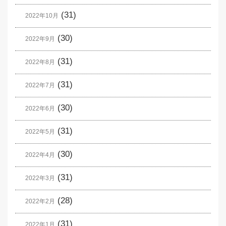
(31)
2022年10月
(30)
2022年9月
(31)
2022年8月
(31)
2022年7月
(30)
2022年6月
(31)
2022年5月
(30)
2022年4月
(31)
2022年3月
(28)
2022年2月
(31)
2022年1月