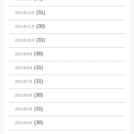
(31)
2021年12月
(30)
2021年11月
(31)
2021年10月
(30)
2021年9月
(31)
2021年8月
(31)
2021年7月
(30)
2021年6月
(31)
2021年5月
(30)
2021年4月