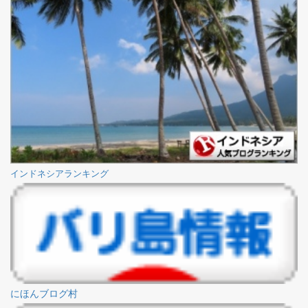
インドネシアランキング
にほんブログ村