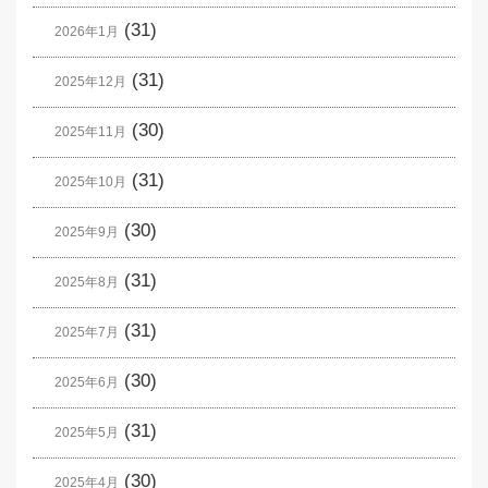
(31)
2026年1月
(31)
2025年12月
(30)
2025年11月
(31)
2025年10月
(30)
2025年9月
(31)
2025年8月
(31)
2025年7月
(30)
2025年6月
(31)
2025年5月
(30)
2025年4月