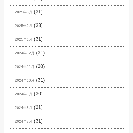
(31)
2025年3月
(28)
2025年2月
(31)
2025年1月
(31)
2024年12月
(30)
2024年11月
(31)
2024年10月
(30)
2024年9月
(31)
2024年8月
(31)
2024年7月