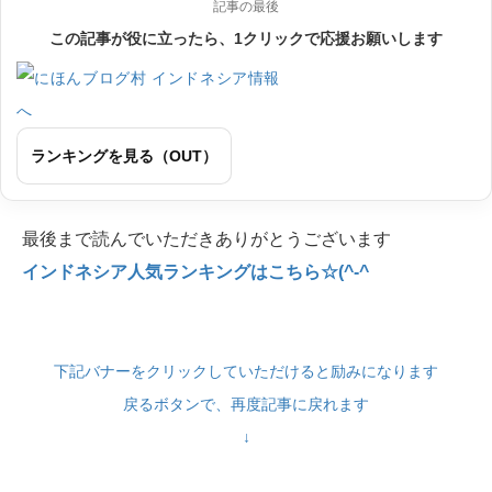
記事の最後
この記事が役に立ったら、1クリックで応援お願いします
ランキングを見る（OUT）
最後まで読んでいただきありがとうございます
インドネシア人気ランキングはこちら☆(^-^
下記バナーをクリックしていただけると励みになります
戻るボタンで、再度記事に戻れます
↓