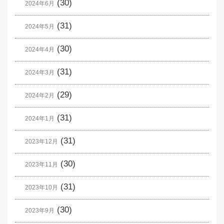
(30)
2024年6月
(31)
2024年5月
(30)
2024年4月
(31)
2024年3月
(29)
2024年2月
(31)
2024年1月
(31)
2023年12月
(30)
2023年11月
(31)
2023年10月
(30)
2023年9月