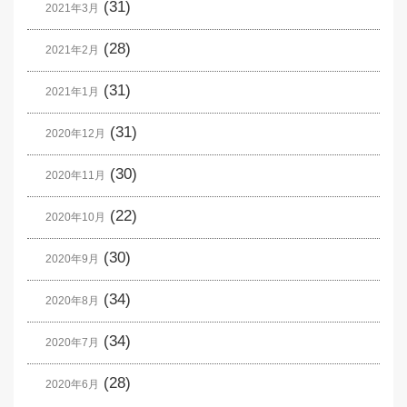
(31)
2021年3月
(28)
2021年2月
(31)
2021年1月
(31)
2020年12月
(30)
2020年11月
(22)
2020年10月
(30)
2020年9月
(34)
2020年8月
(34)
2020年7月
(28)
2020年6月