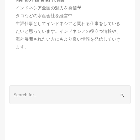
インドネシア全国の魅力を発信🎥
タコなどの水産会社を経営中
生涯仕事としてインドネシアと関わる仕事をしていき
たいと思っています。インドネシアの役立つ情報や、
海外展開されたい方にもより良い情報を発信していき
ます。