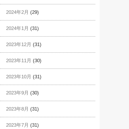
2024年2月
(29)
2024年1月
(31)
2023年12月
(31)
2023年11月
(30)
2023年10月
(31)
2023年9月
(30)
2023年8月
(31)
2023年7月
(31)