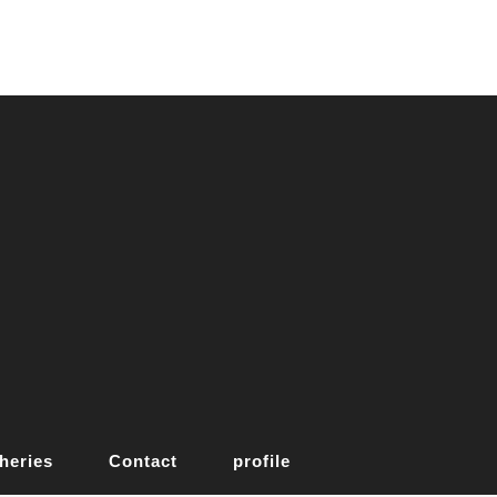
heries
Contact
profile