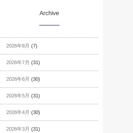
Archive
2026年8月
(7)
2026年7月
(31)
2026年6月
(30)
2026年5月
(31)
2026年4月
(30)
2026年3月
(31)