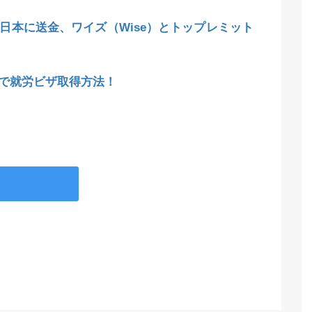
日本に送金、ワイズ（Wise）とトップレミット
で就労ビザ取得方法！