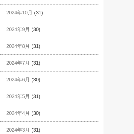
2024年10月
(31)
2024年9月
(30)
2024年8月
(31)
2024年7月
(31)
2024年6月
(30)
2024年5月
(31)
2024年4月
(30)
2024年3月
(31)