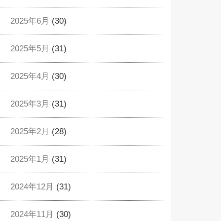
2025年6月
(30)
2025年5月
(31)
2025年4月
(30)
2025年3月
(31)
2025年2月
(28)
2025年1月
(31)
2024年12月
(31)
2024年11月
(30)