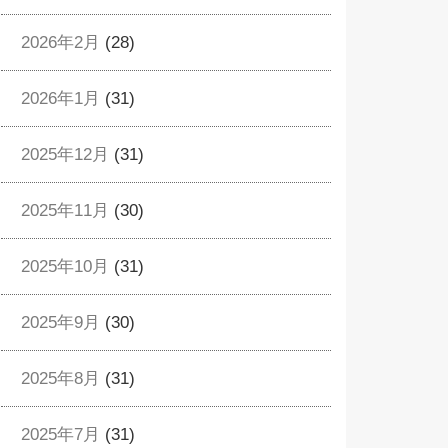
2026年2月
(28)
2026年1月
(31)
2025年12月
(31)
2025年11月
(30)
2025年10月
(31)
2025年9月
(30)
2025年8月
(31)
2025年7月
(31)