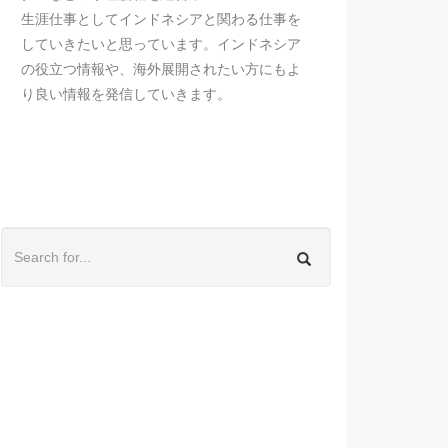
生涯仕事としてインドネシアと関わる仕事を
していきたいと思っています。インドネシア
の役立つ情報や、海外展開されたい方にもよ
り良い情報を発信していきます。