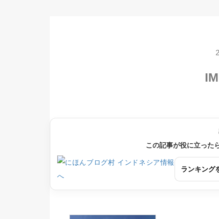
IM
この記事が役に立った
ランキング