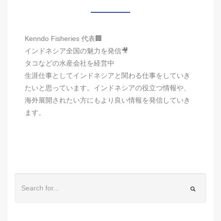
Kenndo Fisheries 代表🏢
インドネシア全国の魅力を発信🎥
タコなどの水産会社を経営中
生涯仕事としてインドネシアと関わる仕事をしていき
たいと思っています。インドネシアの役立つ情報や、
海外展開されたい方にもより良い情報を発信していき
ます。