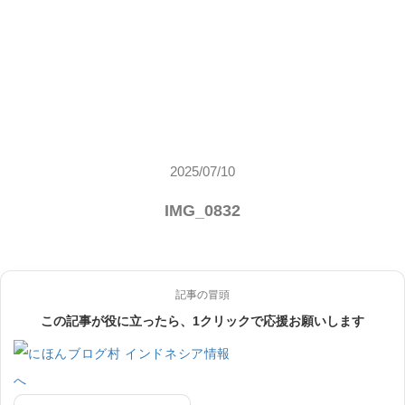
2025/07/10
IMG_0832
記事の冒頭
この記事が役に立ったら、1クリックで応援お願いします