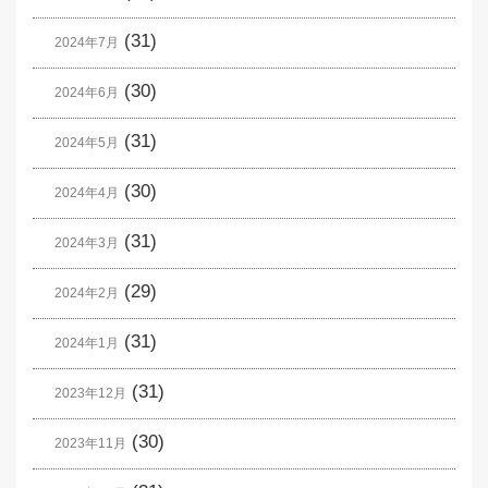
(31)
2024年7月
(30)
2024年6月
(31)
2024年5月
(30)
2024年4月
(31)
2024年3月
(29)
2024年2月
(31)
2024年1月
(31)
2023年12月
(30)
2023年11月