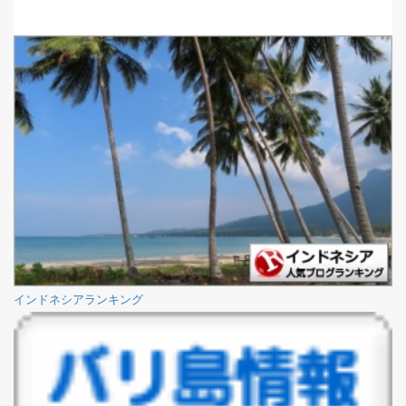
インドネシアランキング