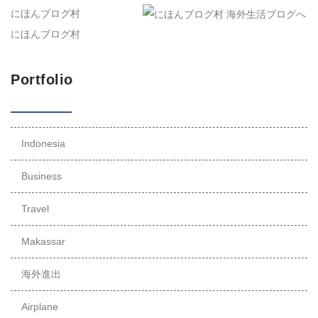
にほんブログ村
にほんブログ村
Portfolio
Indonesia
Business
Travel
Makassar
海外進出
Airplane