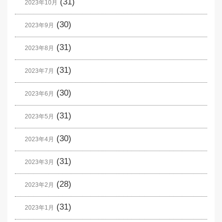
(31)
2023年10月
(30)
2023年9月
(31)
2023年8月
(31)
2023年7月
(30)
2023年6月
(31)
2023年5月
(30)
2023年4月
(31)
2023年3月
(28)
2023年2月
(31)
2023年1月