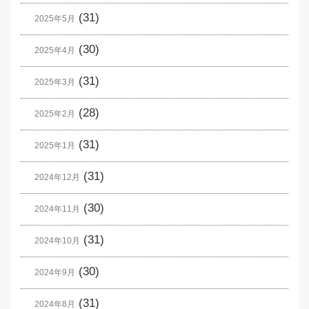
(31)
2025年5月
(30)
2025年4月
(31)
2025年3月
(28)
2025年2月
(31)
2025年1月
(31)
2024年12月
(30)
2024年11月
(31)
2024年10月
(30)
2024年9月
(31)
2024年8月