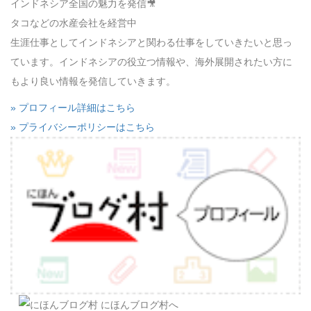
インドネシア全国の魅力を発信🎥
タコなどの水産会社を経営中
生涯仕事としてインドネシアと関わる仕事をしていきたいと思っ
ています。インドネシアの役立つ情報や、海外展開されたい方に
もより良い情報を発信していきます。
» プロフィール詳細はこちら
» プライバシーポリシーはこちら