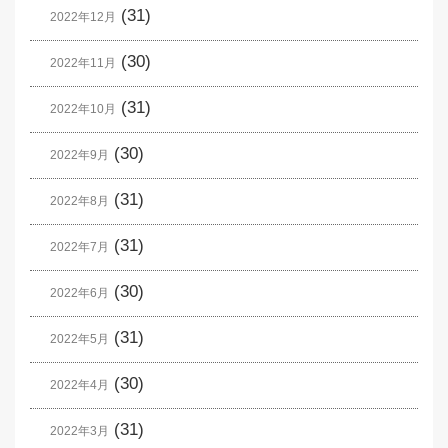
(31)
2022年12月
(30)
2022年11月
(31)
2022年10月
(30)
2022年9月
(31)
2022年8月
(31)
2022年7月
(30)
2022年6月
(31)
2022年5月
(30)
2022年4月
(31)
2022年3月