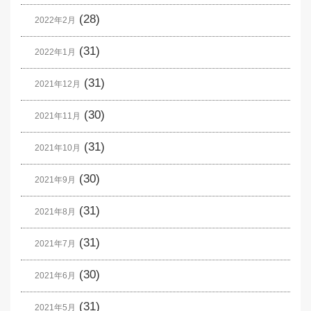
(28)
2022年2月
(31)
2022年1月
(31)
2021年12月
(30)
2021年11月
(31)
2021年10月
(30)
2021年9月
(31)
2021年8月
(31)
2021年7月
(30)
2021年6月
(31)
2021年5月