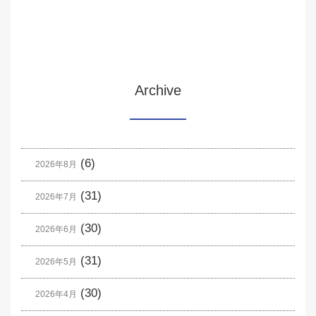
Archive
(6)
2026年8月
(31)
2026年7月
(30)
2026年6月
(31)
2026年5月
(30)
2026年4月