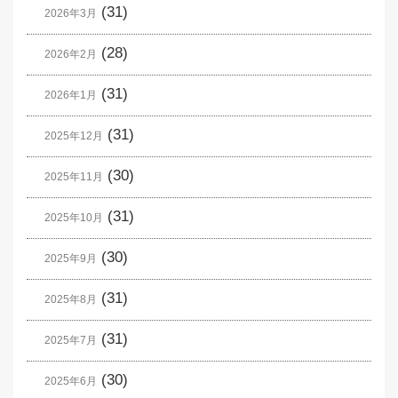
(31)
2026年3月
(28)
2026年2月
(31)
2026年1月
(31)
2025年12月
(30)
2025年11月
(31)
2025年10月
(30)
2025年9月
(31)
2025年8月
(31)
2025年7月
(30)
2025年6月