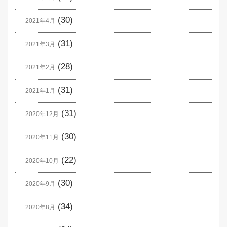
(30)
2021年4月
(31)
2021年3月
(28)
2021年2月
(31)
2021年1月
(31)
2020年12月
(30)
2020年11月
(22)
2020年10月
(30)
2020年9月
(34)
2020年8月