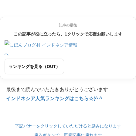
記事の最後
この記事が役に立ったら、1クリックで応援お願いします
ランキングを見る（OUT）
最後まで読んでいただきありがとうございます
インドネシア人気ランキングはこちら☆(^-^
下記バナーをクリックしていただけると励みになります
戻るボタンで、再度記事に戻れます