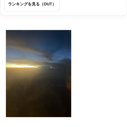
ランキングを見る（OUT）