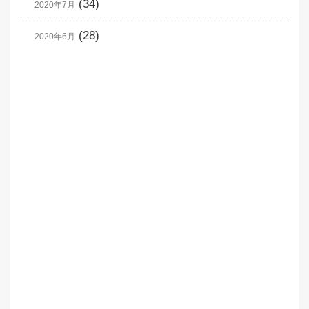
(34)
2020年7月
(28)
2020年6月