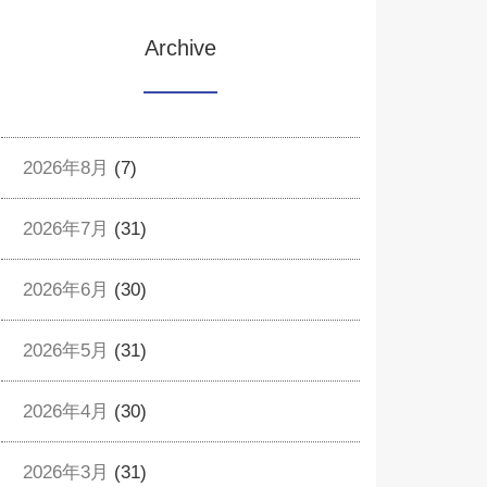
Archive
2026年8月
(7)
2026年7月
(31)
2026年6月
(30)
2026年5月
(31)
2026年4月
(30)
2026年3月
(31)