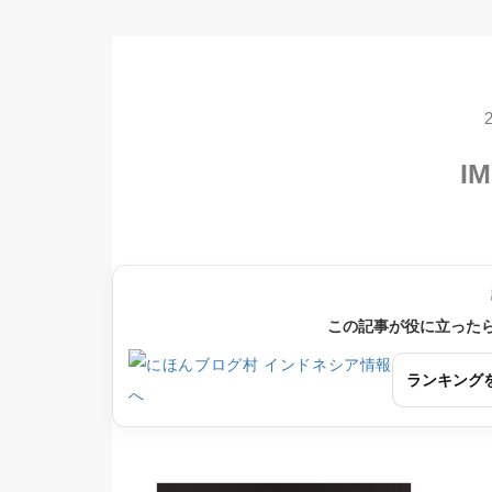
IM
この記事が役に立った
ランキング