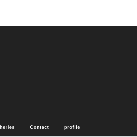
heries
Contact
profile