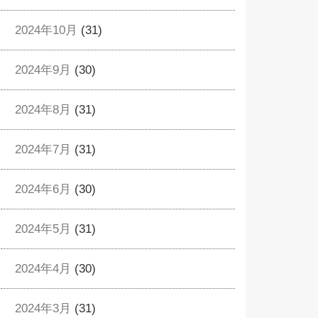
2024年10月
(31)
2024年9月
(30)
2024年8月
(31)
2024年7月
(31)
2024年6月
(30)
2024年5月
(31)
2024年4月
(30)
2024年3月
(31)