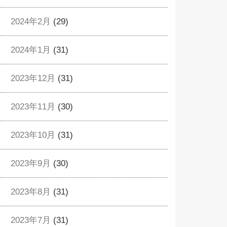
2024年2月
(29)
2024年1月
(31)
2023年12月
(31)
2023年11月
(30)
2023年10月
(31)
2023年9月
(30)
2023年8月
(31)
2023年7月
(31)