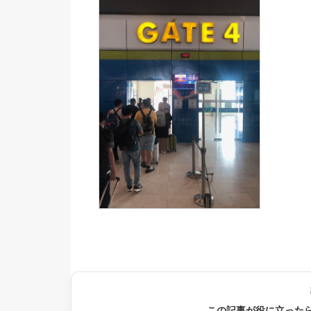
この記事が役に立った