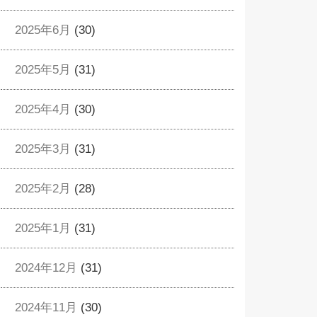
2025年6月
(30)
2025年5月
(31)
2025年4月
(30)
2025年3月
(31)
2025年2月
(28)
2025年1月
(31)
2024年12月
(31)
2024年11月
(30)