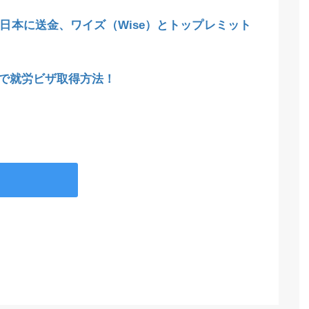
日本に送金、ワイズ（Wise）とトップレミット
で就労ビザ取得方法！