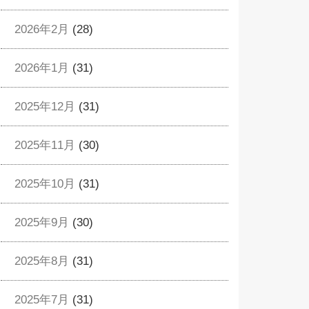
2026年2月
(28)
2026年1月
(31)
2025年12月
(31)
2025年11月
(30)
2025年10月
(31)
2025年9月
(30)
2025年8月
(31)
2025年7月
(31)