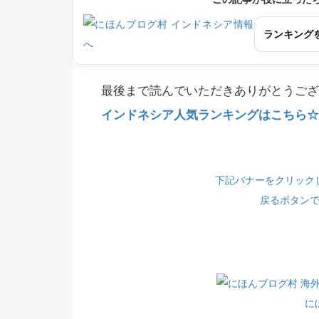
ランキング
最後まで読んでいただきありがとうござ
インドネシア人気ランキングはこちら☆(
下記バナーをクリック
戻るボタン
に