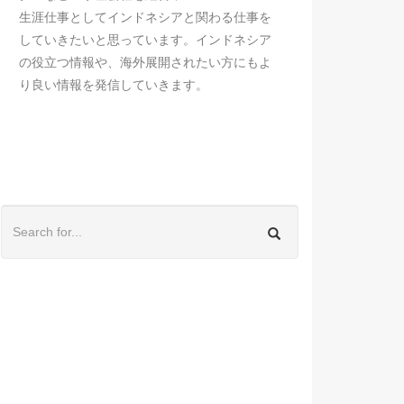
生涯仕事としてインドネシアと関わる仕事を
していきたいと思っています。インドネシア
の役立つ情報や、海外展開されたい方にもよ
り良い情報を発信していきます。