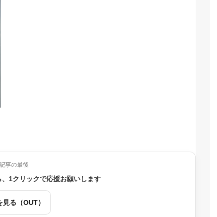
記事の最後
ら、1クリックで応援お願いします
を見る（OUT）