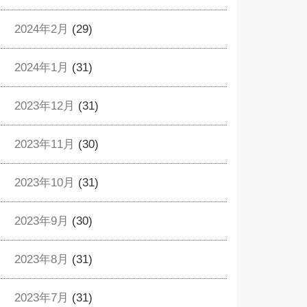
2024年2月
(29)
2024年1月
(31)
2023年12月
(31)
2023年11月
(30)
2023年10月
(31)
2023年9月
(30)
2023年8月
(31)
2023年7月
(31)