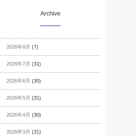
Archive
2026年8月
(7)
2026年7月
(31)
2026年6月
(30)
2026年5月
(31)
2026年4月
(30)
2026年3月
(31)