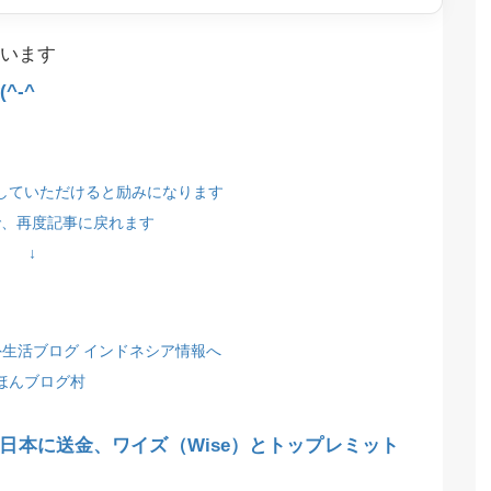
います
^-^
していただけると励みになります
で、再度記事に戻れます
↓
ほんブログ村
日本に送金、ワイズ（Wise）とトップレミット