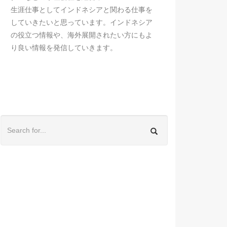
生涯仕事としてインドネシアと関わる仕事を
していきたいと思っています。インドネシア
の役立つ情報や、海外展開されたい方にもよ
り良い情報を発信していきます。