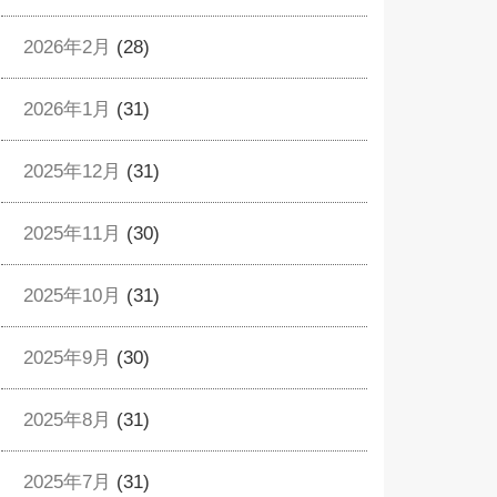
2026年2月
(28)
2026年1月
(31)
2025年12月
(31)
2025年11月
(30)
2025年10月
(31)
2025年9月
(30)
2025年8月
(31)
2025年7月
(31)