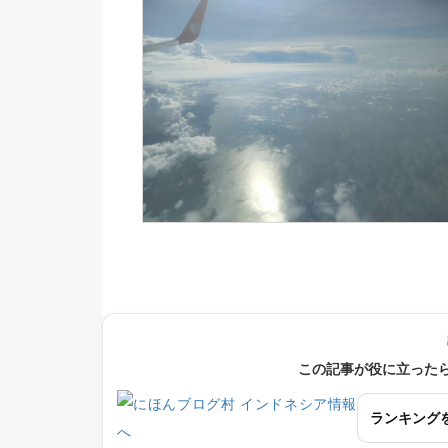
この記事が役に立った
ランキング