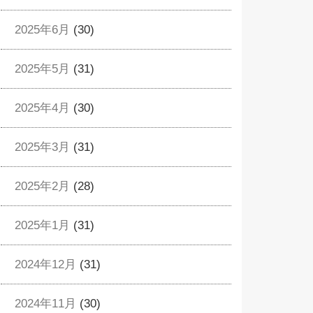
2025年6月
(30)
2025年5月
(31)
2025年4月
(30)
2025年3月
(31)
2025年2月
(28)
2025年1月
(31)
2024年12月
(31)
2024年11月
(30)