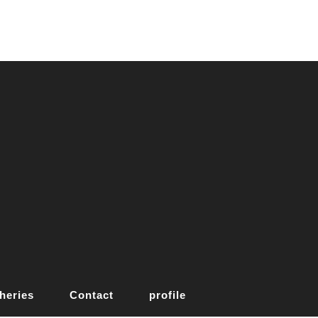
heries
Contact
profile