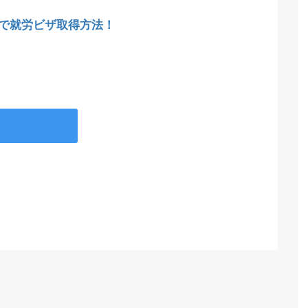
で就労ビザ取得方法！