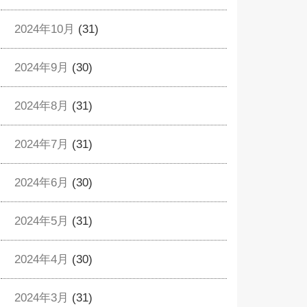
2024年10月
(31)
2024年9月
(30)
2024年8月
(31)
2024年7月
(31)
2024年6月
(30)
2024年5月
(31)
2024年4月
(30)
2024年3月
(31)