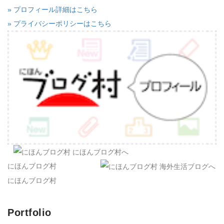
» プロフィール詳細はこちら
» プライバシーポリシーはこちら
にほんブログ村
にほんブログ村
Portfolio