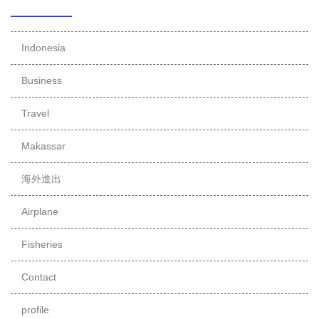
Indonesia
Business
Travel
Makassar
海外進出
Airplane
Fisheries
Contact
profile