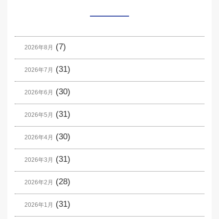
(7)
2026年8月
(31)
2026年7月
(30)
2026年6月
(31)
2026年5月
(30)
2026年4月
(31)
2026年3月
(28)
2026年2月
(31)
2026年1月