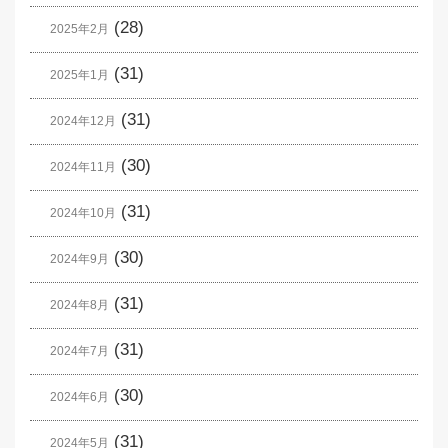
(28)
2025年2月
(31)
2025年1月
(31)
2024年12月
(30)
2024年11月
(31)
2024年10月
(30)
2024年9月
(31)
2024年8月
(31)
2024年7月
(30)
2024年6月
(31)
2024年5月