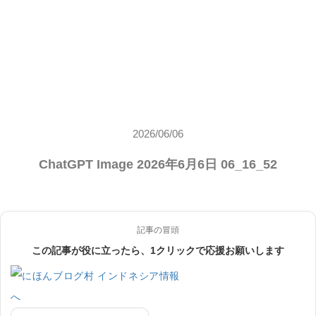
2026/06/06
ChatGPT Image 2026年6月6日 06_16_52
記事の冒頭
この記事が役に立ったら、1クリックで応援お願いします