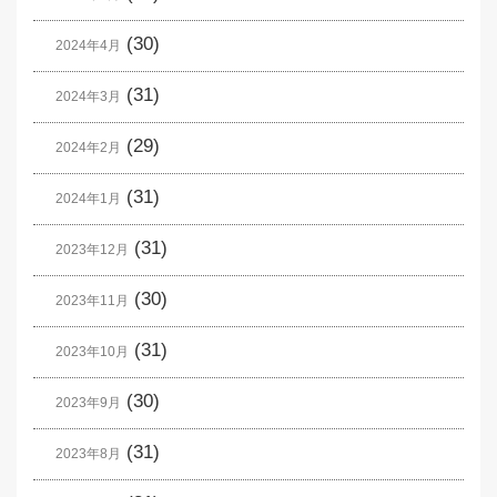
(30)
2024年4月
(31)
2024年3月
(29)
2024年2月
(31)
2024年1月
(31)
2023年12月
(30)
2023年11月
(31)
2023年10月
(30)
2023年9月
(31)
2023年8月