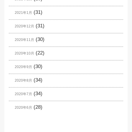
(31)
2021年1月
(31)
2020年12月
(30)
2020年11月
(22)
2020年10月
(30)
2020年9月
(34)
2020年8月
(34)
2020年7月
(28)
2020年6月