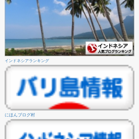
インドネシアランキング
にほんブログ村