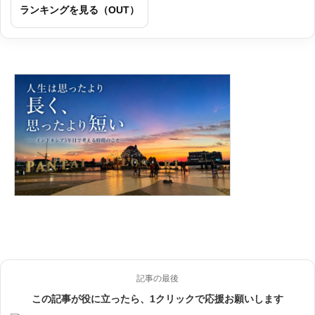
ランキングを見る（OUT）
記事の最後
この記事が役に立ったら、1クリックで応援お願いします