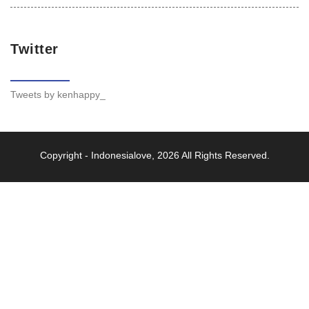
Twitter
Tweets by kenhappy_
Copyright -
Indonesialove
, 2026 All Rights Reserved.