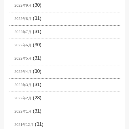
(30)
2022年9月
(31)
2022年8月
(31)
2022年7月
(30)
2022年6月
(31)
2022年5月
(30)
2022年4月
(31)
2022年3月
(28)
2022年2月
(31)
2022年1月
(31)
2021年12月