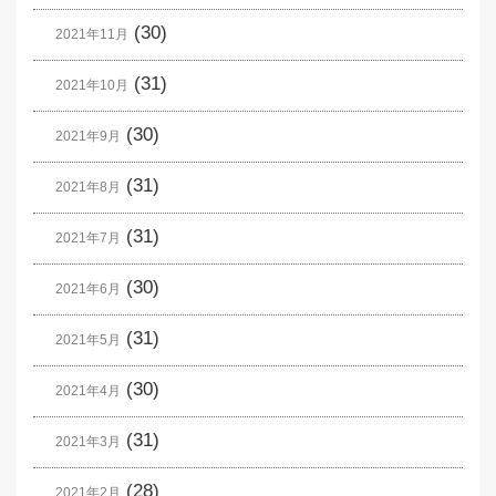
(30)
2021年11月
(31)
2021年10月
(30)
2021年9月
(31)
2021年8月
(31)
2021年7月
(30)
2021年6月
(31)
2021年5月
(30)
2021年4月
(31)
2021年3月
(28)
2021年2月