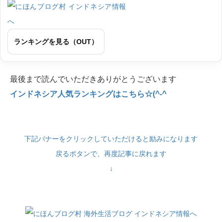
ランキングを見る（OUT）
最後まで読んでいただきありがとうございます
インドネシア人気ランキングはこちら☆(^-^
下記バナーをクリックしていただけると励みになります
戻るボタンで、再度記事に戻れます
↓