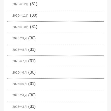
(31)
2025年12月
(30)
2025年11月
(31)
2025年10月
(30)
2025年9月
(31)
2025年8月
(31)
2025年7月
(30)
2025年6月
(31)
2025年5月
(30)
2025年4月
(31)
2025年3月