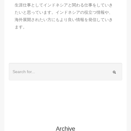
生涯仕事としてインドネシアと関わる仕事をしていき
たいと思っています。インドネシアの役立つ情報や、
海外展開されたい方にもより良い情報を発信していき
ます。
Archive