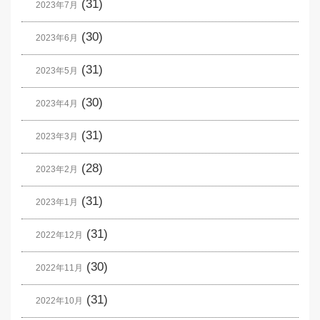
(31)
2023年7月
(30)
2023年6月
(31)
2023年5月
(30)
2023年4月
(31)
2023年3月
(28)
2023年2月
(31)
2023年1月
(31)
2022年12月
(30)
2022年11月
(31)
2022年10月