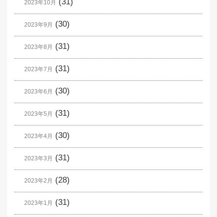
(31)
2023年10月
(30)
2023年9月
(31)
2023年8月
(31)
2023年7月
(30)
2023年6月
(31)
2023年5月
(30)
2023年4月
(31)
2023年3月
(28)
2023年2月
(31)
2023年1月