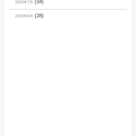
(34)
2020年7月
(28)
2020年6月