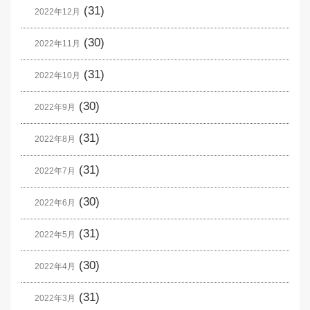
(31)
2022年12月
(30)
2022年11月
(31)
2022年10月
(30)
2022年9月
(31)
2022年8月
(31)
2022年7月
(30)
2022年6月
(31)
2022年5月
(30)
2022年4月
(31)
2022年3月