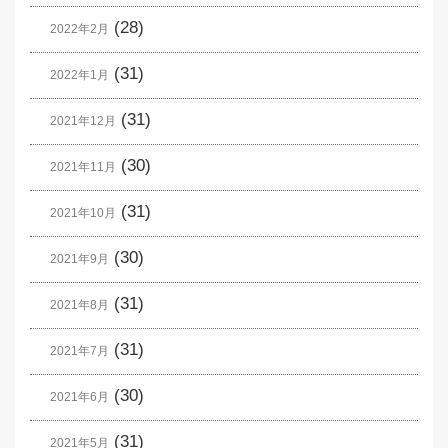
(28)
2022年2月
(31)
2022年1月
(31)
2021年12月
(30)
2021年11月
(31)
2021年10月
(30)
2021年9月
(31)
2021年8月
(31)
2021年7月
(30)
2021年6月
(31)
2021年5月