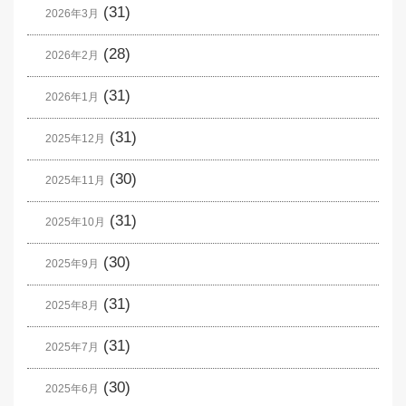
(31)
2026年3月
(28)
2026年2月
(31)
2026年1月
(31)
2025年12月
(30)
2025年11月
(31)
2025年10月
(30)
2025年9月
(31)
2025年8月
(31)
2025年7月
(30)
2025年6月