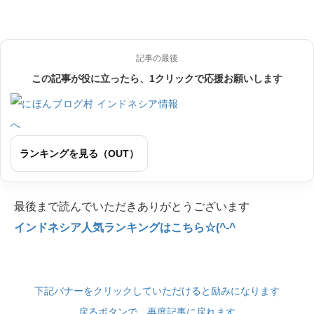
記事の最後
この記事が役に立ったら、1クリックで応援お願いします
ランキングを見る（OUT）
最後まで読んでいただきありがとうございます
インドネシア人気ランキングはこちら☆(^-^
下記バナーをクリックしていただけると励みになります
戻るボタンで、再度記事に戻れます