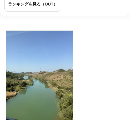
ランキングを見る（OUT）