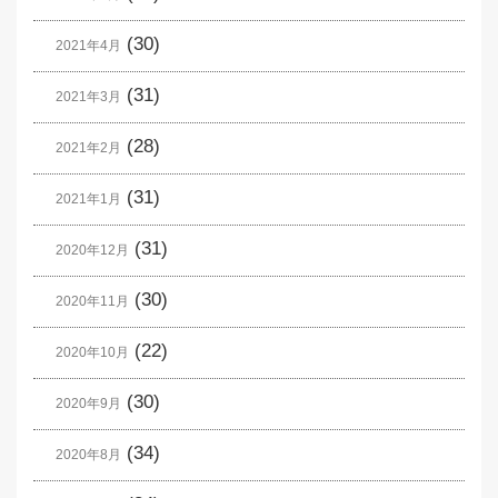
(30)
2021年4月
(31)
2021年3月
(28)
2021年2月
(31)
2021年1月
(31)
2020年12月
(30)
2020年11月
(22)
2020年10月
(30)
2020年9月
(34)
2020年8月