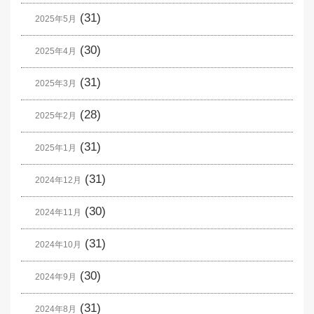
(31)
2025年5月
(30)
2025年4月
(31)
2025年3月
(28)
2025年2月
(31)
2025年1月
(31)
2024年12月
(30)
2024年11月
(31)
2024年10月
(30)
2024年9月
(31)
2024年8月