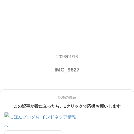
2026/01/16
IMG_9627
記事の冒頭
この記事が役に立ったら、1クリックで応援お願いします