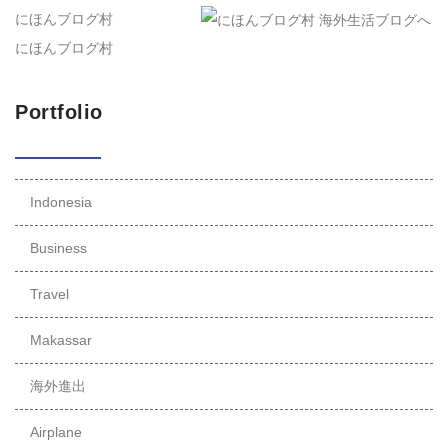
にほんブログ村
にほんブログ村
Portfolio
Indonesia
Business
Travel
Makassar
海外進出
Airplane