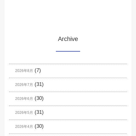
Archive
(7)
2026年8月
(31)
2026年7月
(30)
2026年6月
(31)
2026年5月
(30)
2026年4月