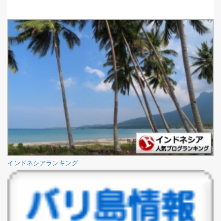
インドネシアランキング