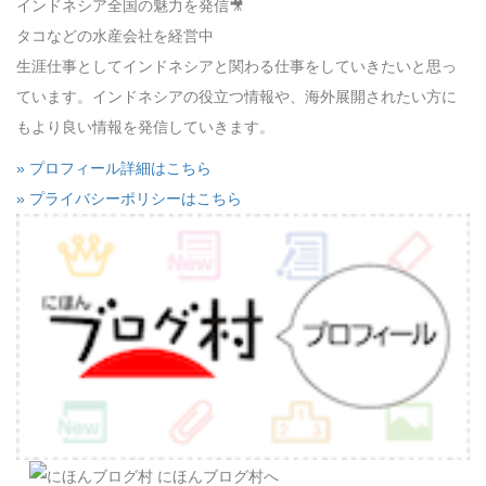
インドネシア全国の魅力を発信🎥
タコなどの水産会社を経営中
生涯仕事としてインドネシアと関わる仕事をしていきたいと思っ
ています。インドネシアの役立つ情報や、海外展開されたい方に
もより良い情報を発信していきます。
» プロフィール詳細はこちら
» プライバシーポリシーはこちら