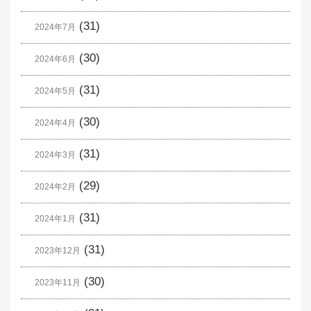
(31)
2024年7月
(30)
2024年6月
(31)
2024年5月
(30)
2024年4月
(31)
2024年3月
(29)
2024年2月
(31)
2024年1月
(31)
2023年12月
(30)
2023年11月