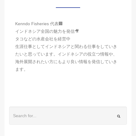
Kenndo Fisheries 代表🏢
インドネシア全国の魅力を発信🎥
タコなどの水産会社を経営中
生涯仕事としてインドネシアと関わる仕事をしていき
たいと思っています。インドネシアの役立つ情報や、
海外展開されたい方にもより良い情報を発信していき
ます。