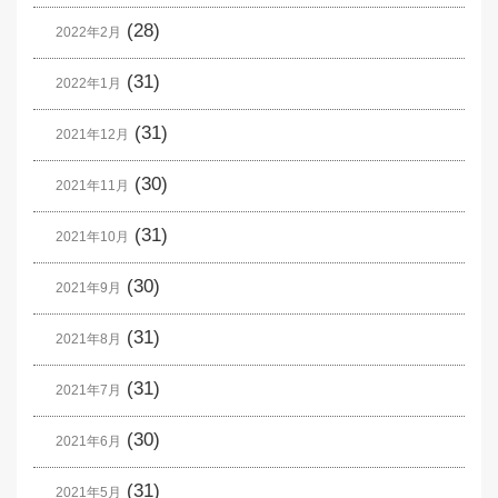
(28)
2022年2月
(31)
2022年1月
(31)
2021年12月
(30)
2021年11月
(31)
2021年10月
(30)
2021年9月
(31)
2021年8月
(31)
2021年7月
(30)
2021年6月
(31)
2021年5月