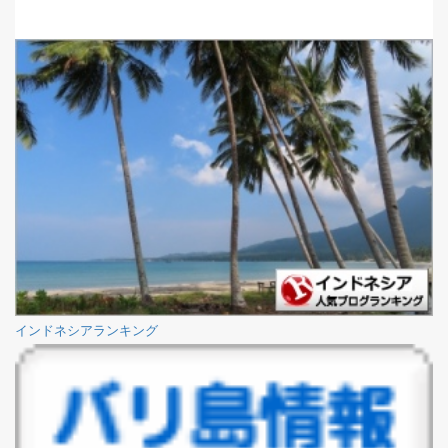
インドネシアランキング