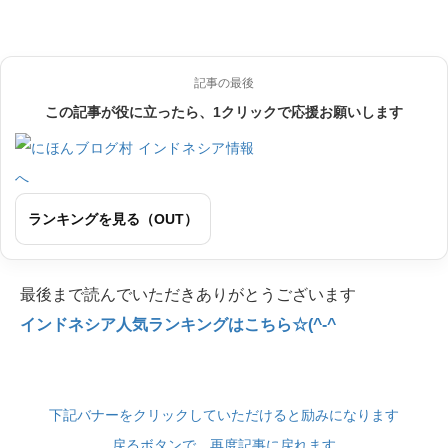
記事の最後
この記事が役に立ったら、1クリックで応援お願いします
ランキングを見る（OUT）
最後まで読んでいただきありがとうございます
インドネシア人気ランキングはこちら☆(^-^
下記バナーをクリックしていただけると励みになります
戻るボタンで、再度記事に戻れます