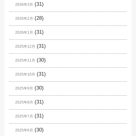
(31)
2026年3月
(28)
2026年2月
(31)
2026年1月
(31)
2025年12月
(30)
2025年11月
(31)
2025年10月
(30)
2025年9月
(31)
2025年8月
(31)
2025年7月
(30)
2025年6月