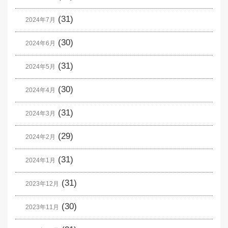
(31)
2024年7月
(30)
2024年6月
(31)
2024年5月
(30)
2024年4月
(31)
2024年3月
(29)
2024年2月
(31)
2024年1月
(31)
2023年12月
(30)
2023年11月