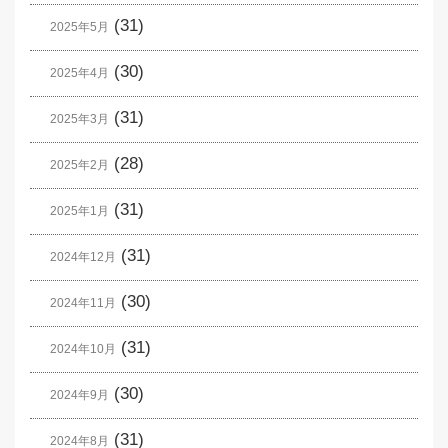
(31)
2025年5月
(30)
2025年4月
(31)
2025年3月
(28)
2025年2月
(31)
2025年1月
(31)
2024年12月
(30)
2024年11月
(31)
2024年10月
(30)
2024年9月
(31)
2024年8月