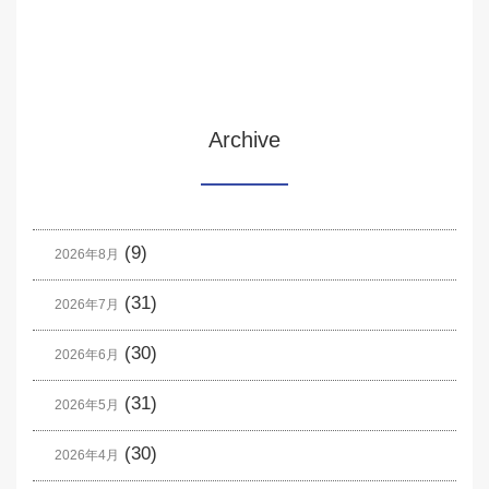
Archive
(9)
2026年8月
(31)
2026年7月
(30)
2026年6月
(31)
2026年5月
(30)
2026年4月