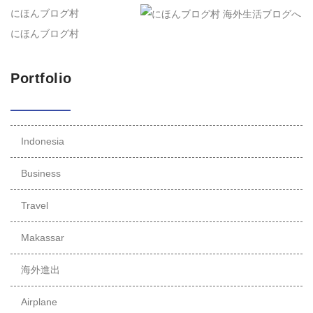
にほんブログ村
にほんブログ村
Portfolio
Indonesia
Business
Travel
Makassar
海外進出
Airplane