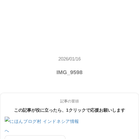
2026/01/16
IMG_9598
記事の冒頭
この記事が役に立ったら、1クリックで応援お願いします