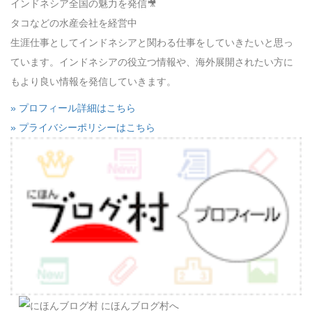
インドネシア全国の魅力を発信🎥
タコなどの水産会社を経営中
生涯仕事としてインドネシアと関わる仕事をしていきたいと思っ
ています。インドネシアの役立つ情報や、海外展開されたい方に
もより良い情報を発信していきます。
» プロフィール詳細はこちら
» プライバシーポリシーはこちら