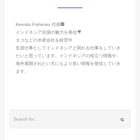
Kenndo Fisheries 代表🏢
インドネシア全国の魅力を発信🎥
タコなどの水産会社を経営中
生涯仕事としてインドネシアと関わる仕事をしていき
たいと思っています。インドネシアの役立つ情報や、
海外展開されたい方にもより良い情報を発信していき
ます。