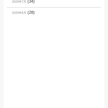
(34)
2020年7月
(28)
2020年6月