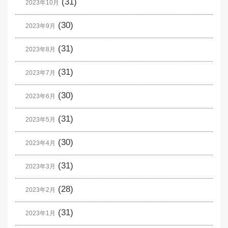
(31)
2023年10月
(30)
2023年9月
(31)
2023年8月
(31)
2023年7月
(30)
2023年6月
(31)
2023年5月
(30)
2023年4月
(31)
2023年3月
(28)
2023年2月
(31)
2023年1月