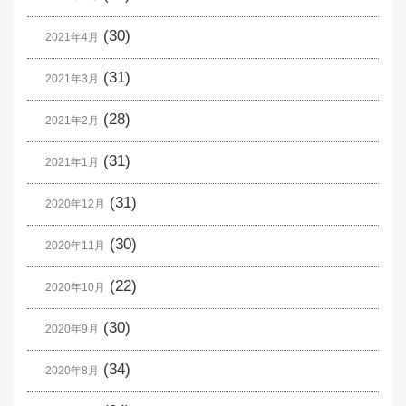
(30)
2021年4月
(31)
2021年3月
(28)
2021年2月
(31)
2021年1月
(31)
2020年12月
(30)
2020年11月
(22)
2020年10月
(30)
2020年9月
(34)
2020年8月