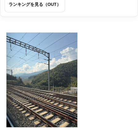
ランキングを見る（OUT）