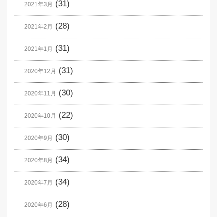
(31)
2021年3月
(28)
2021年2月
(31)
2021年1月
(31)
2020年12月
(30)
2020年11月
(22)
2020年10月
(30)
2020年9月
(34)
2020年8月
(34)
2020年7月
(28)
2020年6月