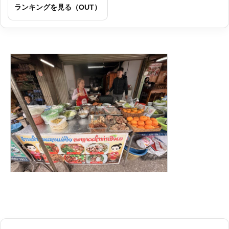
ランキングを見る（OUT）