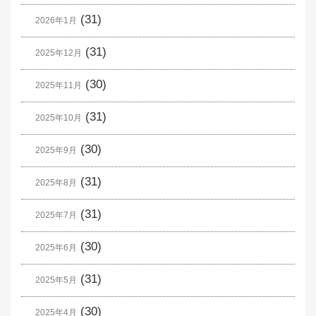
(31)
2026年1月
(31)
2025年12月
(30)
2025年11月
(31)
2025年10月
(30)
2025年9月
(31)
2025年8月
(31)
2025年7月
(30)
2025年6月
(31)
2025年5月
(30)
2025年4月