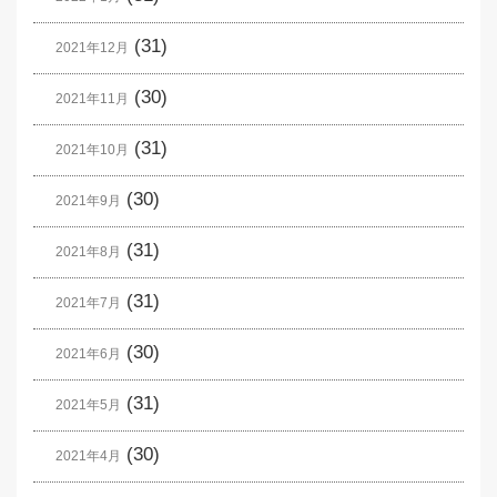
(31)
2021年12月
(30)
2021年11月
(31)
2021年10月
(30)
2021年9月
(31)
2021年8月
(31)
2021年7月
(30)
2021年6月
(31)
2021年5月
(30)
2021年4月