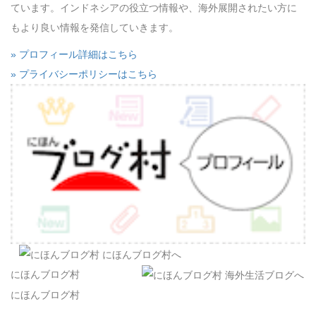
ています。インドネシアの役立つ情報や、海外展開されたい方に
もより良い情報を発信していきます。
» プロフィール詳細はこちら
» プライバシーポリシーはこちら
にほんブログ村
にほんブログ村