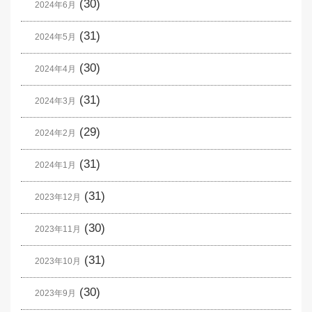
(30)
2024年6月
(31)
2024年5月
(30)
2024年4月
(31)
2024年3月
(29)
2024年2月
(31)
2024年1月
(31)
2023年12月
(30)
2023年11月
(31)
2023年10月
(30)
2023年9月