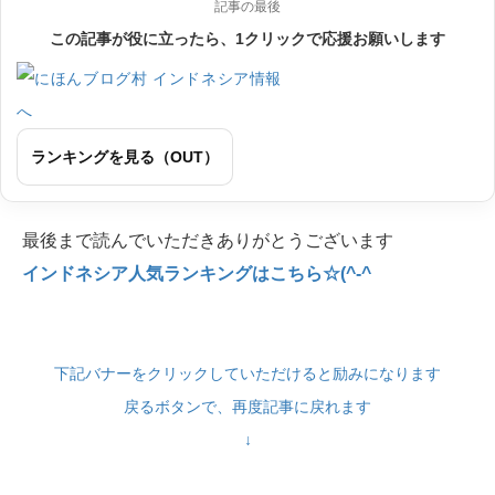
記事の最後
この記事が役に立ったら、1クリックで応援お願いします
ランキングを見る（OUT）
最後まで読んでいただきありがとうございます
インドネシア人気ランキングはこちら☆(^-^
下記バナーをクリックしていただけると励みになります
戻るボタンで、再度記事に戻れます
↓