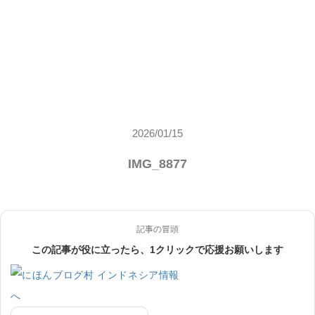
2026/01/15
IMG_8877
記事の冒頭
この記事が役に立ったら、1クリックで応援お願いします