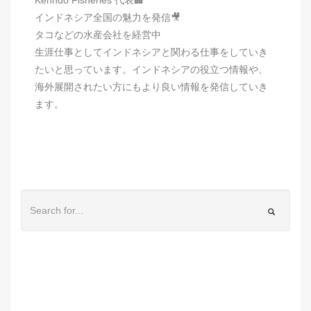
インドネシア全国の魅力を発信🎥
タコなどの水産会社を経営中
生涯仕事としてインドネシアと関わる仕事をしていき
たいと思っています。インドネシアの役立つ情報や、
海外展開されたい方にもより良い情報を発信していき
ます。