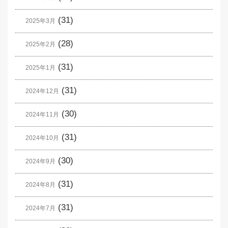
(31)
2025年3月
(28)
2025年2月
(31)
2025年1月
(31)
2024年12月
(30)
2024年11月
(31)
2024年10月
(30)
2024年9月
(31)
2024年8月
(31)
2024年7月