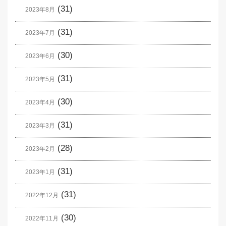
(31)
2023年8月
(31)
2023年7月
(30)
2023年6月
(31)
2023年5月
(30)
2023年4月
(31)
2023年3月
(28)
2023年2月
(31)
2023年1月
(31)
2022年12月
(30)
2022年11月