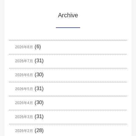
Archive
(6)
2026年8月
(31)
2026年7月
(30)
2026年6月
(31)
2026年5月
(30)
2026年4月
(31)
2026年3月
(28)
2026年2月