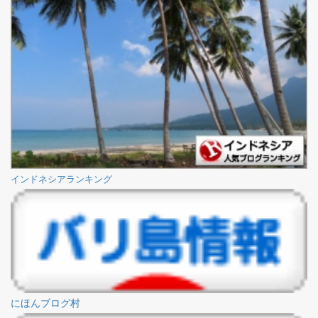
インドネシアランキング
にほんブログ村