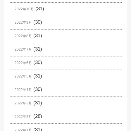
(31)
2022年10月
(30)
2022年9月
(31)
2022年8月
(31)
2022年7月
(30)
2022年6月
(31)
2022年5月
(30)
2022年4月
(31)
2022年3月
(28)
2022年2月
(31)
2022年1月