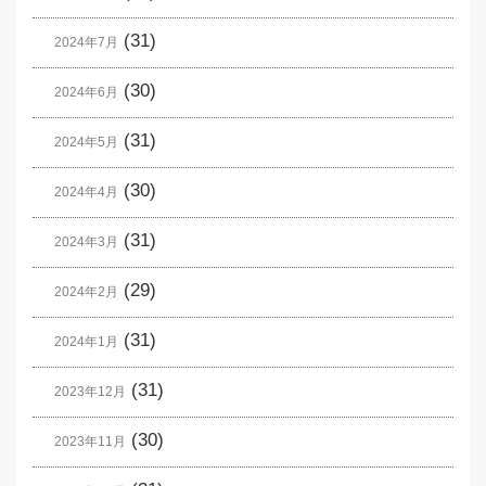
(31)
2024年7月
(30)
2024年6月
(31)
2024年5月
(30)
2024年4月
(31)
2024年3月
(29)
2024年2月
(31)
2024年1月
(31)
2023年12月
(30)
2023年11月