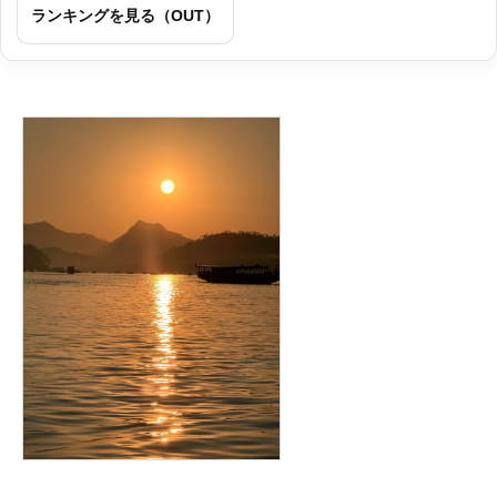
ランキングを見る（OUT）