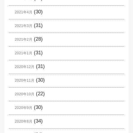
(30)
2021年4月
(31)
2021年3月
(28)
2021年2月
(31)
2021年1月
(31)
2020年12月
(30)
2020年11月
(22)
2020年10月
(30)
2020年9月
(34)
2020年8月