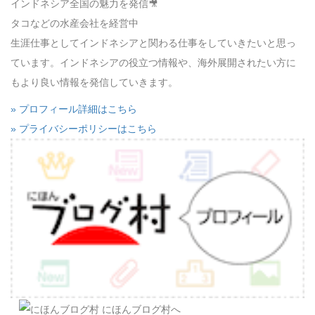
インドネシア全国の魅力を発信🎥
タコなどの水産会社を経営中
生涯仕事としてインドネシアと関わる仕事をしていきたいと思っ
ています。インドネシアの役立つ情報や、海外展開されたい方に
もより良い情報を発信していきます。
» プロフィール詳細はこちら
» プライバシーポリシーはこちら