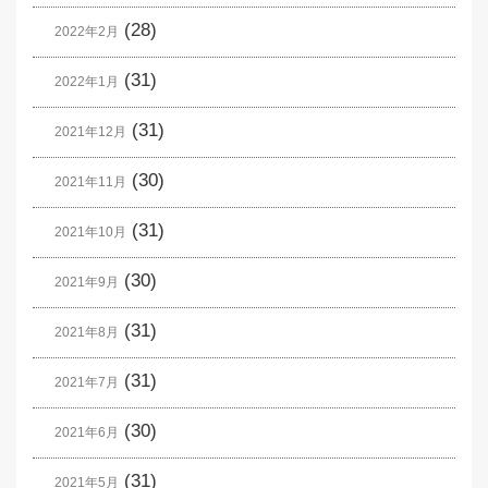
(28)
2022年2月
(31)
2022年1月
(31)
2021年12月
(30)
2021年11月
(31)
2021年10月
(30)
2021年9月
(31)
2021年8月
(31)
2021年7月
(30)
2021年6月
(31)
2021年5月