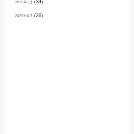
(34)
2020年7月
(28)
2020年6月