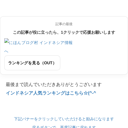
記事の最後
この記事が役に立ったら、1クリックで応援お願いします
ランキングを見る（OUT）
最後まで読んでいただきありがとうございます
インドネシア人気ランキングはこちら☆(^-^
下記バナーをクリックしていただけると励みになります
戻るボタンで、再度記事に戻れます