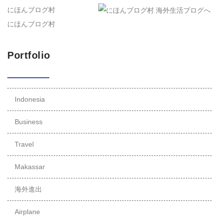
にほんブログ村
にほんブログ村
Portfolio
Indonesia
Business
Travel
Makassar
海外進出
Airplane