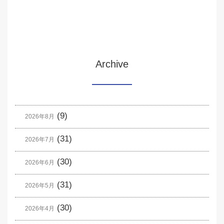
Archive
(9)
2026年8月
(31)
2026年7月
(30)
2026年6月
(31)
2026年5月
(30)
2026年4月