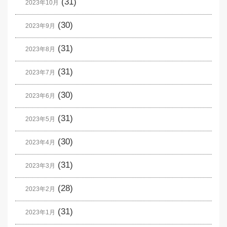
(31)
2023年10月
(30)
2023年9月
(31)
2023年8月
(31)
2023年7月
(30)
2023年6月
(31)
2023年5月
(30)
2023年4月
(31)
2023年3月
(28)
2023年2月
(31)
2023年1月