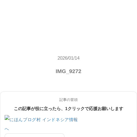
2026/01/14
IMG_9272
記事の冒頭
この記事が役に立ったら、1クリックで応援お願いします