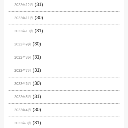
(31)
2022年12月
(30)
2022年11月
(31)
2022年10月
(30)
2022年9月
(31)
2022年8月
(31)
2022年7月
(30)
2022年6月
(31)
2022年5月
(30)
2022年4月
(31)
2022年3月