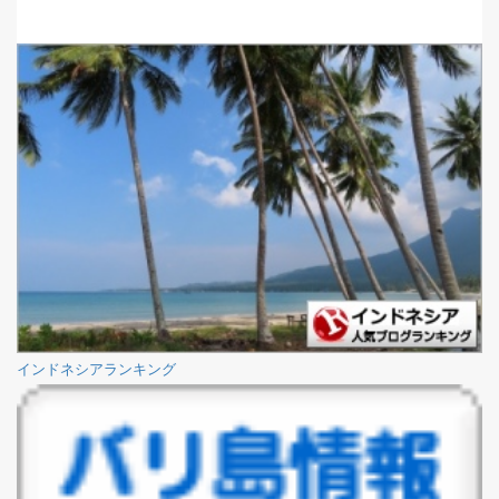
インドネシアランキング