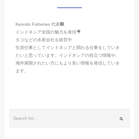
Kenndo Fisheries 代表🏢
インドネシア全国の魅力を発信🎥
タコなどの水産会社を経営中
生涯仕事としてインドネシアと関わる仕事をしていき
たいと思っています。インドネシアの役立つ情報や、
海外展開されたい方にもより良い情報を発信していき
ます。