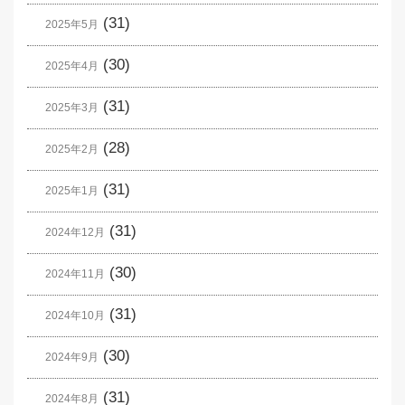
(31)
2025年5月
(30)
2025年4月
(31)
2025年3月
(28)
2025年2月
(31)
2025年1月
(31)
2024年12月
(30)
2024年11月
(31)
2024年10月
(30)
2024年9月
(31)
2024年8月