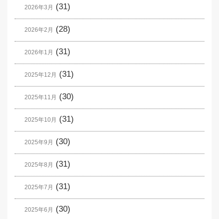
(31)
2026年3月
(28)
2026年2月
(31)
2026年1月
(31)
2025年12月
(30)
2025年11月
(31)
2025年10月
(30)
2025年9月
(31)
2025年8月
(31)
2025年7月
(30)
2025年6月