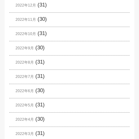
(31)
2022年12月
(30)
2022年11月
(31)
2022年10月
(30)
2022年9月
(31)
2022年8月
(31)
2022年7月
(30)
2022年6月
(31)
2022年5月
(30)
2022年4月
(31)
2022年3月