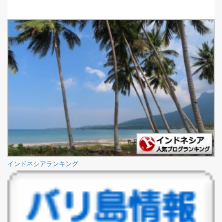
インドネシアランキング