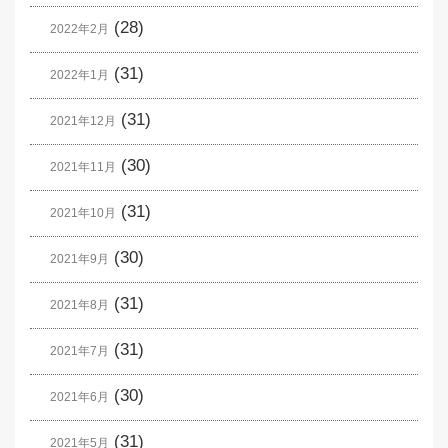
(28)
2022年2月
(31)
2022年1月
(31)
2021年12月
(30)
2021年11月
(31)
2021年10月
(30)
2021年9月
(31)
2021年8月
(31)
2021年7月
(30)
2021年6月
(31)
2021年5月