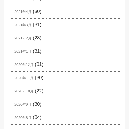
(30)
2021年4月
(31)
2021年3月
(28)
2021年2月
(31)
2021年1月
(31)
2020年12月
(30)
2020年11月
(22)
2020年10月
(30)
2020年9月
(34)
2020年8月