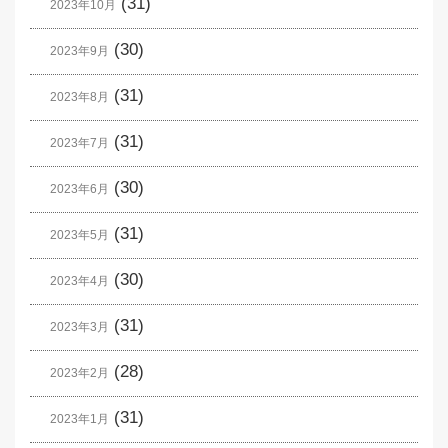
(31)
2023年10月
(30)
2023年9月
(31)
2023年8月
(31)
2023年7月
(30)
2023年6月
(31)
2023年5月
(30)
2023年4月
(31)
2023年3月
(28)
2023年2月
(31)
2023年1月