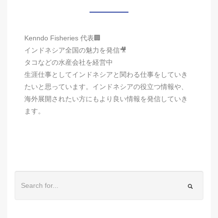
Kenndo Fisheries 代表🏢
インドネシア全国の魅力を発信🎥
タコなどの水産会社を経営中
生涯仕事としてインドネシアと関わる仕事をしていき
たいと思っています。インドネシアの役立つ情報や、
海外展開されたい方にもより良い情報を発信していき
ます。