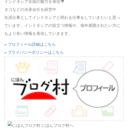
インドネシア全国の魅力を発信🎥
タコなどの水産会社を経営中
生涯仕事としてインドネシアと関わる仕事をしていきたいと思っ
ています。インドネシアの役立つ情報や、海外展開されたい方に
もより良い情報を発信していきます。
» プロフィール詳細はこちら
» プライバシーポリシーはこちら