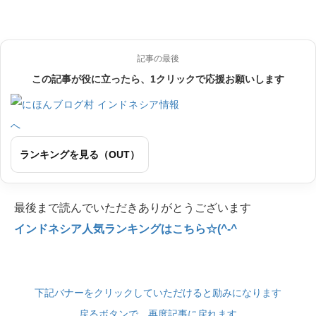
記事の最後
この記事が役に立ったら、1クリックで応援お願いします
ランキングを見る（OUT）
最後まで読んでいただきありがとうございます
インドネシア人気ランキングはこちら☆(^-^
下記バナーをクリックしていただけると励みになります
戻るボタンで、再度記事に戻れます