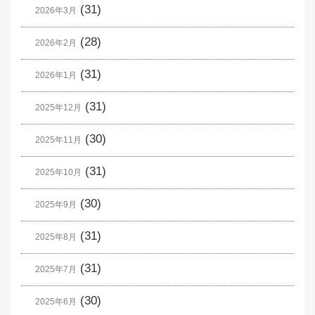
(31)
2026年3月
(28)
2026年2月
(31)
2026年1月
(31)
2025年12月
(30)
2025年11月
(31)
2025年10月
(30)
2025年9月
(31)
2025年8月
(31)
2025年7月
(30)
2025年6月