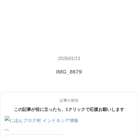
2026/01/13
IMG_8679
記事の冒頭
この記事が役に立ったら、1クリックで応援お願いします