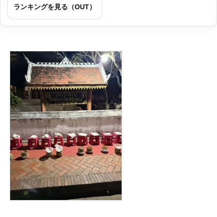
ランキングを見る（OUT）