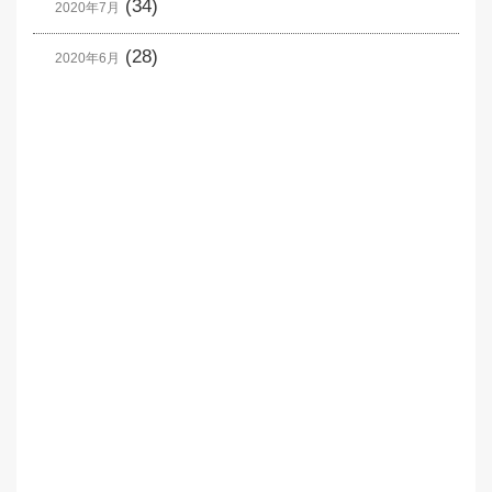
(34)
2020年7月
(28)
2020年6月