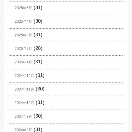
(31)
2025年5月
(30)
2025年4月
(31)
2025年3月
(28)
2025年2月
(31)
2025年1月
(31)
2024年12月
(30)
2024年11月
(31)
2024年10月
(30)
2024年9月
(31)
2024年8月