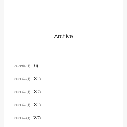
Archive
(6)
2026年8月
(31)
2026年7月
(30)
2026年6月
(31)
2026年5月
(30)
2026年4月