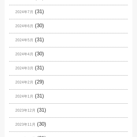
(31)
2024年7月
(30)
2024年6月
(31)
2024年5月
(30)
2024年4月
(31)
2024年3月
(29)
2024年2月
(31)
2024年1月
(31)
2023年12月
(30)
2023年11月