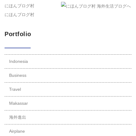
にほんブログ村
にほんブログ村
Portfolio
Indonesia
Business
Travel
Makassar
海外進出
Airplane