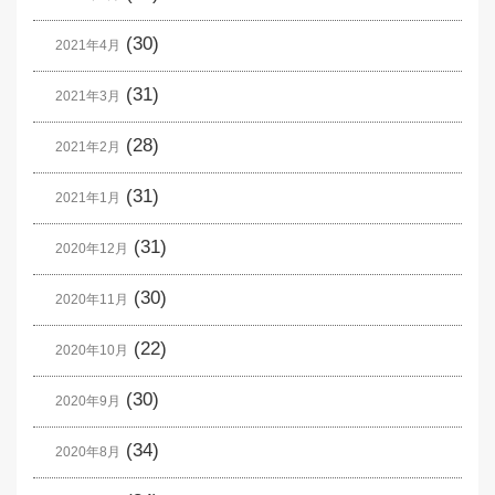
(30)
2021年4月
(31)
2021年3月
(28)
2021年2月
(31)
2021年1月
(31)
2020年12月
(30)
2020年11月
(22)
2020年10月
(30)
2020年9月
(34)
2020年8月