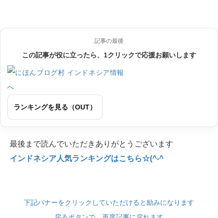
記事の最後
この記事が役に立ったら、1クリックで応援お願いします
ランキングを見る（OUT）
最後まで読んでいただきありがとうございます
インドネシア人気ランキングはこちら☆(^-^
下記バナーをクリックしていただけると励みになります
戻るボタンで、再度記事に戻れます