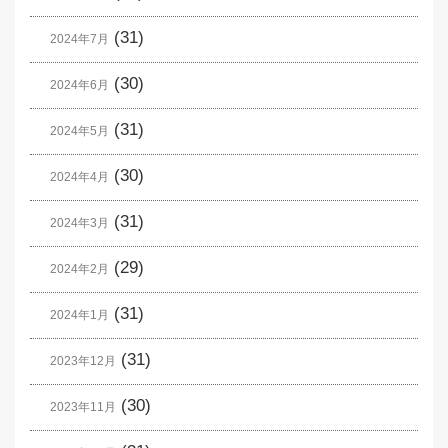
(31)
2024年7月
(30)
2024年6月
(31)
2024年5月
(30)
2024年4月
(31)
2024年3月
(29)
2024年2月
(31)
2024年1月
(31)
2023年12月
(30)
2023年11月