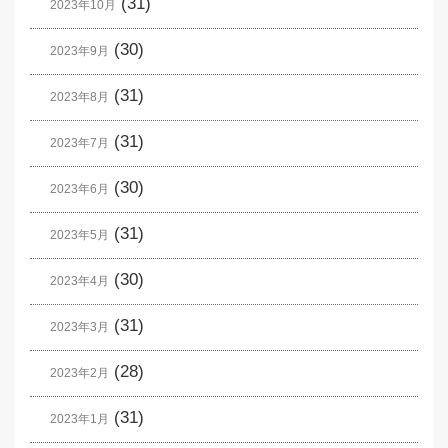
(31)
2023年10月
(30)
2023年9月
(31)
2023年8月
(31)
2023年7月
(30)
2023年6月
(31)
2023年5月
(30)
2023年4月
(31)
2023年3月
(28)
2023年2月
(31)
2023年1月