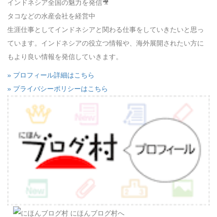
インドネシア全国の魅力を発信🎥
タコなどの水産会社を経営中
生涯仕事としてインドネシアと関わる仕事をしていきたいと思っ
ています。インドネシアの役立つ情報や、海外展開されたい方に
もより良い情報を発信していきます。
» プロフィール詳細はこちら
» プライバシーポリシーはこちら