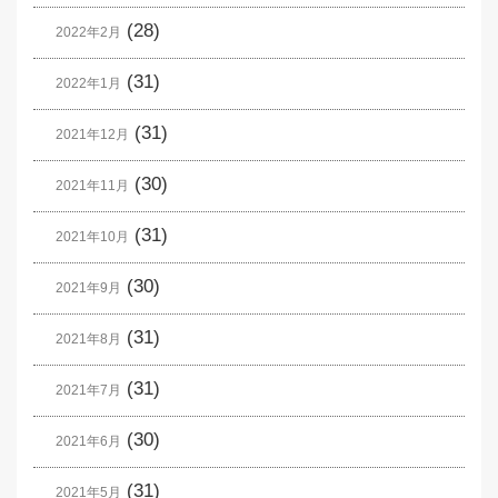
(28)
2022年2月
(31)
2022年1月
(31)
2021年12月
(30)
2021年11月
(31)
2021年10月
(30)
2021年9月
(31)
2021年8月
(31)
2021年7月
(30)
2021年6月
(31)
2021年5月