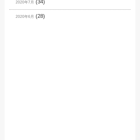
(34)
2020年7月
(28)
2020年6月