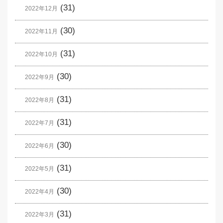
(31)
2022年12月
(30)
2022年11月
(31)
2022年10月
(30)
2022年9月
(31)
2022年8月
(31)
2022年7月
(30)
2022年6月
(31)
2022年5月
(30)
2022年4月
(31)
2022年3月