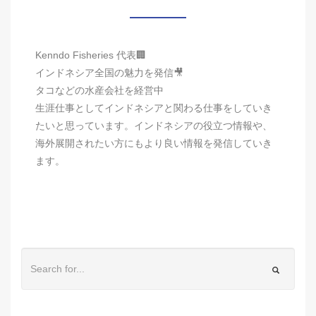
Kenndo Fisheries 代表🏢
インドネシア全国の魅力を発信🎥
タコなどの水産会社を経営中
生涯仕事としてインドネシアと関わる仕事をしていき
たいと思っています。インドネシアの役立つ情報や、
海外展開されたい方にもより良い情報を発信していき
ます。