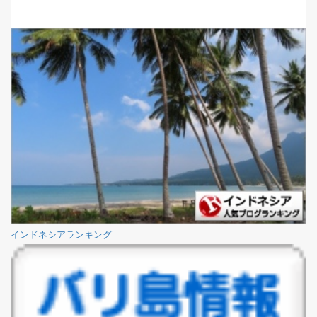
インドネシアランキング