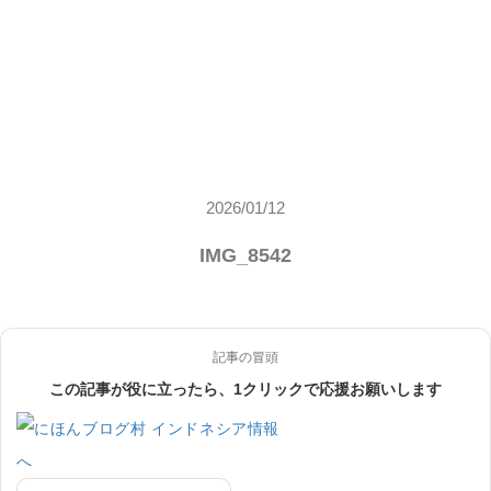
2026/01/12
IMG_8542
記事の冒頭
この記事が役に立ったら、1クリックで応援お願いします