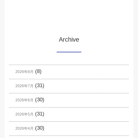
Archive
(8)
2026年8月
(31)
2026年7月
(30)
2026年6月
(31)
2026年5月
(30)
2026年4月