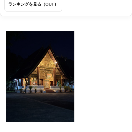
ランキングを見る（OUT）