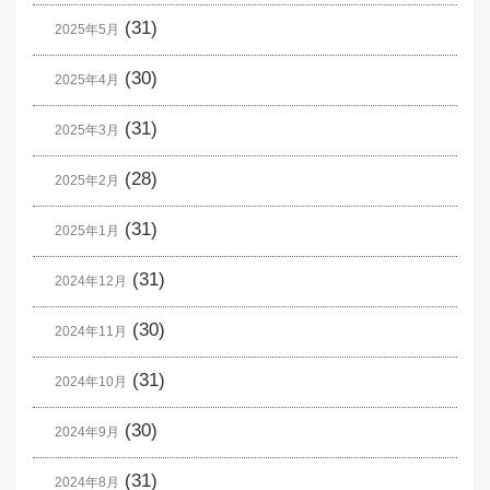
(31)
2025年5月
(30)
2025年4月
(31)
2025年3月
(28)
2025年2月
(31)
2025年1月
(31)
2024年12月
(30)
2024年11月
(31)
2024年10月
(30)
2024年9月
(31)
2024年8月