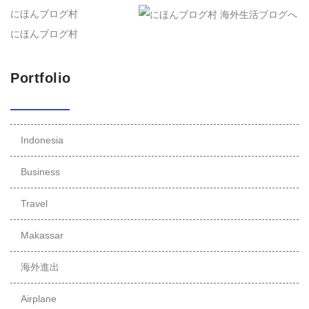
にほんブログ村
にほんブログ村
Portfolio
Indonesia
Business
Travel
Makassar
海外進出
Airplane