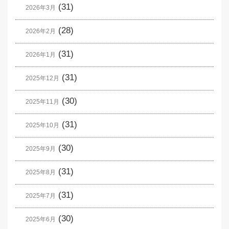
(31)
2026年3月
(28)
2026年2月
(31)
2026年1月
(31)
2025年12月
(30)
2025年11月
(31)
2025年10月
(30)
2025年9月
(31)
2025年8月
(31)
2025年7月
(30)
2025年6月