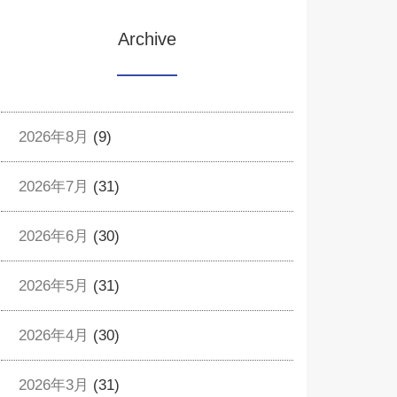
Archive
2026年8月
(9)
2026年7月
(31)
2026年6月
(30)
2026年5月
(31)
2026年4月
(30)
2026年3月
(31)