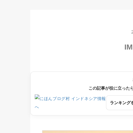
IM
この記事が役に立った
ランキング