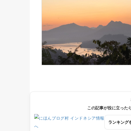
この記事が役に立った
ランキング