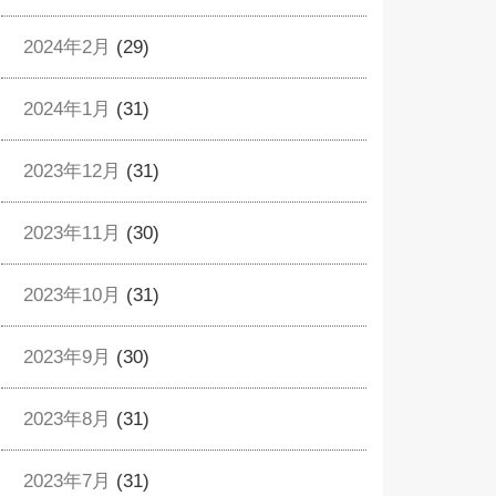
2024年2月
(29)
2024年1月
(31)
2023年12月
(31)
2023年11月
(30)
2023年10月
(31)
2023年9月
(30)
2023年8月
(31)
2023年7月
(31)