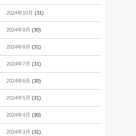
2024年10月
(31)
2024年9月
(30)
2024年8月
(31)
2024年7月
(31)
2024年6月
(30)
2024年5月
(31)
2024年4月
(30)
2024年3月
(31)