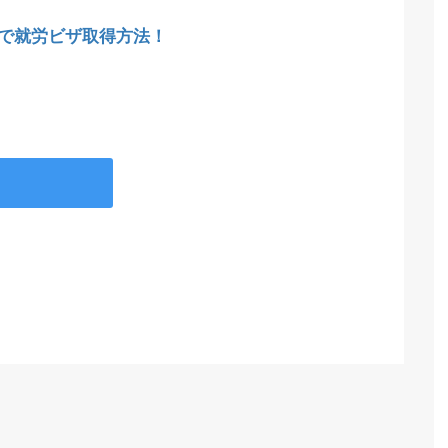
で就労ビザ取得方法！