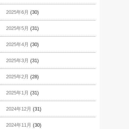
2025年6月
(30)
2025年5月
(31)
2025年4月
(30)
2025年3月
(31)
2025年2月
(28)
2025年1月
(31)
2024年12月
(31)
2024年11月
(30)