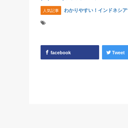
わかりやすい！インドネシア
人気記事
facebook
Tweet