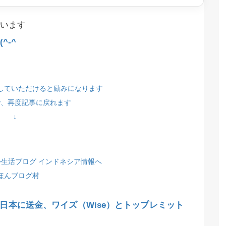
います
^-^
していただけると励みになります
で、再度記事に戻れます
↓
ほんブログ村
日本に送金、ワイズ（Wise）とトップレミット