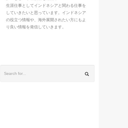
生涯仕事としてインドネシアと関わる仕事を
していきたいと思っています。インドネシア
の役立つ情報や、海外展開されたい方にもよ
り良い情報を発信していきます。