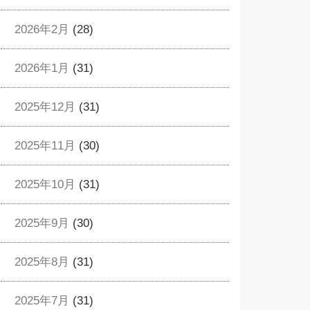
2026年2月
(28)
2026年1月
(31)
2025年12月
(31)
2025年11月
(30)
2025年10月
(31)
2025年9月
(30)
2025年8月
(31)
2025年7月
(31)