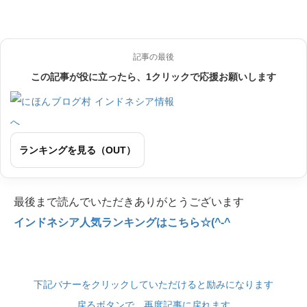
記事の最後
この記事が役に立ったら、1クリックで応援お願いします
ランキングを見る（OUT）
最後まで読んでいただきありがとうございます
インドネシア人気ランキングはこちら☆(^-^
下記バナーをクリックしていただけると励みになります
戻るボタンで、再度記事に戻れます