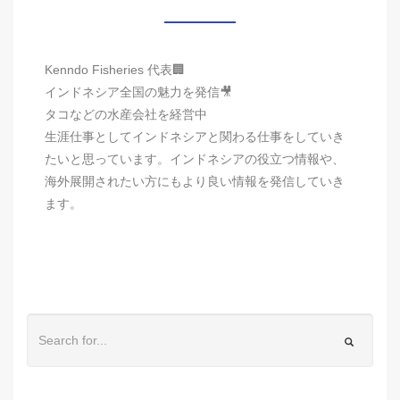
Kenndo Fisheries 代表🏢
インドネシア全国の魅力を発信🎥
タコなどの水産会社を経営中
生涯仕事としてインドネシアと関わる仕事をしていき
たいと思っています。インドネシアの役立つ情報や、
海外展開されたい方にもより良い情報を発信していき
ます。