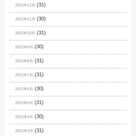
(31)
2022年12月
(30)
2022年11月
(31)
2022年10月
(30)
2022年9月
(31)
2022年8月
(31)
2022年7月
(30)
2022年6月
(31)
2022年5月
(30)
2022年4月
(31)
2022年3月