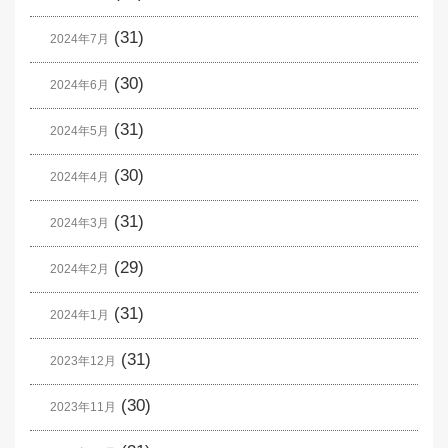
(31)
2024年7月
(30)
2024年6月
(31)
2024年5月
(30)
2024年4月
(31)
2024年3月
(29)
2024年2月
(31)
2024年1月
(31)
2023年12月
(30)
2023年11月