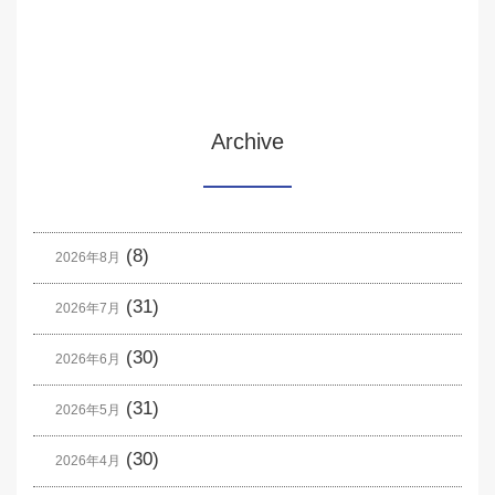
Archive
(8)
2026年8月
(31)
2026年7月
(30)
2026年6月
(31)
2026年5月
(30)
2026年4月