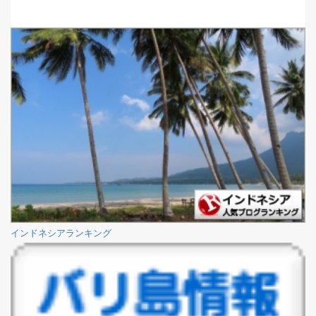
インドネシアランキング