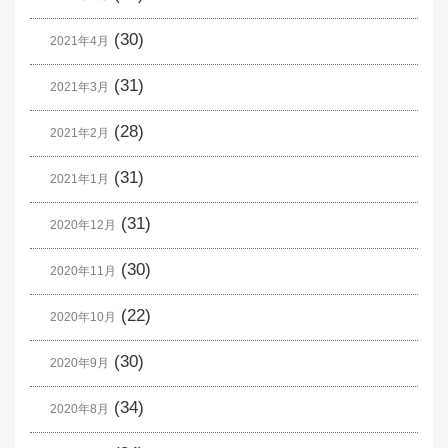
(30)
2021年4月
(31)
2021年3月
(28)
2021年2月
(31)
2021年1月
(31)
2020年12月
(30)
2020年11月
(22)
2020年10月
(30)
2020年9月
(34)
2020年8月