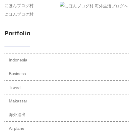
にほんブログ村
にほんブログ村
Portfolio
Indonesia
Business
Travel
Makassar
海外進出
Airplane