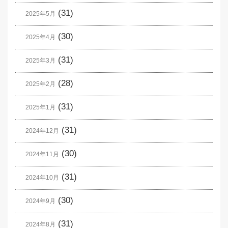
(31)
2025年5月
(30)
2025年4月
(31)
2025年3月
(28)
2025年2月
(31)
2025年1月
(31)
2024年12月
(30)
2024年11月
(31)
2024年10月
(30)
2024年9月
(31)
2024年8月