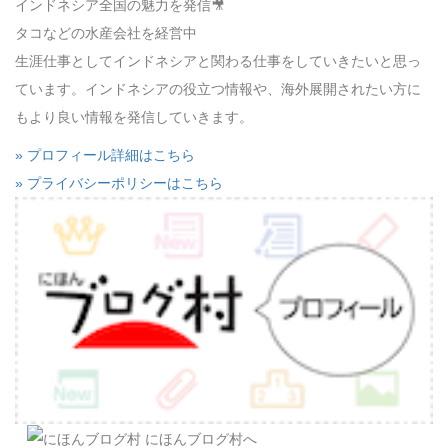
インドネシア全国の魅力を発信🎥
タコなどの水産会社を経営中
生涯仕事としてインドネシアと関わる仕事をしていきたいと思っ
ています。インドネシアの役立つ情報や、海外展開されたい方に
もより良い情報を発信していきます。
» プロフィール詳細はこちら
» プライバシーポリシーはこちら