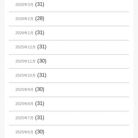
(31)
2026年3月
(28)
2026年2月
(31)
2026年1月
(31)
2025年12月
(30)
2025年11月
(31)
2025年10月
(30)
2025年9月
(31)
2025年8月
(31)
2025年7月
(30)
2025年6月