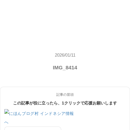
2026/01/11
IMG_8414
記事の冒頭
この記事が役に立ったら、1クリックで応援お願いします