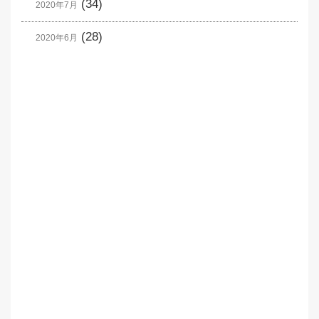
(34)
2020年7月
(28)
2020年6月