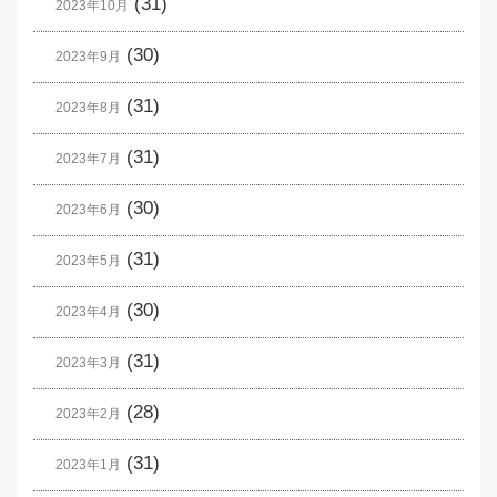
(31)
2023年10月
(30)
2023年9月
(31)
2023年8月
(31)
2023年7月
(30)
2023年6月
(31)
2023年5月
(30)
2023年4月
(31)
2023年3月
(28)
2023年2月
(31)
2023年1月