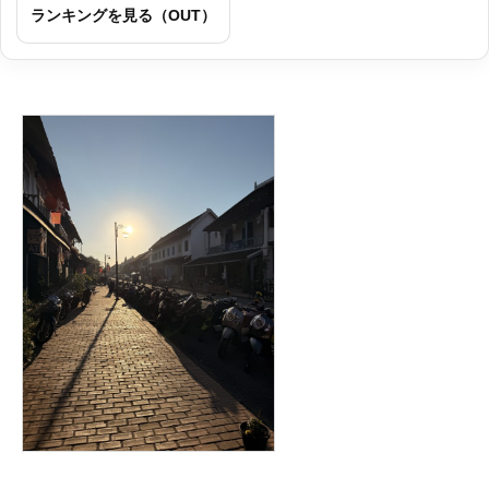
ランキングを見る（OUT）