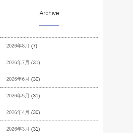
Archive
2026年8月
(7)
2026年7月
(31)
2026年6月
(30)
2026年5月
(31)
2026年4月
(30)
2026年3月
(31)