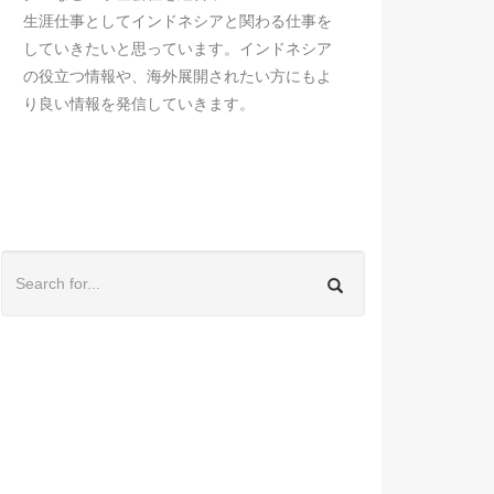
生涯仕事としてインドネシアと関わる仕事を
していきたいと思っています。インドネシア
の役立つ情報や、海外展開されたい方にもよ
り良い情報を発信していきます。