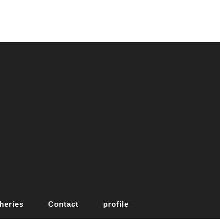
heries
Contact
profile