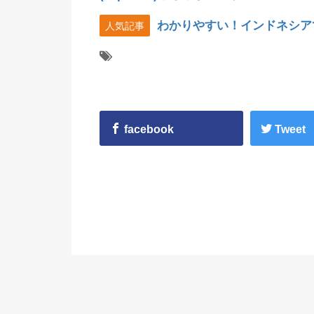
わかりやすい！インドネシア
人気記事
facebook
Tweet