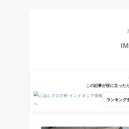
IM
この記事が役に立った
ランキング