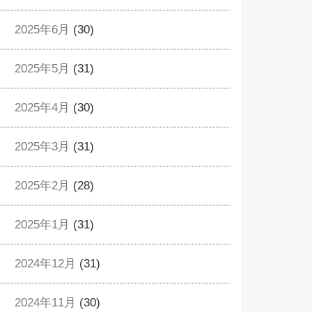
2025年6月
(30)
2025年5月
(31)
2025年4月
(30)
2025年3月
(31)
2025年2月
(28)
2025年1月
(31)
2024年12月
(31)
2024年11月
(30)