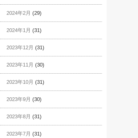
2024年2月
(29)
2024年1月
(31)
2023年12月
(31)
2023年11月
(30)
2023年10月
(31)
2023年9月
(30)
2023年8月
(31)
2023年7月
(31)