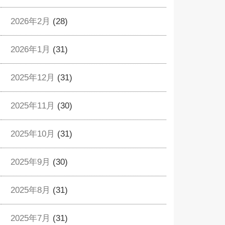
2026年2月
(28)
2026年1月
(31)
2025年12月
(31)
2025年11月
(30)
2025年10月
(31)
2025年9月
(30)
2025年8月
(31)
2025年7月
(31)