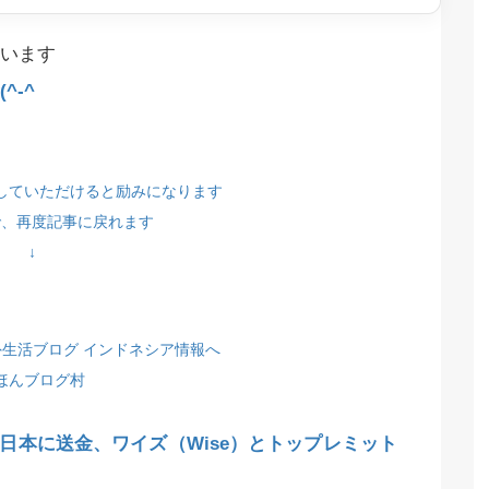
います
^-^
していただけると励みになります
で、再度記事に戻れます
↓
ほんブログ村
日本に送金、ワイズ（Wise）とトップレミット