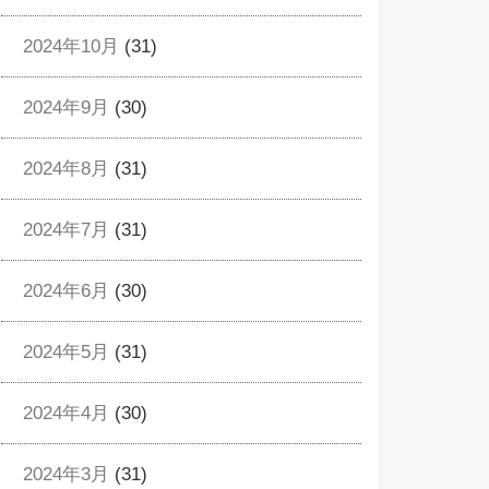
2024年10月
(31)
2024年9月
(30)
2024年8月
(31)
2024年7月
(31)
2024年6月
(30)
2024年5月
(31)
2024年4月
(30)
2024年3月
(31)