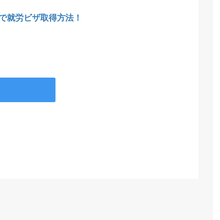
で就労ビザ取得方法！