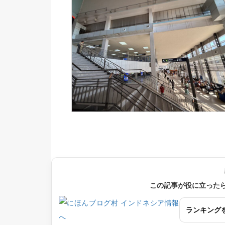
この記事が役に立った
ランキング