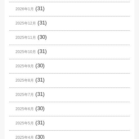
(31)
2026年1月
(31)
2025年12月
(30)
2025年11月
(31)
2025年10月
(30)
2025年9月
(31)
2025年8月
(31)
2025年7月
(30)
2025年6月
(31)
2025年5月
(30)
2025年4月