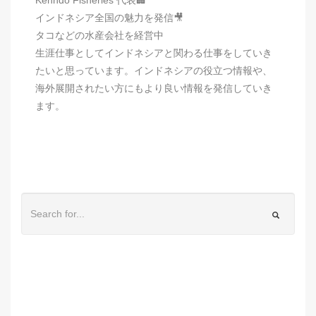
インドネシア全国の魅力を発信🎥
タコなどの水産会社を経営中
生涯仕事としてインドネシアと関わる仕事をしていき
たいと思っています。インドネシアの役立つ情報や、
海外展開されたい方にもより良い情報を発信していき
ます。