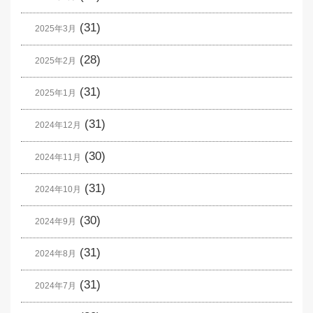
(31)
2025年3月
(28)
2025年2月
(31)
2025年1月
(31)
2024年12月
(30)
2024年11月
(31)
2024年10月
(30)
2024年9月
(31)
2024年8月
(31)
2024年7月