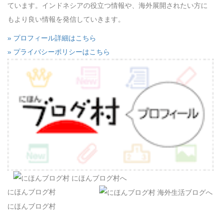
ています。インドネシアの役立つ情報や、海外展開されたい方に
もより良い情報を発信していきます。
» プロフィール詳細はこちら
» プライバシーポリシーはこちら
にほんブログ村
にほんブログ村