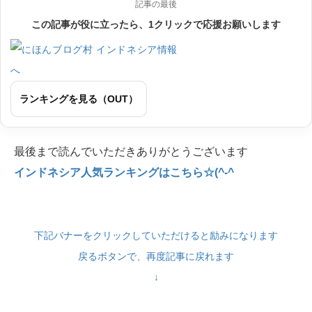
記事の最後
この記事が役に立ったら、1クリックで応援お願いします
ランキングを見る（OUT）
最後まで読んでいただきありがとうございます
インドネシア人気ランキングはこちら☆(^-^
下記バナーをクリックしていただけると励みになります
戻るボタンで、再度記事に戻れます
↓