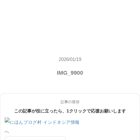
2026/01/19
IMG_9900
記事の冒頭
この記事が役に立ったら、1クリックで応援お願いします