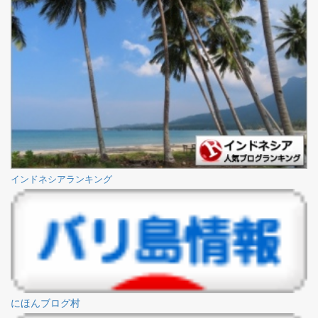
インドネシアランキング
にほんブログ村