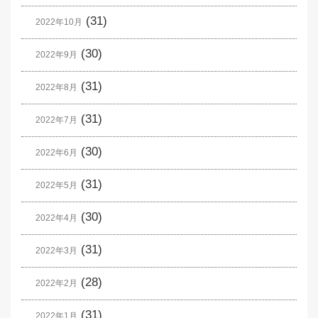
(31)
2022年10月
(30)
2022年9月
(31)
2022年8月
(31)
2022年7月
(30)
2022年6月
(31)
2022年5月
(30)
2022年4月
(31)
2022年3月
(28)
2022年2月
(31)
2022年1月