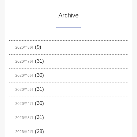
Archive
(9)
2026年8月
(31)
2026年7月
(30)
2026年6月
(31)
2026年5月
(30)
2026年4月
(31)
2026年3月
(28)
2026年2月