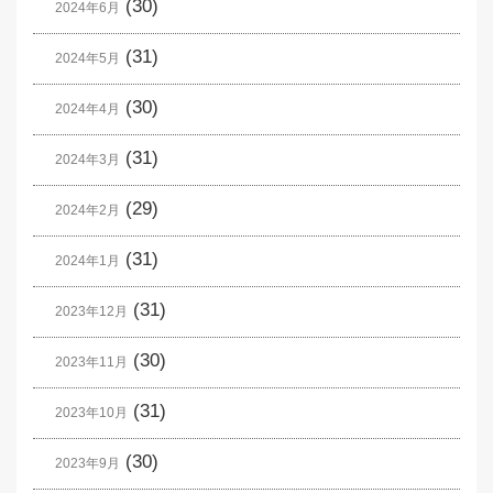
(30)
2024年6月
(31)
2024年5月
(30)
2024年4月
(31)
2024年3月
(29)
2024年2月
(31)
2024年1月
(31)
2023年12月
(30)
2023年11月
(31)
2023年10月
(30)
2023年9月