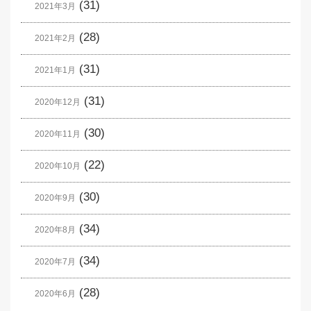
(31)
2021年3月
(28)
2021年2月
(31)
2021年1月
(31)
2020年12月
(30)
2020年11月
(22)
2020年10月
(30)
2020年9月
(34)
2020年8月
(34)
2020年7月
(28)
2020年6月