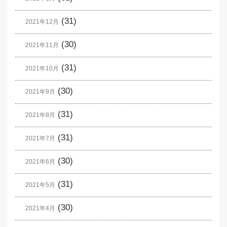
(31)
2021年12月
(30)
2021年11月
(31)
2021年10月
(30)
2021年9月
(31)
2021年8月
(31)
2021年7月
(30)
2021年6月
(31)
2021年5月
(30)
2021年4月