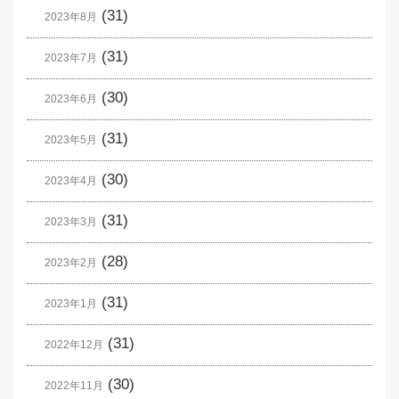
(31)
2023年8月
(31)
2023年7月
(30)
2023年6月
(31)
2023年5月
(30)
2023年4月
(31)
2023年3月
(28)
2023年2月
(31)
2023年1月
(31)
2022年12月
(30)
2022年11月