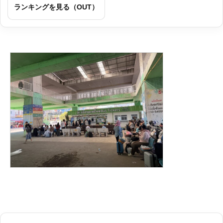
ランキングを見る（OUT）