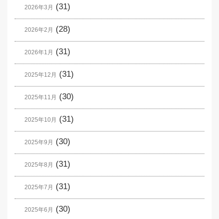
(31)
2026年3月
(28)
2026年2月
(31)
2026年1月
(31)
2025年12月
(30)
2025年11月
(31)
2025年10月
(30)
2025年9月
(31)
2025年8月
(31)
2025年7月
(30)
2025年6月