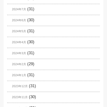
(31)
2024年7月
(30)
2024年6月
(31)
2024年5月
(30)
2024年4月
(31)
2024年3月
(29)
2024年2月
(31)
2024年1月
(31)
2023年12月
(30)
2023年11月