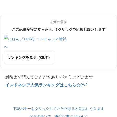
記事の最後
この記事が役に立ったら、1クリックで応援お願いします
ランキングを見る（OUT）
最後まで読んでいただきありがとうございます
インドネシア人気ランキングはこちら☆(^-^
下記バナーをクリックしていただけると励みになります
戻るボタンで、再度記事に戻れます