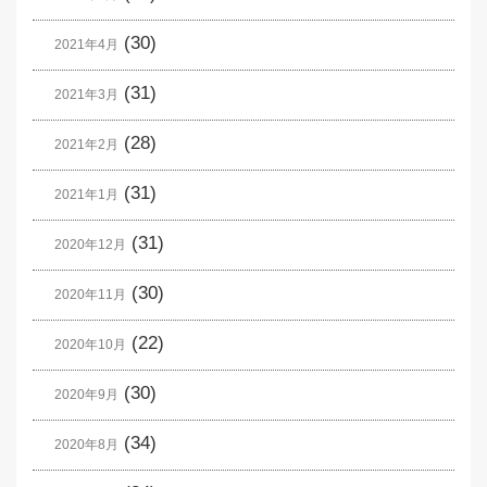
(30)
2021年4月
(31)
2021年3月
(28)
2021年2月
(31)
2021年1月
(31)
2020年12月
(30)
2020年11月
(22)
2020年10月
(30)
2020年9月
(34)
2020年8月