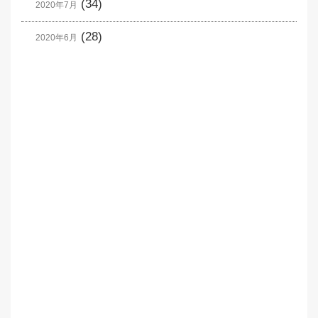
(34)
2020年7月
(28)
2020年6月