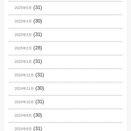
(31)
2025年5月
(30)
2025年4月
(31)
2025年3月
(28)
2025年2月
(31)
2025年1月
(31)
2024年12月
(30)
2024年11月
(31)
2024年10月
(30)
2024年9月
(31)
2024年8月