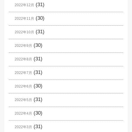
(31)
2022年12月
(30)
2022年11月
(31)
2022年10月
(30)
2022年9月
(31)
2022年8月
(31)
2022年7月
(30)
2022年6月
(31)
2022年5月
(30)
2022年4月
(31)
2022年3月