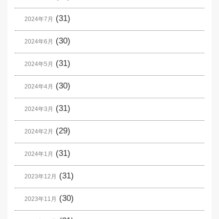
(31)
2024年7月
(30)
2024年6月
(31)
2024年5月
(30)
2024年4月
(31)
2024年3月
(29)
2024年2月
(31)
2024年1月
(31)
2023年12月
(30)
2023年11月