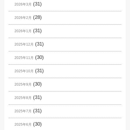
(31)
2026年3月
(28)
2026年2月
(31)
2026年1月
(31)
2025年12月
(30)
2025年11月
(31)
2025年10月
(30)
2025年9月
(31)
2025年8月
(31)
2025年7月
(30)
2025年6月