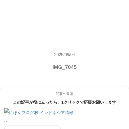
2025/09/04
IMG_7045
記事の冒頭
この記事が役に立ったら、1クリックで応援お願いします