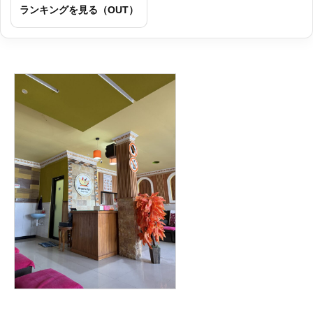
ランキングを見る（OUT）