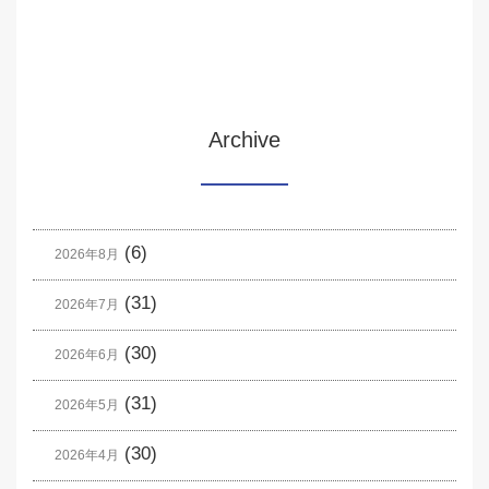
Archive
(6)
2026年8月
(31)
2026年7月
(30)
2026年6月
(31)
2026年5月
(30)
2026年4月