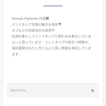
Kenndo Fisheries 代表🏢
インドネシア全国の魅力を発信🎥
タコなどの水産会社を経営中
生涯仕事としてインドネシアと関わる仕事をしていき
たいと思っています。インドネシアの役立つ情報や、
海外展開されたい方にもより良い情報を発信していき
ます。