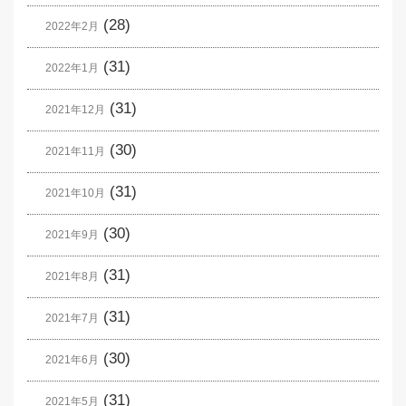
(28)
2022年2月
(31)
2022年1月
(31)
2021年12月
(30)
2021年11月
(31)
2021年10月
(30)
2021年9月
(31)
2021年8月
(31)
2021年7月
(30)
2021年6月
(31)
2021年5月