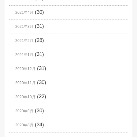
(30)
2021年4月
(31)
2021年3月
(28)
2021年2月
(31)
2021年1月
(31)
2020年12月
(30)
2020年11月
(22)
2020年10月
(30)
2020年9月
(34)
2020年8月