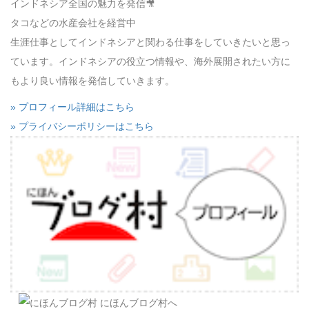
インドネシア全国の魅力を発信🎥
タコなどの水産会社を経営中
生涯仕事としてインドネシアと関わる仕事をしていきたいと思っ
ています。インドネシアの役立つ情報や、海外展開されたい方に
もより良い情報を発信していきます。
» プロフィール詳細はこちら
» プライバシーポリシーはこちら