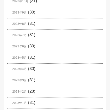
(31)
2023年10月
(30)
2023年9月
(31)
2023年8月
(31)
2023年7月
(30)
2023年6月
(31)
2023年5月
(30)
2023年4月
(31)
2023年3月
(28)
2023年2月
(31)
2023年1月