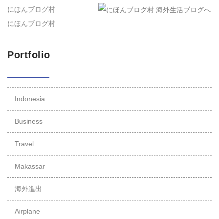
にほんブログ村
にほんブログ村
Portfolio
Indonesia
Business
Travel
Makassar
海外進出
Airplane