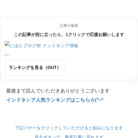
記事の最後
この記事が役に立ったら、1クリックで応援お願いします
ランキングを見る（OUT）
最後まで読んでいただきありがとうございます
インドネシア人気ランキングはこちら☆(^-^
下記バナーをクリックしていただけると励みになります
戻るボタンで、再度記事に戻れます