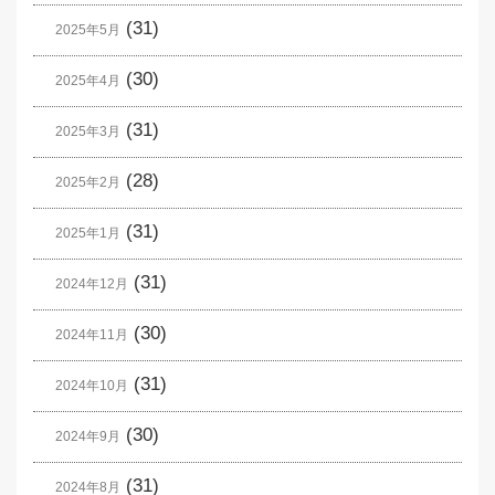
(31)
2025年5月
(30)
2025年4月
(31)
2025年3月
(28)
2025年2月
(31)
2025年1月
(31)
2024年12月
(30)
2024年11月
(31)
2024年10月
(30)
2024年9月
(31)
2024年8月