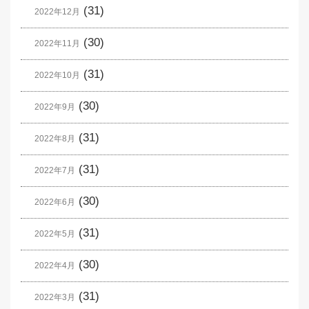
(31)
2022年12月
(30)
2022年11月
(31)
2022年10月
(30)
2022年9月
(31)
2022年8月
(31)
2022年7月
(30)
2022年6月
(31)
2022年5月
(30)
2022年4月
(31)
2022年3月