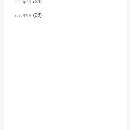
(34)
2020年7月
(28)
2020年6月