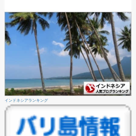
インドネシアランキング