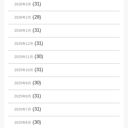
(31)
2026年3月
(28)
2026年2月
(31)
2026年1月
(31)
2025年12月
(30)
2025年11月
(31)
2025年10月
(30)
2025年9月
(31)
2025年8月
(31)
2025年7月
(30)
2025年6月