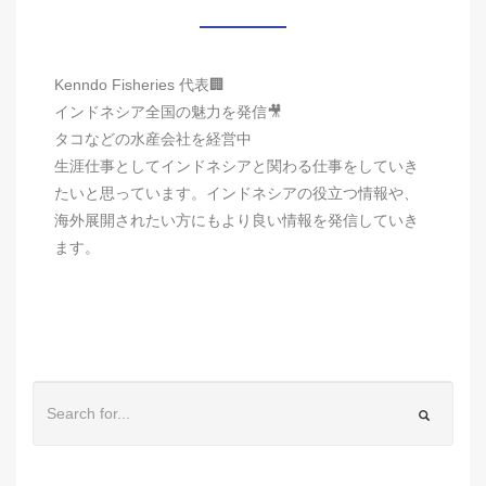
Kenndo Fisheries 代表🏢
インドネシア全国の魅力を発信🎥
タコなどの水産会社を経営中
生涯仕事としてインドネシアと関わる仕事をしていき
たいと思っています。インドネシアの役立つ情報や、
海外展開されたい方にもより良い情報を発信していき
ます。