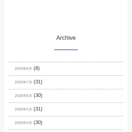
Archive
(8)
2026年8月
(31)
2026年7月
(30)
2026年6月
(31)
2026年5月
(30)
2026年4月