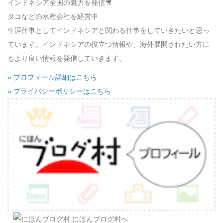
インドネシア全国の魅力を発信🎥
タコなどの水産会社を経営中
生涯仕事としてインドネシアと関わる仕事をしていきたいと思っ
ています。インドネシアの役立つ情報や、海外展開されたい方に
もより良い情報を発信していきます。
» プロフィール詳細はこちら
» プライバシーポリシーはこちら