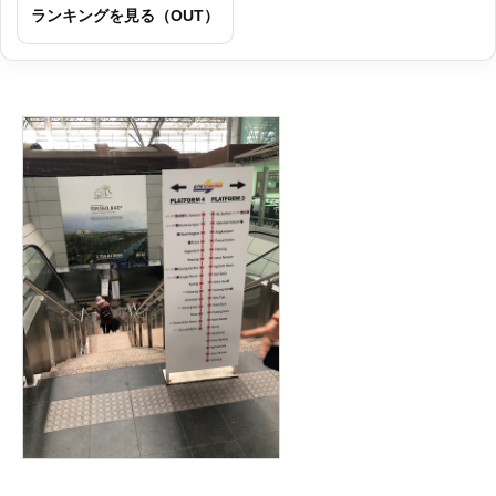
ランキングを見る（OUT）