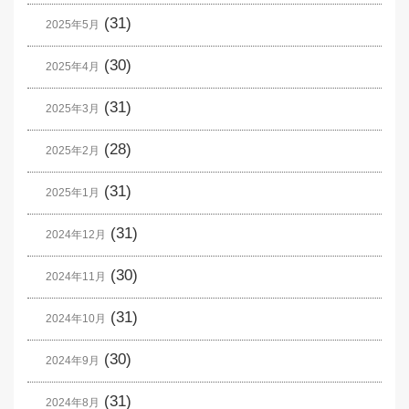
(31)
2025年5月
(30)
2025年4月
(31)
2025年3月
(28)
2025年2月
(31)
2025年1月
(31)
2024年12月
(30)
2024年11月
(31)
2024年10月
(30)
2024年9月
(31)
2024年8月