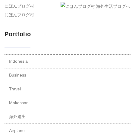
にほんブログ村
にほんブログ村
Portfolio
Indonesia
Business
Travel
Makassar
海外進出
Airplane