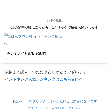
記事の最後
この記事が役に立ったら、1クリックで応援お願いします
ランキングを見る（OUT）
最後まで読んでいただきありがとうございます
インドネシア人気ランキングはこちら☆(^-^
下記バナーをクリックしていただけると励みになります
戻るボタンで、再度記事に戻れます