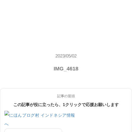
2023/05/02
IMG_4618
記事の冒頭
この記事が役に立ったら、1クリックで応援お願いします