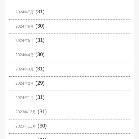
(31)
2024年7月
(30)
2024年6月
(31)
2024年5月
(30)
2024年4月
(31)
2024年3月
(29)
2024年2月
(31)
2024年1月
(31)
2023年12月
(30)
2023年11月