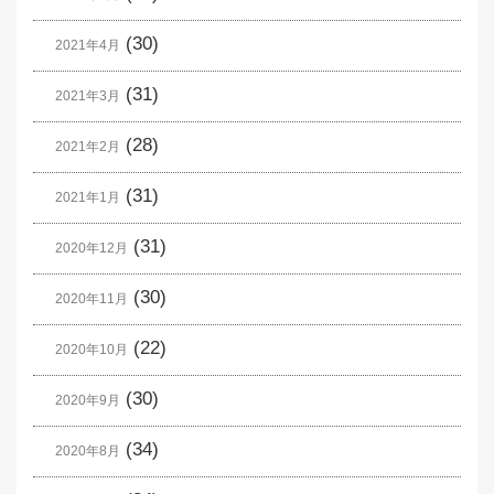
(30)
2021年4月
(31)
2021年3月
(28)
2021年2月
(31)
2021年1月
(31)
2020年12月
(30)
2020年11月
(22)
2020年10月
(30)
2020年9月
(34)
2020年8月