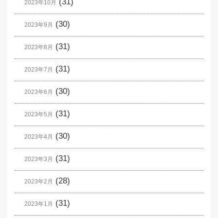
(31)
2023年10月
(30)
2023年9月
(31)
2023年8月
(31)
2023年7月
(30)
2023年6月
(31)
2023年5月
(30)
2023年4月
(31)
2023年3月
(28)
2023年2月
(31)
2023年1月