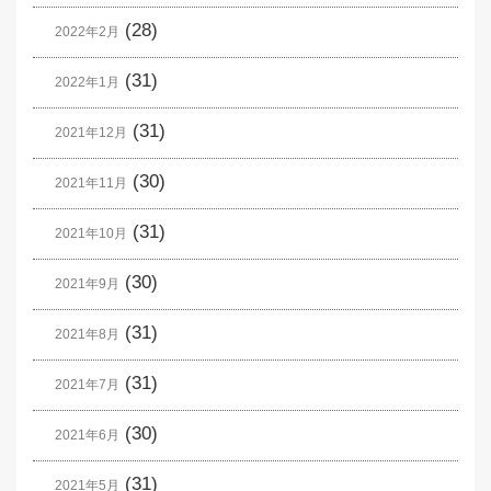
(28)
2022年2月
(31)
2022年1月
(31)
2021年12月
(30)
2021年11月
(31)
2021年10月
(30)
2021年9月
(31)
2021年8月
(31)
2021年7月
(30)
2021年6月
(31)
2021年5月