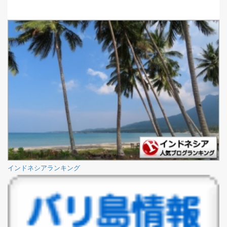
インドネシアランキング