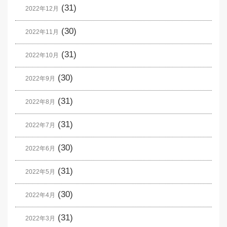
(31)
2022年12月
(30)
2022年11月
(31)
2022年10月
(30)
2022年9月
(31)
2022年8月
(31)
2022年7月
(30)
2022年6月
(31)
2022年5月
(30)
2022年4月
(31)
2022年3月