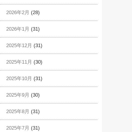
2026年2月
(28)
2026年1月
(31)
2025年12月
(31)
2025年11月
(30)
2025年10月
(31)
2025年9月
(30)
2025年8月
(31)
2025年7月
(31)