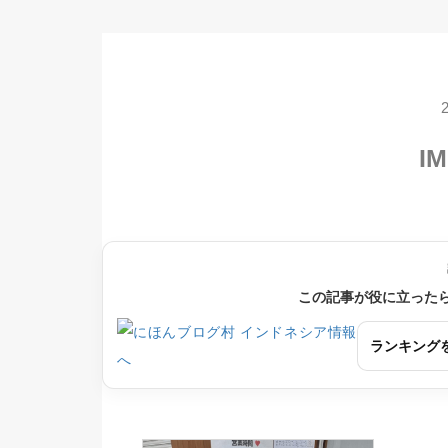
IM
この記事が役に立った
ランキング