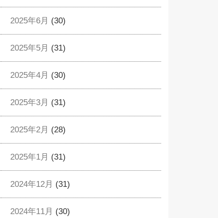
2025年6月
(30)
2025年5月
(31)
2025年4月
(30)
2025年3月
(31)
2025年2月
(28)
2025年1月
(31)
2024年12月
(31)
2024年11月
(30)