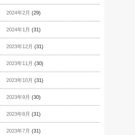
2024年2月
(29)
2024年1月
(31)
2023年12月
(31)
2023年11月
(30)
2023年10月
(31)
2023年9月
(30)
2023年8月
(31)
2023年7月
(31)