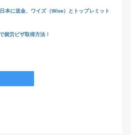
日本に送金、ワイズ（Wise）とトップレミット
で就労ビザ取得方法！