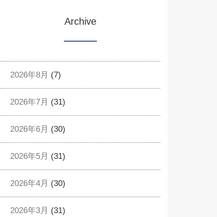
Archive
2026年8月
(7)
2026年7月
(31)
2026年6月
(30)
2026年5月
(31)
2026年4月
(30)
2026年3月
(31)