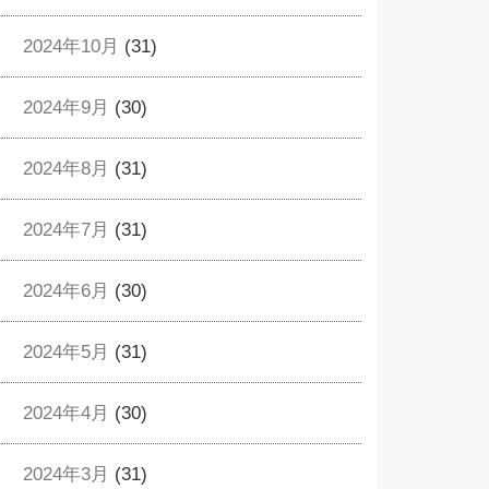
2024年10月
(31)
2024年9月
(30)
2024年8月
(31)
2024年7月
(31)
2024年6月
(30)
2024年5月
(31)
2024年4月
(30)
2024年3月
(31)