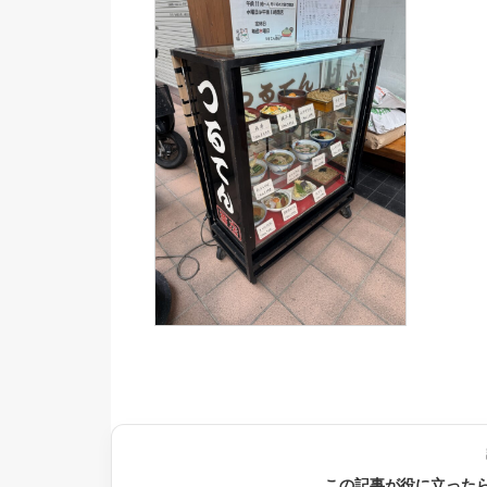
この記事が役に立った