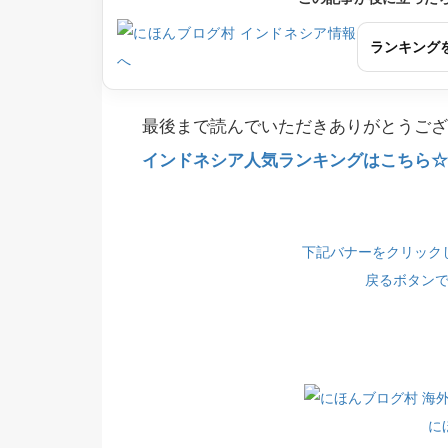
ランキング
最後まで読んでいただきありがとうござ
インドネシア人気ランキングはこちら☆(
下記バナーをクリック
戻るボタン
に