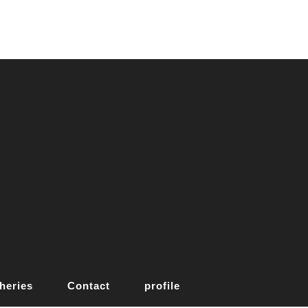
heries
Contact
profile