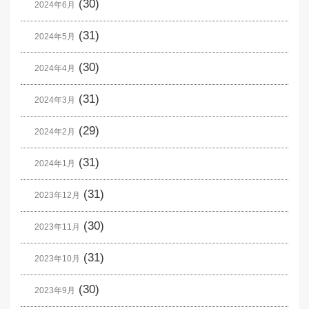
(30)
2024年6月
(31)
2024年5月
(30)
2024年4月
(31)
2024年3月
(29)
2024年2月
(31)
2024年1月
(31)
2023年12月
(30)
2023年11月
(31)
2023年10月
(30)
2023年9月