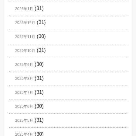
(31)
2026年1月
(31)
2025年12月
(30)
2025年11月
(31)
2025年10月
(30)
2025年9月
(31)
2025年8月
(31)
2025年7月
(30)
2025年6月
(31)
2025年5月
(30)
2025年4月