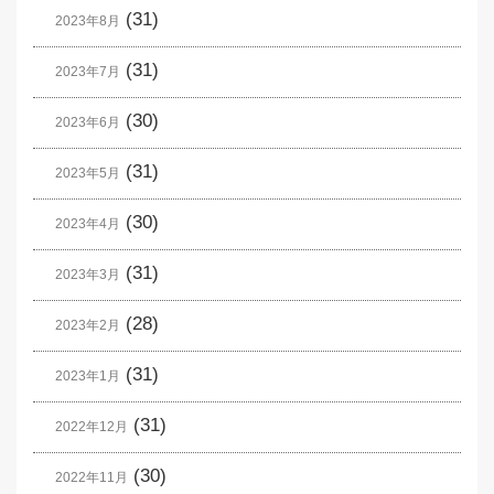
(31)
2023年8月
(31)
2023年7月
(30)
2023年6月
(31)
2023年5月
(30)
2023年4月
(31)
2023年3月
(28)
2023年2月
(31)
2023年1月
(31)
2022年12月
(30)
2022年11月