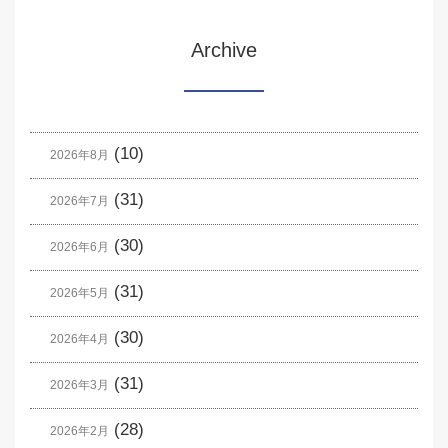
Archive
(10)
2026年8月
(31)
2026年7月
(30)
2026年6月
(31)
2026年5月
(30)
2026年4月
(31)
2026年3月
(28)
2026年2月