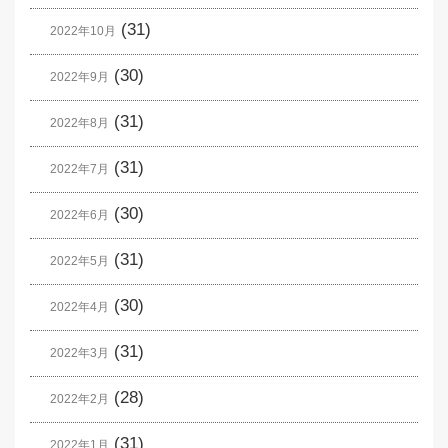
(31)
2022年10月
(30)
2022年9月
(31)
2022年8月
(31)
2022年7月
(30)
2022年6月
(31)
2022年5月
(30)
2022年4月
(31)
2022年3月
(28)
2022年2月
(31)
2022年1月