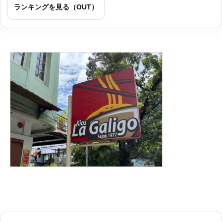
ランキングを見る（OUT）