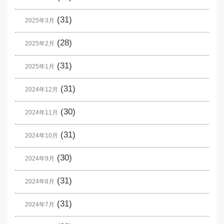
(31)
2025年3月
(28)
2025年2月
(31)
2025年1月
(31)
2024年12月
(30)
2024年11月
(31)
2024年10月
(30)
2024年9月
(31)
2024年8月
(31)
2024年7月