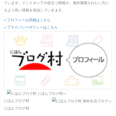
ています。インドネシアの役立つ情報や、海外展開されたい方に
もより良い情報を発信していきます。
» プロフィール詳細はこちら
» プライバシーポリシーはこちら
にほんブログ村
にほんブログ村