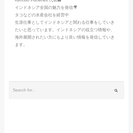
インドネシア全国の魅力を発信🎥
タコなどの水産会社を経営中
生涯仕事としてインドネシアと関わる仕事をしていき
たいと思っています。インドネシアの役立つ情報や、
海外展開されたい方にもより良い情報を発信していき
ます。