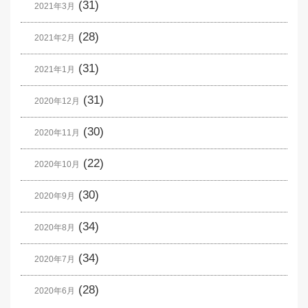
(31)
2021年3月
(28)
2021年2月
(31)
2021年1月
(31)
2020年12月
(30)
2020年11月
(22)
2020年10月
(30)
2020年9月
(34)
2020年8月
(34)
2020年7月
(28)
2020年6月