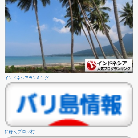
インドネシアランキング
にほんブログ村