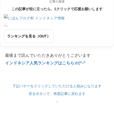
記事の最後
この記事が役に立ったら、1クリックで応援お願いします
ランキングを見る（OUT）
最後まで読んでいただきありがとうございます
インドネシア人気ランキングはこちら☆(^-^
下記バナーをクリックしていただけると励みになります
戻るボタンで、再度記事に戻れます
↓