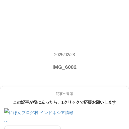
2025/02/28
IMG_6082
記事の冒頭
この記事が役に立ったら、1クリックで応援お願いします