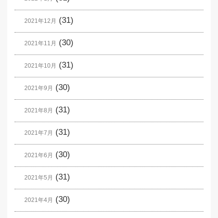
(31)
2021年12月
(30)
2021年11月
(31)
2021年10月
(30)
2021年9月
(31)
2021年8月
(31)
2021年7月
(30)
2021年6月
(31)
2021年5月
(30)
2021年4月