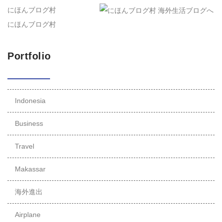
にほんブログ村
にほんブログ村
Portfolio
Indonesia
Business
Travel
Makassar
海外進出
Airplane