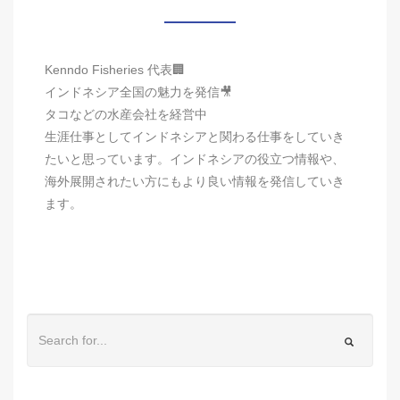
Kenndo Fisheries 代表🏢
インドネシア全国の魅力を発信🎥
タコなどの水産会社を経営中
生涯仕事としてインドネシアと関わる仕事をしていき
たいと思っています。インドネシアの役立つ情報や、
海外展開されたい方にもより良い情報を発信していき
ます。