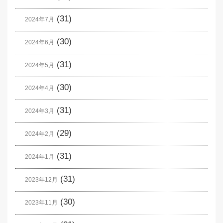
(31)
2024年7月
(30)
2024年6月
(31)
2024年5月
(30)
2024年4月
(31)
2024年3月
(29)
2024年2月
(31)
2024年1月
(31)
2023年12月
(30)
2023年11月