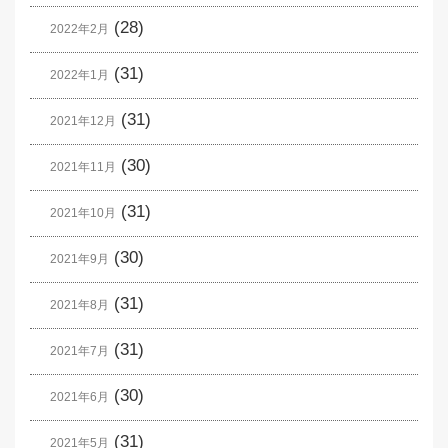
(28)
2022年2月
(31)
2022年1月
(31)
2021年12月
(30)
2021年11月
(31)
2021年10月
(30)
2021年9月
(31)
2021年8月
(31)
2021年7月
(30)
2021年6月
(31)
2021年5月