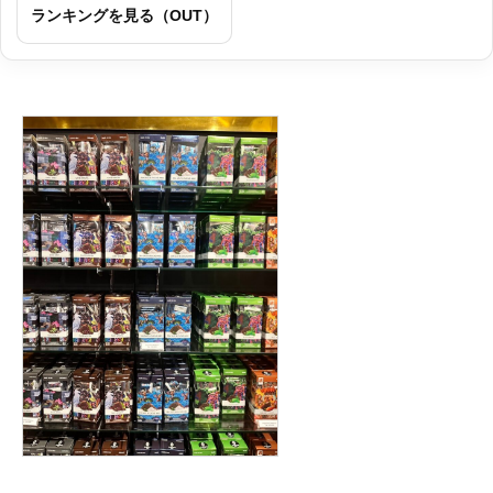
ランキングを見る（OUT）