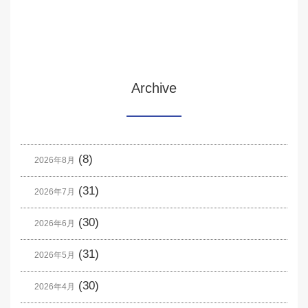
Archive
(8)
2026年8月
(31)
2026年7月
(30)
2026年6月
(31)
2026年5月
(30)
2026年4月