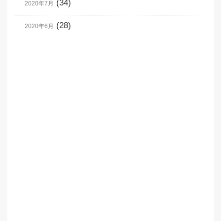
(34)
2020年7月
(28)
2020年6月