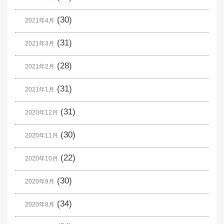
(30)
2021年4月
(31)
2021年3月
(28)
2021年2月
(31)
2021年1月
(31)
2020年12月
(30)
2020年11月
(22)
2020年10月
(30)
2020年9月
(34)
2020年8月