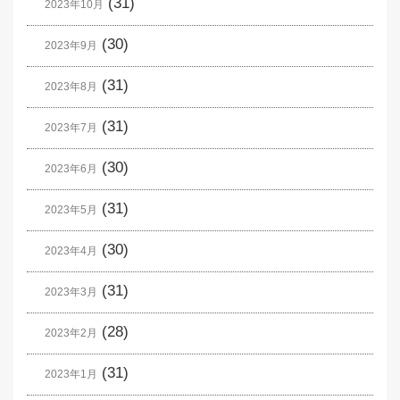
(31)
2023年10月
(30)
2023年9月
(31)
2023年8月
(31)
2023年7月
(30)
2023年6月
(31)
2023年5月
(30)
2023年4月
(31)
2023年3月
(28)
2023年2月
(31)
2023年1月