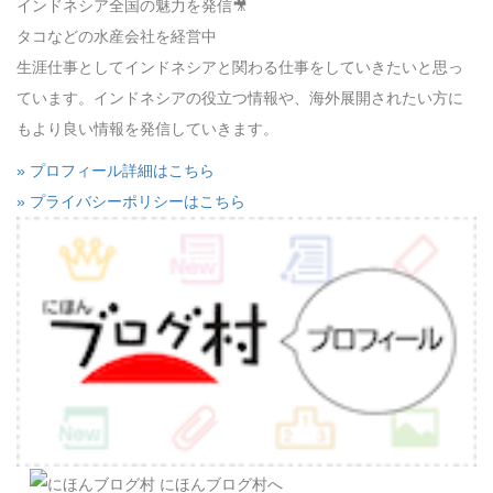
インドネシア全国の魅力を発信🎥
タコなどの水産会社を経営中
生涯仕事としてインドネシアと関わる仕事をしていきたいと思っ
ています。インドネシアの役立つ情報や、海外展開されたい方に
もより良い情報を発信していきます。
» プロフィール詳細はこちら
» プライバシーポリシーはこちら