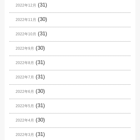
(31)
2022年12月
(30)
2022年11月
(31)
2022年10月
(30)
2022年9月
(31)
2022年8月
(31)
2022年7月
(30)
2022年6月
(31)
2022年5月
(30)
2022年4月
(31)
2022年3月