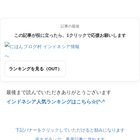
記事の最後
この記事が役に立ったら、1クリックで応援お願いします
ランキングを見る（OUT）
最後まで読んでいただきありがとうございます
インドネシア人気ランキングはこちら☆(^-^
下記バナーをクリックしていただけると励みになります
戻るボタンで、再度記事に戻れます