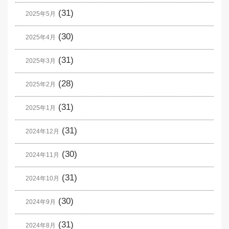
(31)
2025年5月
(30)
2025年4月
(31)
2025年3月
(28)
2025年2月
(31)
2025年1月
(31)
2024年12月
(30)
2024年11月
(31)
2024年10月
(30)
2024年9月
(31)
2024年8月