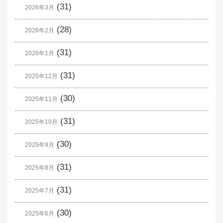
(31)
2026年3月
(28)
2026年2月
(31)
2026年1月
(31)
2025年12月
(30)
2025年11月
(31)
2025年10月
(30)
2025年9月
(31)
2025年8月
(31)
2025年7月
(30)
2025年6月