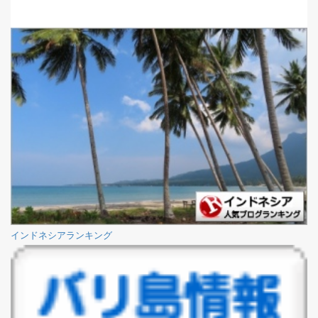
インドネシアランキング