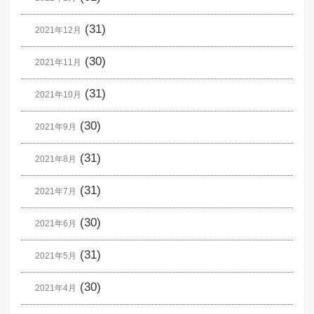
(31)
2021年12月
(30)
2021年11月
(31)
2021年10月
(30)
2021年9月
(31)
2021年8月
(31)
2021年7月
(30)
2021年6月
(31)
2021年5月
(30)
2021年4月