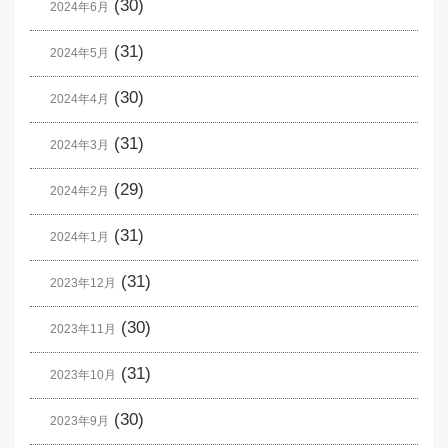
(30)
2024年6月
(31)
2024年5月
(30)
2024年4月
(31)
2024年3月
(29)
2024年2月
(31)
2024年1月
(31)
2023年12月
(30)
2023年11月
(31)
2023年10月
(30)
2023年9月