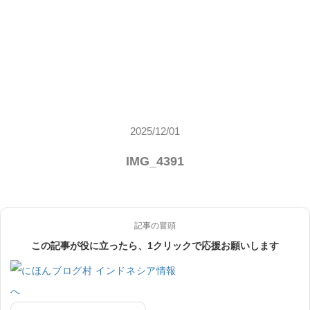
2025/12/01
IMG_4391
記事の冒頭
この記事が役に立ったら、1クリックで応援お願いします