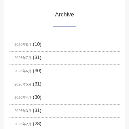
Archive
(10)
2026年8月
(31)
2026年7月
(30)
2026年6月
(31)
2026年5月
(30)
2026年4月
(31)
2026年3月
(28)
2026年2月