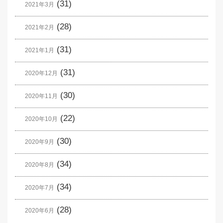
(31)
2021年3月
(28)
2021年2月
(31)
2021年1月
(31)
2020年12月
(30)
2020年11月
(22)
2020年10月
(30)
2020年9月
(34)
2020年8月
(34)
2020年7月
(28)
2020年6月