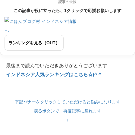
記事の最後
この記事が役に立ったら、1クリックで応援お願いします
ランキングを見る（OUT）
最後まで読んでいただきありがとうございます
インドネシア人気ランキングはこちら☆(^-^
下記バナーをクリックしていただけると励みになります
戻るボタンで、再度記事に戻れます
↓