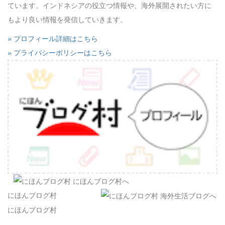
ています。インドネシアの役立つ情報や、海外展開されたい方に
もより良い情報を発信していきます。
» プロフィール詳細はこちら
» プライバシーポリシーはこちら
にほんブログ村
にほんブログ村