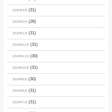
(31)
2025年3月
(28)
2025年2月
(31)
2025年1月
(31)
2024年12月
(30)
2024年11月
(31)
2024年10月
(30)
2024年9月
(31)
2024年8月
(31)
2024年7月