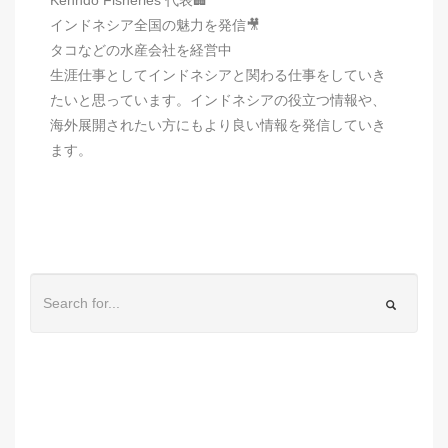
インドネシア全国の魅力を発信🎥
タコなどの水産会社を経営中
生涯仕事としてインドネシアと関わる仕事をしていき
たいと思っています。インドネシアの役立つ情報や、
海外展開されたい方にもより良い情報を発信していき
ます。