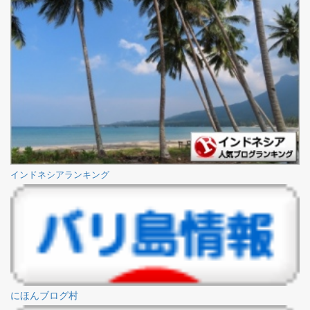
インドネシアランキング
にほんブログ村