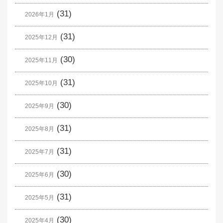
(31)
2026年1月
(31)
2025年12月
(30)
2025年11月
(31)
2025年10月
(30)
2025年9月
(31)
2025年8月
(31)
2025年7月
(30)
2025年6月
(31)
2025年5月
(30)
2025年4月