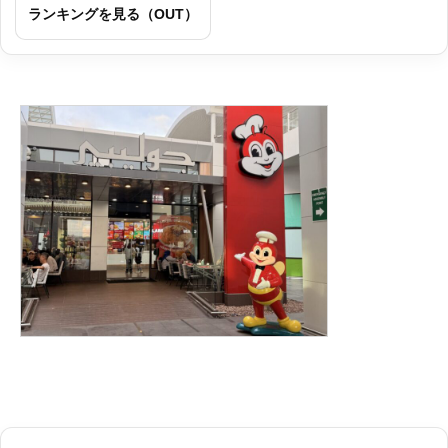
ランキングを見る（OUT）