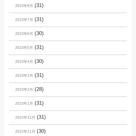
(31)
2023年8月
(31)
2023年7月
(30)
2023年6月
(31)
2023年5月
(30)
2023年4月
(31)
2023年3月
(28)
2023年2月
(31)
2023年1月
(31)
2022年12月
(30)
2022年11月