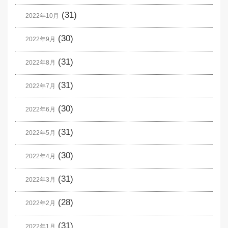
(31)
2022年10月
(30)
2022年9月
(31)
2022年8月
(31)
2022年7月
(30)
2022年6月
(31)
2022年5月
(30)
2022年4月
(31)
2022年3月
(28)
2022年2月
(31)
2022年1月