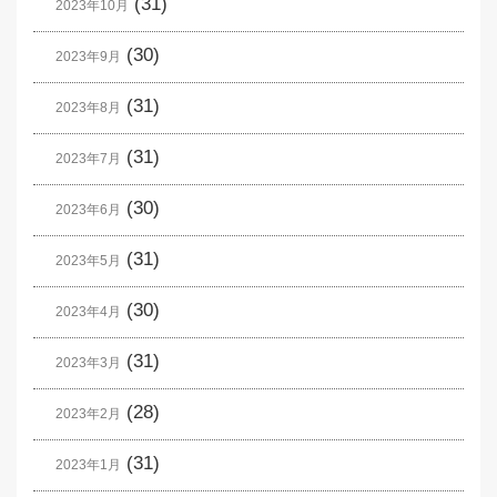
(31)
2023年10月
(30)
2023年9月
(31)
2023年8月
(31)
2023年7月
(30)
2023年6月
(31)
2023年5月
(30)
2023年4月
(31)
2023年3月
(28)
2023年2月
(31)
2023年1月