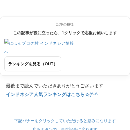
記事の最後
この記事が役に立ったら、1クリックで応援お願いします
ランキングを見る（OUT）
最後まで読んでいただきありがとうございます
インドネシア人気ランキングはこちら☆(^-^
下記バナーをクリックしていただけると励みになります
戻るボタンで、再度記事に戻れます