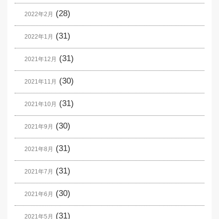
(28)
2022年2月
(31)
2022年1月
(31)
2021年12月
(30)
2021年11月
(31)
2021年10月
(30)
2021年9月
(31)
2021年8月
(31)
2021年7月
(30)
2021年6月
(31)
2021年5月