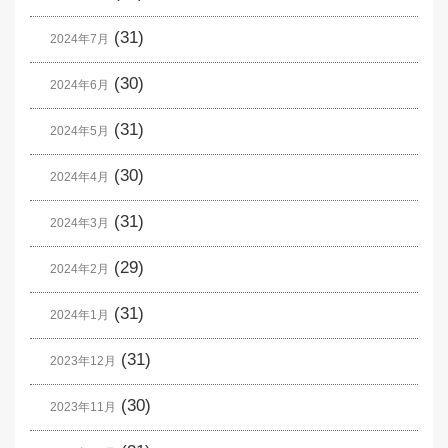
(31)
2024年7月
(30)
2024年6月
(31)
2024年5月
(30)
2024年4月
(31)
2024年3月
(29)
2024年2月
(31)
2024年1月
(31)
2023年12月
(30)
2023年11月