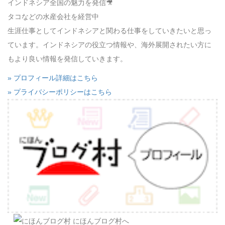
インドネシア全国の魅力を発信🎥
タコなどの水産会社を経営中
生涯仕事としてインドネシアと関わる仕事をしていきたいと思っ
ています。インドネシアの役立つ情報や、海外展開されたい方に
もより良い情報を発信していきます。
» プロフィール詳細はこちら
» プライバシーポリシーはこちら