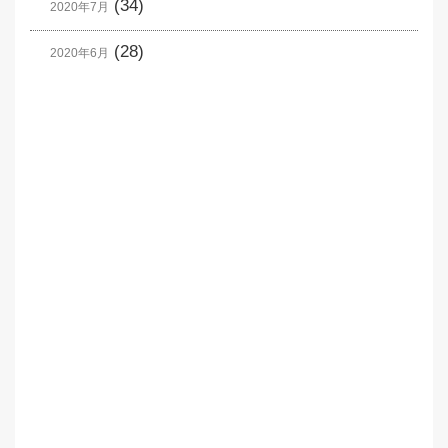
(34)
2020年7月
(28)
2020年6月