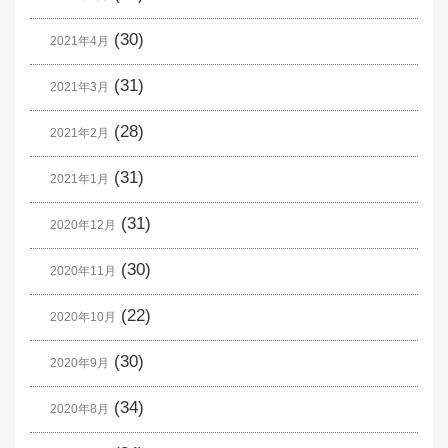
(30)
2021年4月
(31)
2021年3月
(28)
2021年2月
(31)
2021年1月
(31)
2020年12月
(30)
2020年11月
(22)
2020年10月
(30)
2020年9月
(34)
2020年8月