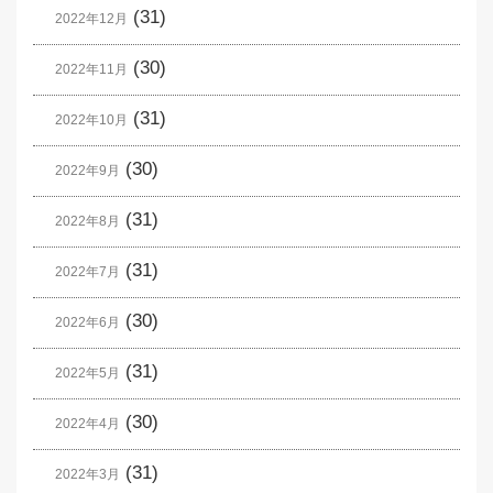
(31)
2022年12月
(30)
2022年11月
(31)
2022年10月
(30)
2022年9月
(31)
2022年8月
(31)
2022年7月
(30)
2022年6月
(31)
2022年5月
(30)
2022年4月
(31)
2022年3月