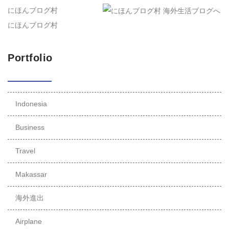
にほんブログ村
にほんブログ村
Portfolio
Indonesia
Business
Travel
Makassar
海外進出
Airplane