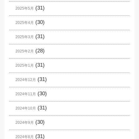
(31)
2025年5月
(30)
2025年4月
(31)
2025年3月
(28)
2025年2月
(31)
2025年1月
(31)
2024年12月
(30)
2024年11月
(31)
2024年10月
(30)
2024年9月
(31)
2024年8月