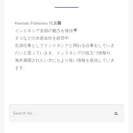
Kenndo Fisheries 代表🏢
インドネシア全国の魅力を発信🎥
タコなどの水産会社を経営中
生涯仕事としてインドネシアと関わる仕事をしていき
たいと思っています。インドネシアの役立つ情報や、
海外展開されたい方にもより良い情報を発信していき
ます。