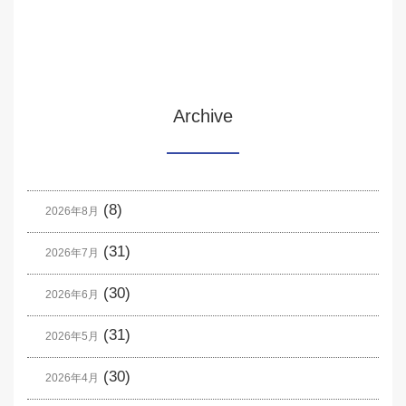
Archive
(8)
2026年8月
(31)
2026年7月
(30)
2026年6月
(31)
2026年5月
(30)
2026年4月