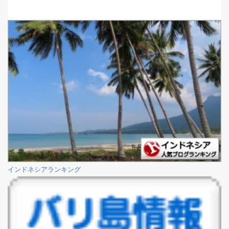
インドネシアランキング