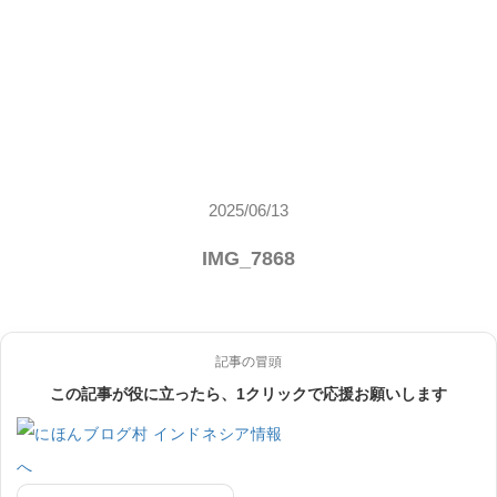
2025/06/13
IMG_7868
記事の冒頭
この記事が役に立ったら、1クリックで応援お願いします