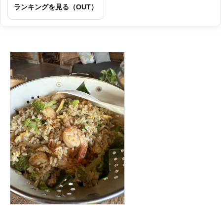
ランキングを見る（OUT）