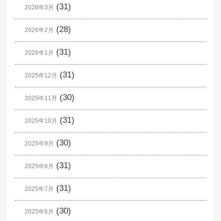
(31)
2026年3月
(28)
2026年2月
(31)
2026年1月
(31)
2025年12月
(30)
2025年11月
(31)
2025年10月
(30)
2025年9月
(31)
2025年8月
(31)
2025年7月
(30)
2025年6月