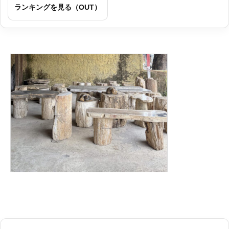
ランキングを見る（OUT）