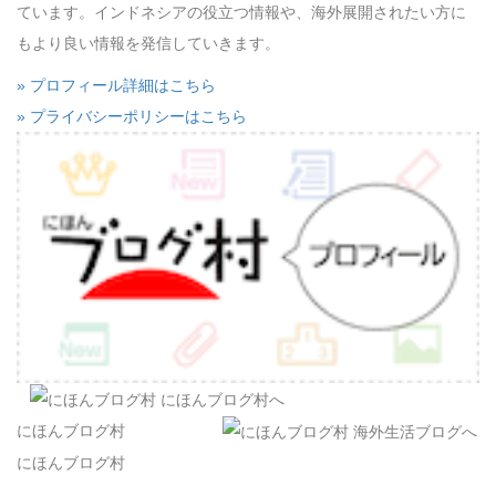
ています。インドネシアの役立つ情報や、海外展開されたい方に
もより良い情報を発信していきます。
» プロフィール詳細はこちら
» プライバシーポリシーはこちら
にほんブログ村
にほんブログ村