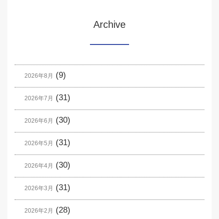
Archive
(9)
2026年8月
(31)
2026年7月
(30)
2026年6月
(31)
2026年5月
(30)
2026年4月
(31)
2026年3月
(28)
2026年2月