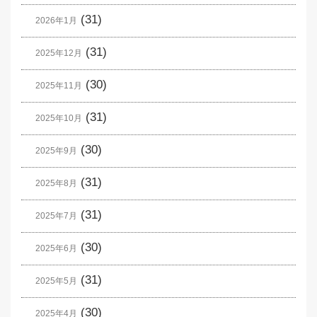
(31)
2026年1月
(31)
2025年12月
(30)
2025年11月
(31)
2025年10月
(30)
2025年9月
(31)
2025年8月
(31)
2025年7月
(30)
2025年6月
(31)
2025年5月
(30)
2025年4月