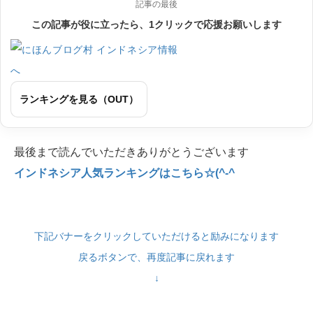
記事の最後
この記事が役に立ったら、1クリックで応援お願いします
ランキングを見る（OUT）
最後まで読んでいただきありがとうございます
インドネシア人気ランキングはこちら☆(^-^
下記バナーをクリックしていただけると励みになります
戻るボタンで、再度記事に戻れます
↓