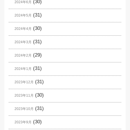
(30)
2024年6月
(31)
2024年5月
(30)
2024年4月
(31)
2024年3月
(29)
2024年2月
(31)
2024年1月
(31)
2023年12月
(30)
2023年11月
(31)
2023年10月
(30)
2023年9月