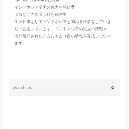
インドネシア全国の魅力を発信🎥
タコなどの水産会社を経営中
生涯仕事としてインドネシアと関わる仕事をしていき
たいと思っています。インドネシアの役立つ情報や、
海外展開されたい方にもより良い情報を発信していき
ます。