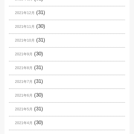
(31)
2021年12月
(30)
2021年11月
(31)
2021年10月
(30)
2021年9月
(31)
2021年8月
(31)
2021年7月
(30)
2021年6月
(31)
2021年5月
(30)
2021年4月