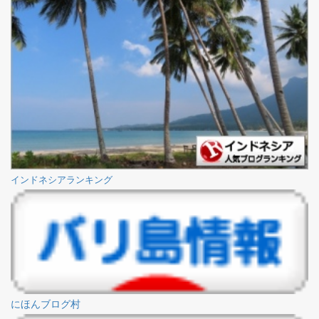
インドネシアランキング
にほんブログ村