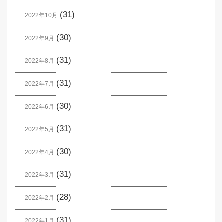
(31)
2022年10月
(30)
2022年9月
(31)
2022年8月
(31)
2022年7月
(30)
2022年6月
(31)
2022年5月
(30)
2022年4月
(31)
2022年3月
(28)
2022年2月
(31)
2022年1月