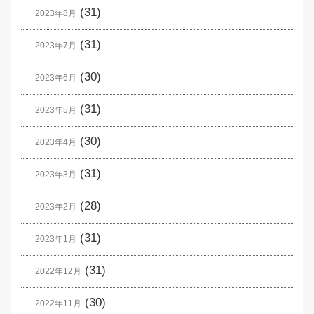
(31)
2023年8月
(31)
2023年7月
(30)
2023年6月
(31)
2023年5月
(30)
2023年4月
(31)
2023年3月
(28)
2023年2月
(31)
2023年1月
(31)
2022年12月
(30)
2022年11月