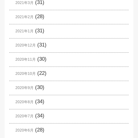
(31)
2021年3月
(28)
2021年2月
(31)
2021年1月
(31)
2020年12月
(30)
2020年11月
(22)
2020年10月
(30)
2020年9月
(34)
2020年8月
(34)
2020年7月
(28)
2020年6月