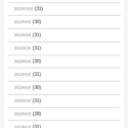
(31)
2022年10月
(30)
2022年9月
(31)
2022年8月
(31)
2022年7月
(30)
2022年6月
(31)
2022年5月
(30)
2022年4月
(31)
2022年3月
(28)
2022年2月
(31)
2022年1月