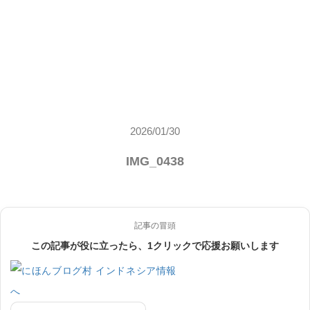
2026/01/30
IMG_0438
記事の冒頭
この記事が役に立ったら、1クリックで応援お願いします