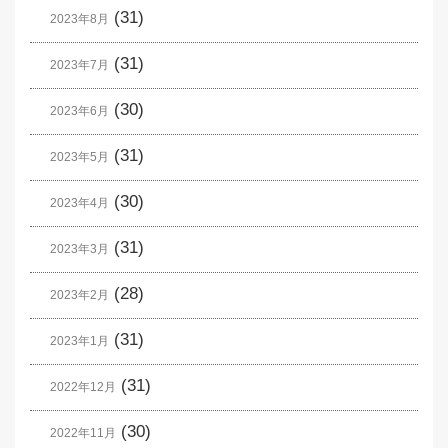
(31)
2023年8月
(31)
2023年7月
(30)
2023年6月
(31)
2023年5月
(30)
2023年4月
(31)
2023年3月
(28)
2023年2月
(31)
2023年1月
(31)
2022年12月
(30)
2022年11月