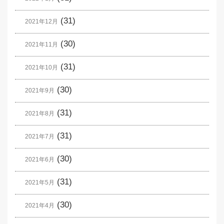
(31)
2021年12月
(30)
2021年11月
(31)
2021年10月
(30)
2021年9月
(31)
2021年8月
(31)
2021年7月
(30)
2021年6月
(31)
2021年5月
(30)
2021年4月