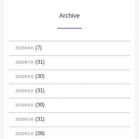
Archive
(7)
2026年8月
(31)
2026年7月
(30)
2026年6月
(31)
2026年5月
(30)
2026年4月
(31)
2026年3月
(28)
2026年2月