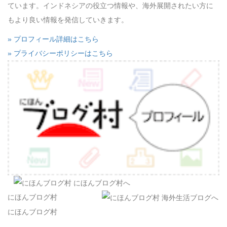
ています。インドネシアの役立つ情報や、海外展開されたい方に
もより良い情報を発信していきます。
» プロフィール詳細はこちら
» プライバシーポリシーはこちら
にほんブログ村
にほんブログ村