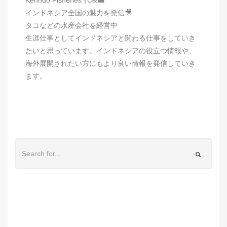
インドネシア全国の魅力を発信🎥
タコなどの水産会社を経営中
生涯仕事としてインドネシアと関わる仕事をしていき
たいと思っています。インドネシアの役立つ情報や、
海外展開されたい方にもより良い情報を発信していき
ます。