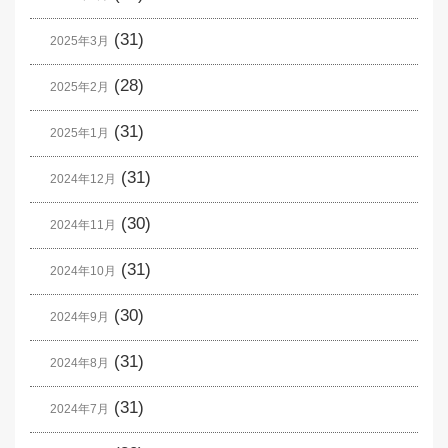
(31)
2025年3月
(28)
2025年2月
(31)
2025年1月
(31)
2024年12月
(30)
2024年11月
(31)
2024年10月
(30)
2024年9月
(31)
2024年8月
(31)
2024年7月