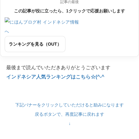
記事の最後
この記事が役に立ったら、1クリックで応援お願いします
ランキングを見る（OUT）
最後まで読んでいただきありがとうございます
インドネシア人気ランキングはこちら☆(^-^
下記バナーをクリックしていただけると励みになります
戻るボタンで、再度記事に戻れます
↓