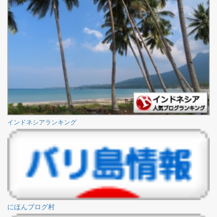
インドネシアランキング
にほんブログ村