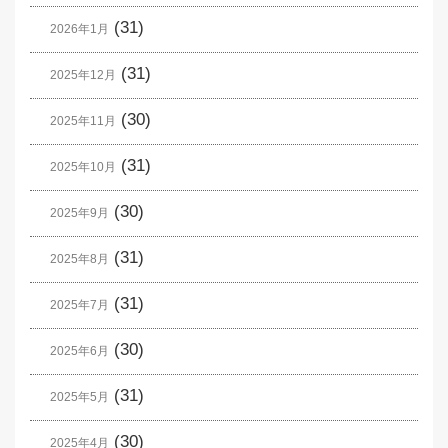
(31)
2026年1月
(31)
2025年12月
(30)
2025年11月
(31)
2025年10月
(30)
2025年9月
(31)
2025年8月
(31)
2025年7月
(30)
2025年6月
(31)
2025年5月
(30)
2025年4月