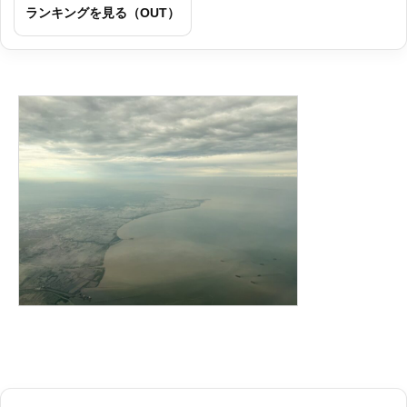
ランキングを見る（OUT）