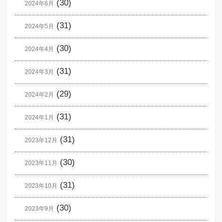
(30)
2024年6月
(31)
2024年5月
(30)
2024年4月
(31)
2024年3月
(29)
2024年2月
(31)
2024年1月
(31)
2023年12月
(30)
2023年11月
(31)
2023年10月
(30)
2023年9月