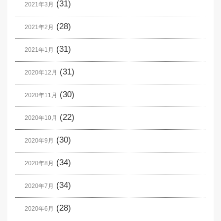
(31)
2021年3月
(28)
2021年2月
(31)
2021年1月
(31)
2020年12月
(30)
2020年11月
(22)
2020年10月
(30)
2020年9月
(34)
2020年8月
(34)
2020年7月
(28)
2020年6月