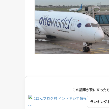
この記事が役に立った
ランキング