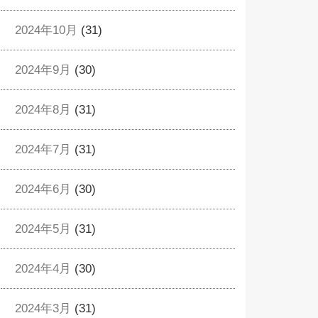
2024年10月
(31)
2024年9月
(30)
2024年8月
(31)
2024年7月
(31)
2024年6月
(30)
2024年5月
(31)
2024年4月
(30)
2024年3月
(31)