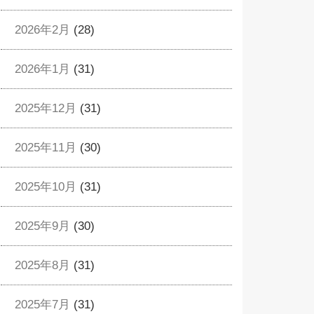
2026年2月
(28)
2026年1月
(31)
2025年12月
(31)
2025年11月
(30)
2025年10月
(31)
2025年9月
(30)
2025年8月
(31)
2025年7月
(31)