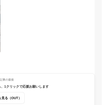
記事の最後
ら、1クリックで応援お願いします
を見る（OUT）