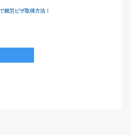
で就労ビザ取得方法！