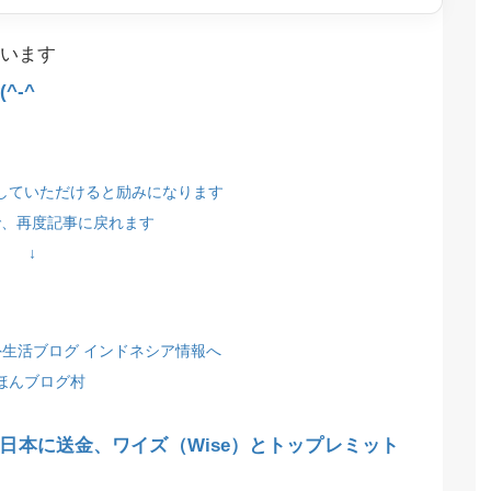
います
^-^
していただけると励みになります
で、再度記事に戻れます
↓
ほんブログ村
日本に送金、ワイズ（Wise）とトップレミット