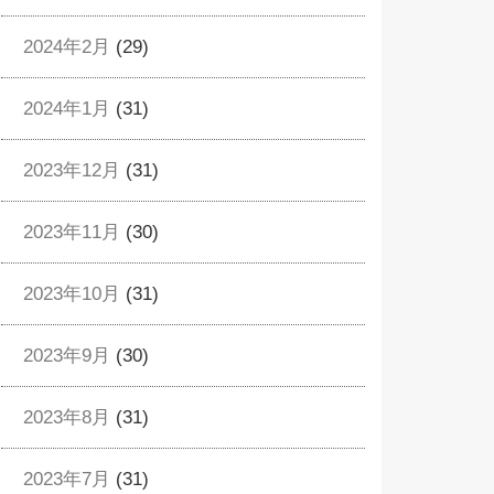
2024年2月
(29)
2024年1月
(31)
2023年12月
(31)
2023年11月
(30)
2023年10月
(31)
2023年9月
(30)
2023年8月
(31)
2023年7月
(31)