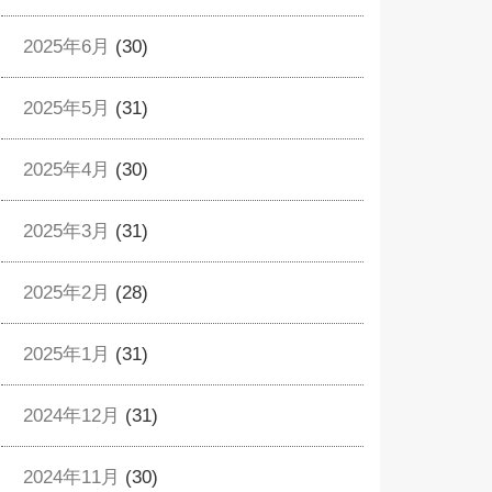
2025年6月
(30)
2025年5月
(31)
2025年4月
(30)
2025年3月
(31)
2025年2月
(28)
2025年1月
(31)
2024年12月
(31)
2024年11月
(30)