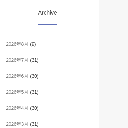
Archive
2026年8月
(9)
2026年7月
(31)
2026年6月
(30)
2026年5月
(31)
2026年4月
(30)
2026年3月
(31)