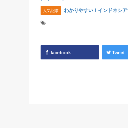
わかりやすい！インドネシア
人気記事
facebook
Tweet