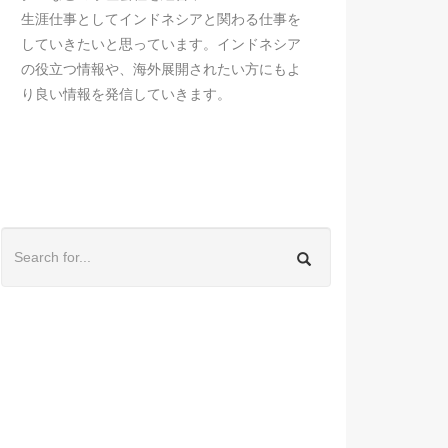
生涯仕事としてインドネシアと関わる仕事を
していきたいと思っています。インドネシア
の役立つ情報や、海外展開されたい方にもよ
り良い情報を発信していきます。