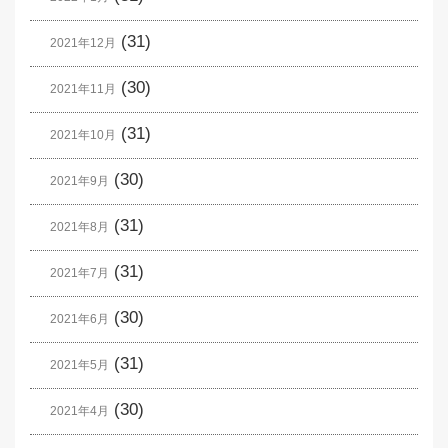
(31)
2021年12月
(30)
2021年11月
(31)
2021年10月
(30)
2021年9月
(31)
2021年8月
(31)
2021年7月
(30)
2021年6月
(31)
2021年5月
(30)
2021年4月