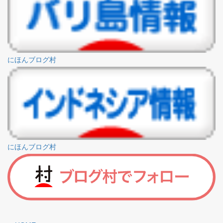
にほんブログ村
にほんブログ村