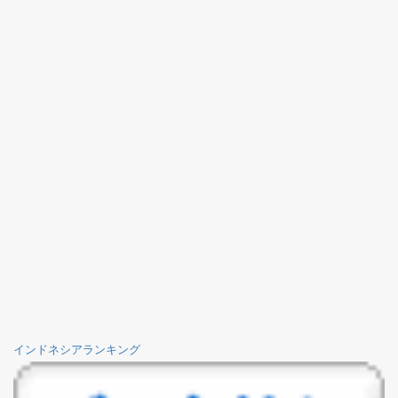
インドネシアランキング