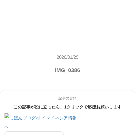
2026/01/29
IMG_0386
記事の冒頭
この記事が役に立ったら、1クリックで応援お願いします