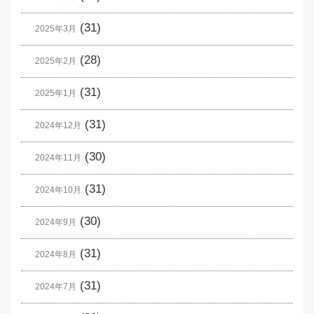
(31)
2025年3月
(28)
2025年2月
(31)
2025年1月
(31)
2024年12月
(30)
2024年11月
(31)
2024年10月
(30)
2024年9月
(31)
2024年8月
(31)
2024年7月