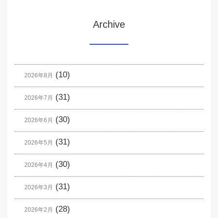
Archive
(10)
2026年8月
(31)
2026年7月
(30)
2026年6月
(31)
2026年5月
(30)
2026年4月
(31)
2026年3月
(28)
2026年2月