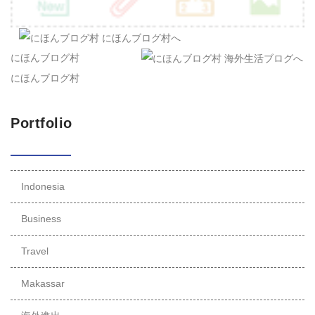
にほんブログ村
にほんブログ村
Portfolio
Indonesia
Business
Travel
Makassar