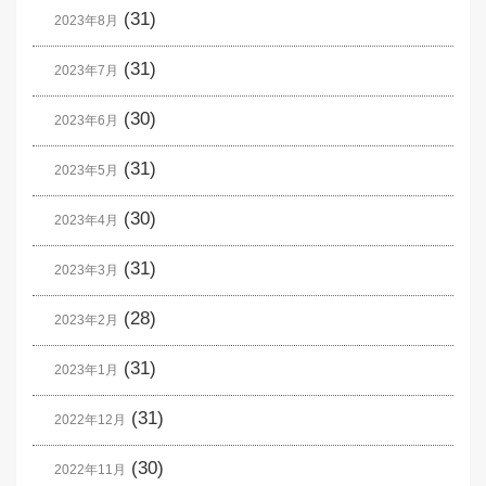
(31)
2023年8月
(31)
2023年7月
(30)
2023年6月
(31)
2023年5月
(30)
2023年4月
(31)
2023年3月
(28)
2023年2月
(31)
2023年1月
(31)
2022年12月
(30)
2022年11月