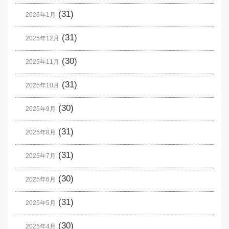
(31)
2026年1月
(31)
2025年12月
(30)
2025年11月
(31)
2025年10月
(30)
2025年9月
(31)
2025年8月
(31)
2025年7月
(30)
2025年6月
(31)
2025年5月
(30)
2025年4月