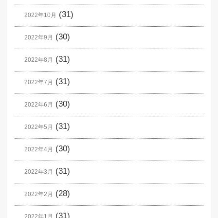
(31)
2022年10月
(30)
2022年9月
(31)
2022年8月
(31)
2022年7月
(30)
2022年6月
(31)
2022年5月
(30)
2022年4月
(31)
2022年3月
(28)
2022年2月
(31)
2022年1月