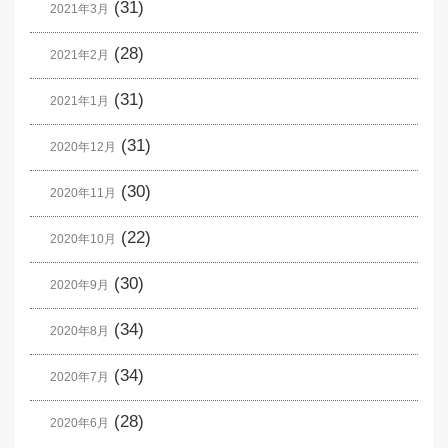
(31)
2021年3月
(28)
2021年2月
(31)
2021年1月
(31)
2020年12月
(30)
2020年11月
(22)
2020年10月
(30)
2020年9月
(34)
2020年8月
(34)
2020年7月
(28)
2020年6月