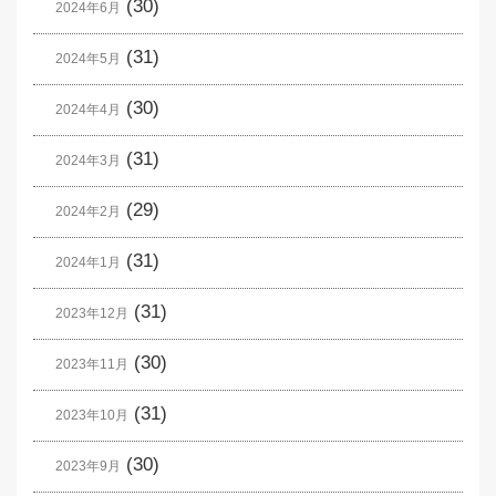
(30)
2024年6月
(31)
2024年5月
(30)
2024年4月
(31)
2024年3月
(29)
2024年2月
(31)
2024年1月
(31)
2023年12月
(30)
2023年11月
(31)
2023年10月
(30)
2023年9月