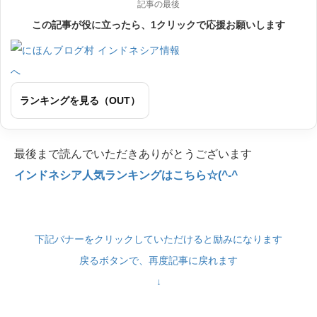
記事の最後
この記事が役に立ったら、1クリックで応援お願いします
ランキングを見る（OUT）
最後まで読んでいただきありがとうございます
インドネシア人気ランキングはこちら☆(^-^
下記バナーをクリックしていただけると励みになります
戻るボタンで、再度記事に戻れます
↓