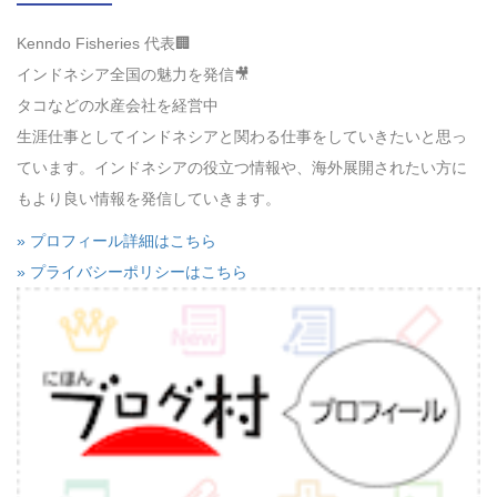
Kenndo Fisheries 代表🏢
インドネシア全国の魅力を発信🎥
タコなどの水産会社を経営中
生涯仕事としてインドネシアと関わる仕事をしていきたいと思っ
ています。インドネシアの役立つ情報や、海外展開されたい方に
もより良い情報を発信していきます。
» プロフィール詳細はこちら
» プライバシーポリシーはこちら