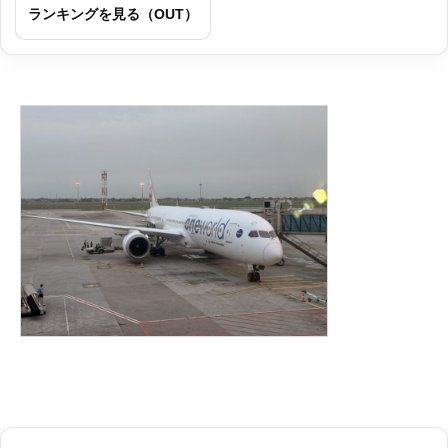
ランキングを見る（OUT）