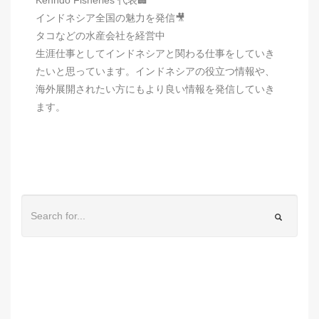
インドネシア全国の魅力を発信🎥
タコなどの水産会社を経営中
生涯仕事としてインドネシアと関わる仕事をしていき
たいと思っています。インドネシアの役立つ情報や、
海外展開されたい方にもより良い情報を発信していき
ます。