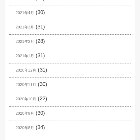
(30)
2021年4月
(31)
2021年3月
(28)
2021年2月
(31)
2021年1月
(31)
2020年12月
(30)
2020年11月
(22)
2020年10月
(30)
2020年9月
(34)
2020年8月