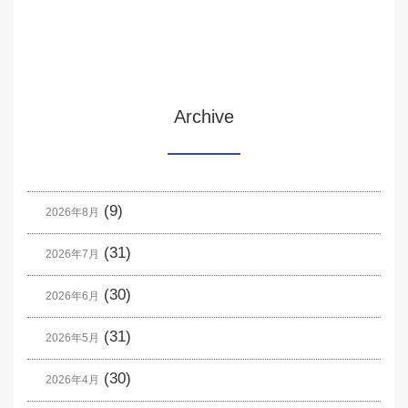
Archive
(9)
2026年8月
(31)
2026年7月
(30)
2026年6月
(31)
2026年5月
(30)
2026年4月