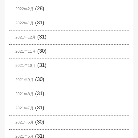
(28)
2022年2月
(31)
2022年1月
(31)
2021年12月
(30)
2021年11月
(31)
2021年10月
(30)
2021年9月
(31)
2021年8月
(31)
2021年7月
(30)
2021年6月
(31)
2021年5月