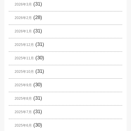
(31)
2026年3月
(28)
2026年2月
(31)
2026年1月
(31)
2025年12月
(30)
2025年11月
(31)
2025年10月
(30)
2025年9月
(31)
2025年8月
(31)
2025年7月
(30)
2025年6月