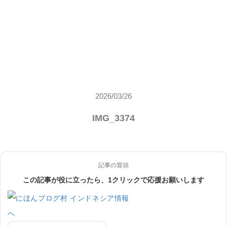
2026/03/26
IMG_3374
記事の冒頭
この記事が役に立ったら、1クリックで応援お願いします