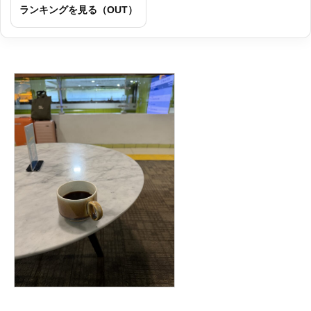
ランキングを見る（OUT）