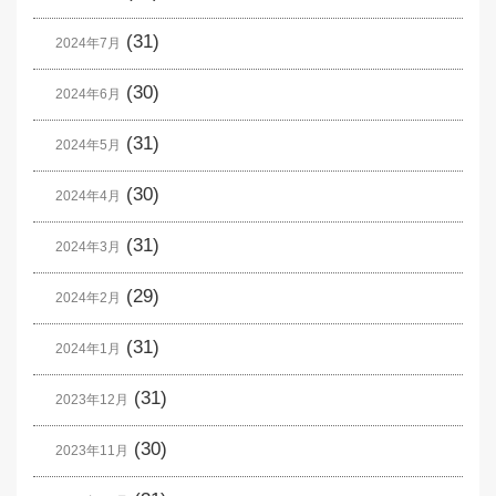
(31)
2024年7月
(30)
2024年6月
(31)
2024年5月
(30)
2024年4月
(31)
2024年3月
(29)
2024年2月
(31)
2024年1月
(31)
2023年12月
(30)
2023年11月