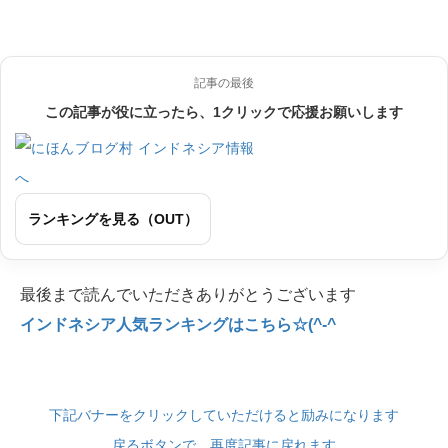
記事の最後
この記事が役に立ったら、1クリックで応援お願いします
ランキングを見る（OUT）
最後まで読んでいただきありがとうございます
インドネシア人気ランキングはこちら☆(^-^
下記バナーをクリックしていただけると励みになります
戻るボタンで、再度記事に戻れます