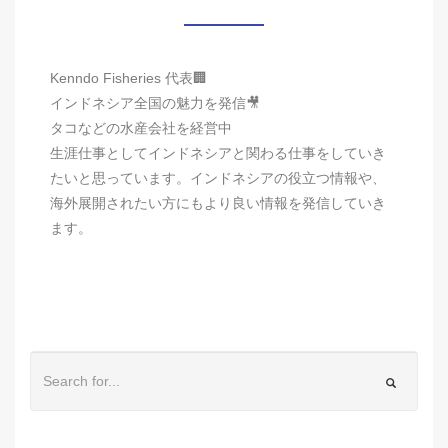
Kenndo Fisheries 代表🏢
インドネシア全国の魅力を発信🎥
タコなどの水産会社を経営中
生涯仕事としてインドネシアと関わる仕事をしていき
たいと思っています。インドネシアの役立つ情報や、
海外展開されたい方にもより良い情報を発信していき
ます。