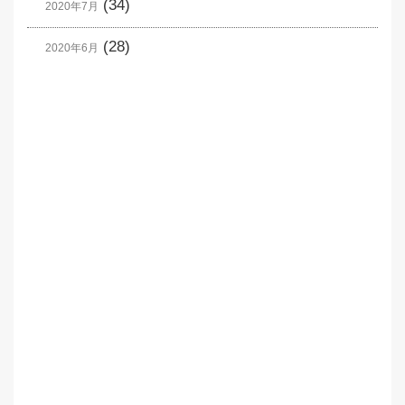
(34)
2020年7月
(28)
2020年6月