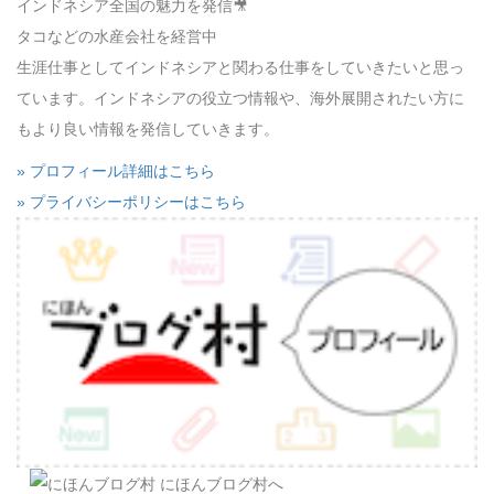
インドネシア全国の魅力を発信🎥
タコなどの水産会社を経営中
生涯仕事としてインドネシアと関わる仕事をしていきたいと思っ
ています。インドネシアの役立つ情報や、海外展開されたい方に
もより良い情報を発信していきます。
» プロフィール詳細はこちら
» プライバシーポリシーはこちら