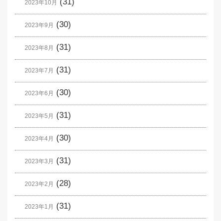
(31)
2023年10月
(30)
2023年9月
(31)
2023年8月
(31)
2023年7月
(30)
2023年6月
(31)
2023年5月
(30)
2023年4月
(31)
2023年3月
(28)
2023年2月
(31)
2023年1月