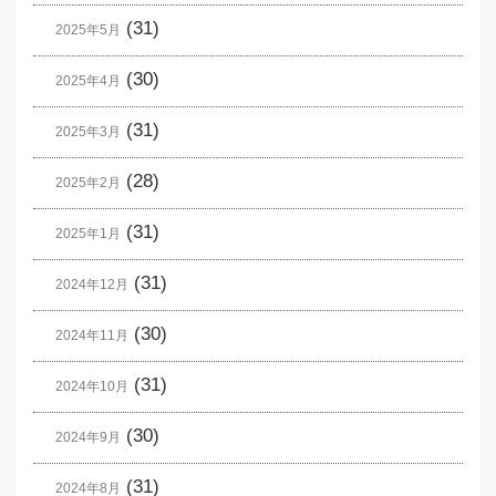
(31)
2025年5月
(30)
2025年4月
(31)
2025年3月
(28)
2025年2月
(31)
2025年1月
(31)
2024年12月
(30)
2024年11月
(31)
2024年10月
(30)
2024年9月
(31)
2024年8月