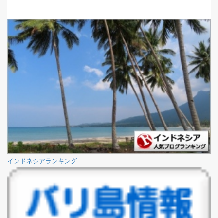
インドネシアランキング