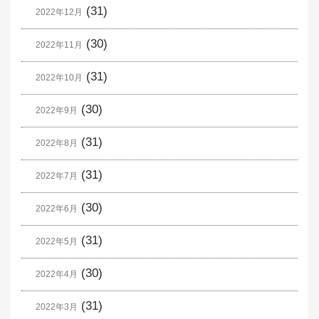
(31)
2022年12月
(30)
2022年11月
(31)
2022年10月
(30)
2022年9月
(31)
2022年8月
(31)
2022年7月
(30)
2022年6月
(31)
2022年5月
(30)
2022年4月
(31)
2022年3月