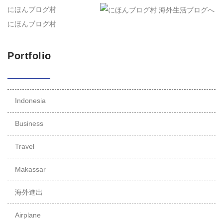
にほんブログ村
にほんブログ村
Portfolio
Indonesia
Business
Travel
Makassar
海外進出
Airplane