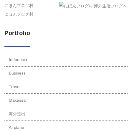
にほんブログ村
にほんブログ村
Portfolio
Indonesia
Business
Travel
Makassar
海外進出
Airplane