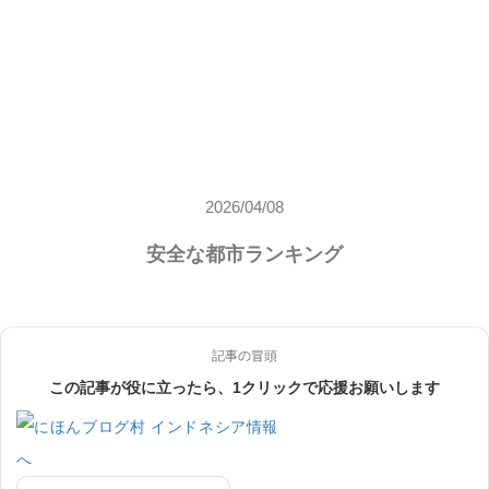
2026/04/08
安全な都市ランキング
記事の冒頭
この記事が役に立ったら、1クリックで応援お願いします