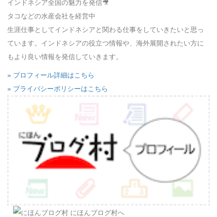
インドネシア全国の魅力を発信🎥
タコなどの水産会社を経営中
生涯仕事としてインドネシアと関わる仕事をしていきたいと思っ
ています。インドネシアの役立つ情報や、海外展開されたい方に
もより良い情報を発信していきます。
» プロフィール詳細はこちら
» プライバシーポリシーはこちら