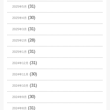
(31)
2025年5月
(30)
2025年4月
(31)
2025年3月
(28)
2025年2月
(31)
2025年1月
(31)
2024年12月
(30)
2024年11月
(31)
2024年10月
(30)
2024年9月
(31)
2024年8月