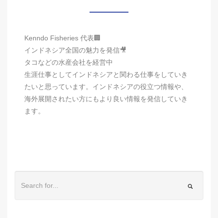
Kenndo Fisheries 代表🏢
インドネシア全国の魅力を発信🎥
タコなどの水産会社を経営中
生涯仕事としてインドネシアと関わる仕事をしていき
たいと思っています。インドネシアの役立つ情報や、
海外展開されたい方にもより良い情報を発信していき
ます。