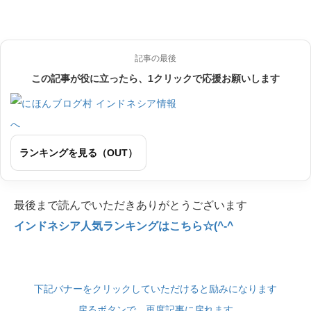
記事の最後
この記事が役に立ったら、1クリックで応援お願いします
ランキングを見る（OUT）
最後まで読んでいただきありがとうございます
インドネシア人気ランキングはこちら☆(^-^
下記バナーをクリックしていただけると励みになります
戻るボタンで、再度記事に戻れます