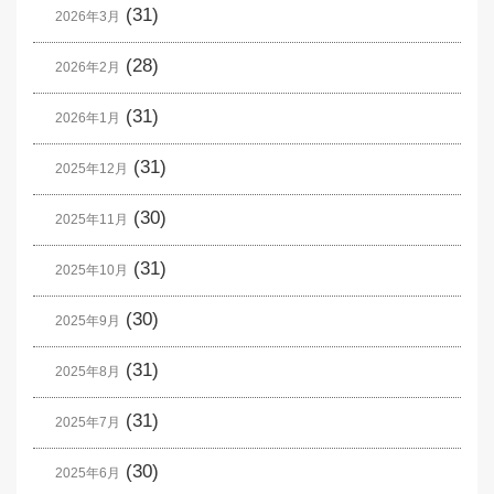
(31)
2026年3月
(28)
2026年2月
(31)
2026年1月
(31)
2025年12月
(30)
2025年11月
(31)
2025年10月
(30)
2025年9月
(31)
2025年8月
(31)
2025年7月
(30)
2025年6月