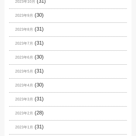
(31)
2023年10月
(30)
2023年9月
(31)
2023年8月
(31)
2023年7月
(30)
2023年6月
(31)
2023年5月
(30)
2023年4月
(31)
2023年3月
(28)
2023年2月
(31)
2023年1月