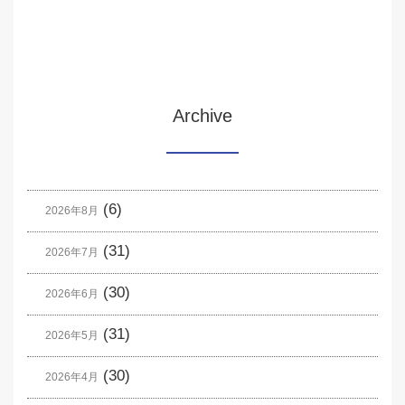
Archive
(6)
2026年8月
(31)
2026年7月
(30)
2026年6月
(31)
2026年5月
(30)
2026年4月