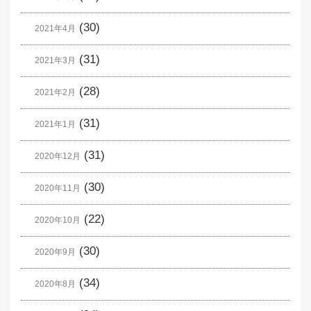
(30)
2021年4月
(31)
2021年3月
(28)
2021年2月
(31)
2021年1月
(31)
2020年12月
(30)
2020年11月
(22)
2020年10月
(30)
2020年9月
(34)
2020年8月