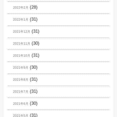
(28)
2022年2月
(31)
2022年1月
(31)
2021年12月
(30)
2021年11月
(31)
2021年10月
(30)
2021年9月
(31)
2021年8月
(31)
2021年7月
(30)
2021年6月
(31)
2021年5月