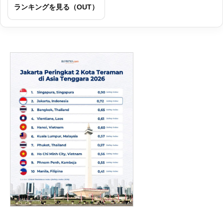
ランキングを見る（OUT）