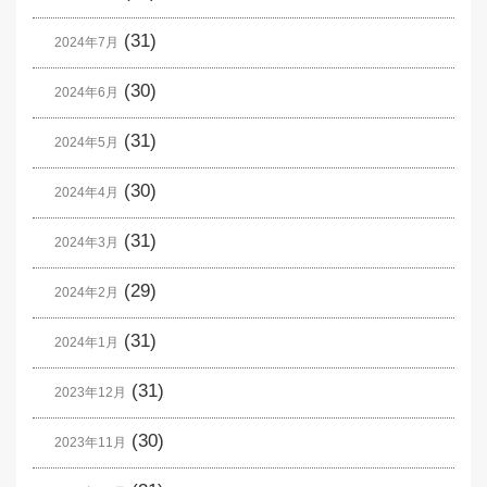
(31)
2024年7月
(30)
2024年6月
(31)
2024年5月
(30)
2024年4月
(31)
2024年3月
(29)
2024年2月
(31)
2024年1月
(31)
2023年12月
(30)
2023年11月