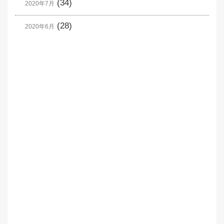
(34)
2020年7月
(28)
2020年6月