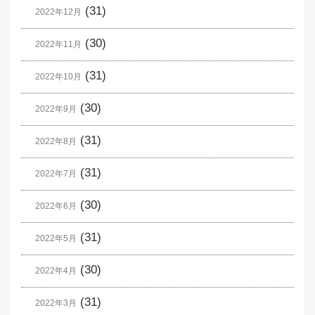
(31)
2022年12月
(30)
2022年11月
(31)
2022年10月
(30)
2022年9月
(31)
2022年8月
(31)
2022年7月
(30)
2022年6月
(31)
2022年5月
(30)
2022年4月
(31)
2022年3月