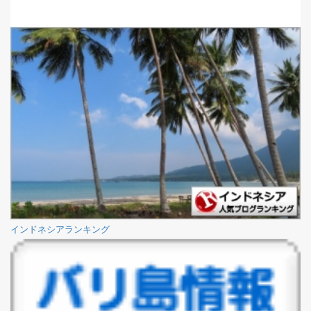
インドネシアランキング