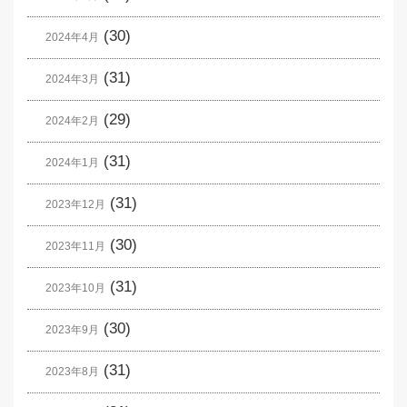
(30)
2024年4月
(31)
2024年3月
(29)
2024年2月
(31)
2024年1月
(31)
2023年12月
(30)
2023年11月
(31)
2023年10月
(30)
2023年9月
(31)
2023年8月