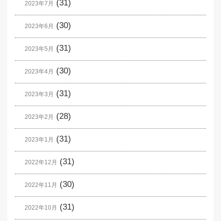
(31)
2023年7月
(30)
2023年6月
(31)
2023年5月
(30)
2023年4月
(31)
2023年3月
(28)
2023年2月
(31)
2023年1月
(31)
2022年12月
(30)
2022年11月
(31)
2022年10月