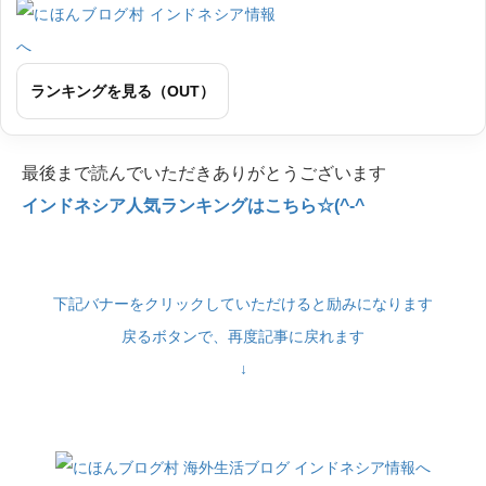
ランキングを見る（OUT）
最後まで読んでいただきありがとうございます
インドネシア人気ランキングはこちら☆(^-^
下記バナーをクリックしていただけると励みになります
戻るボタンで、再度記事に戻れます
↓