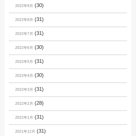
(30)
2022年9月
(31)
2022年8月
(31)
2022年7月
(30)
2022年6月
(31)
2022年5月
(30)
2022年4月
(31)
2022年3月
(28)
2022年2月
(31)
2022年1月
(31)
2021年12月