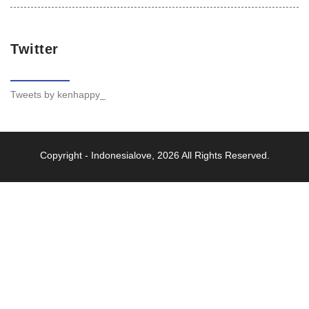
Twitter
Tweets by kenhappy_
Copyright -
Indonesialove
, 2026 All Rights Reserved.