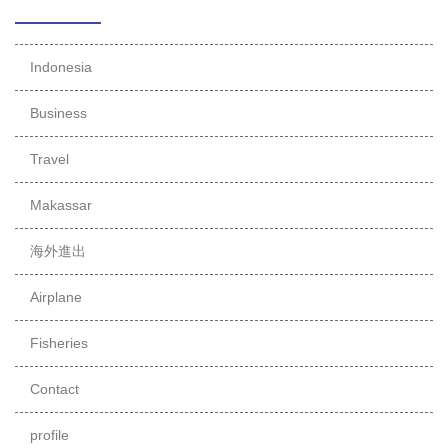
Indonesia
Business
Travel
Makassar
海外進出
Airplane
Fisheries
Contact
profile