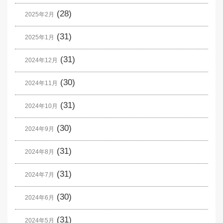
(28)
2025年2月
(31)
2025年1月
(31)
2024年12月
(30)
2024年11月
(31)
2024年10月
(30)
2024年9月
(31)
2024年8月
(31)
2024年7月
(30)
2024年6月
(31)
2024年5月