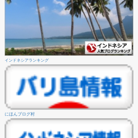
インドネシアランキング
にほんブログ村