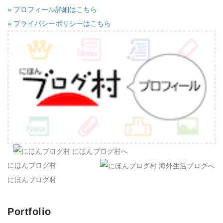
» プロフィール詳細はこちら
» プライバシーポリシーはこちら
にほんブログ村
にほんブログ村
Portfolio