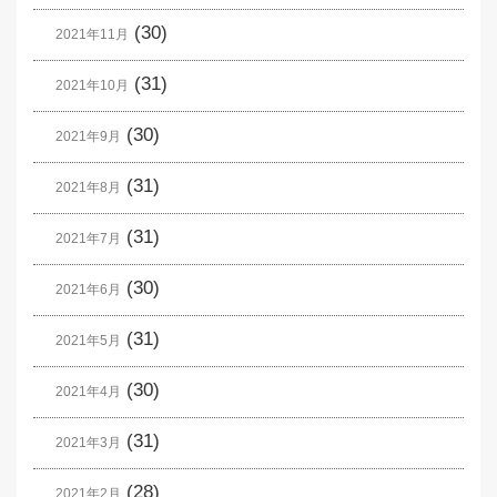
(30)
2021年11月
(31)
2021年10月
(30)
2021年9月
(31)
2021年8月
(31)
2021年7月
(30)
2021年6月
(31)
2021年5月
(30)
2021年4月
(31)
2021年3月
(28)
2021年2月