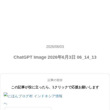
2026/06/03
ChatGPT Image 2026年6月3日 06_14_13
記事の冒頭
この記事が役に立ったら、1クリックで応援お願いします