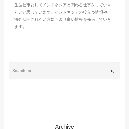
生涯仕事としてインドネシアと関わる仕事をしていき
たいと思っています。インドネシアの役立つ情報や、
海外展開されたい方にもより良い情報を発信していき
ます。
Archive