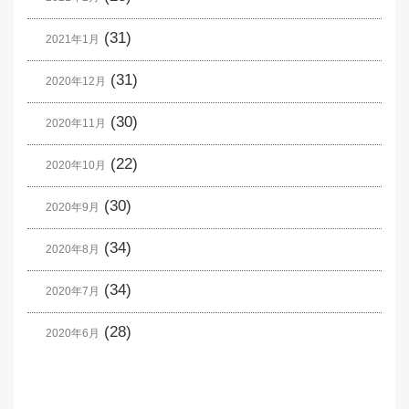
(31)
2021年1月
(31)
2020年12月
(30)
2020年11月
(22)
2020年10月
(30)
2020年9月
(34)
2020年8月
(34)
2020年7月
(28)
2020年6月