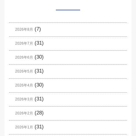
(7)
2026年8月
(31)
2026年7月
(30)
2026年6月
(31)
2026年5月
(30)
2026年4月
(31)
2026年3月
(28)
2026年2月
(31)
2026年1月