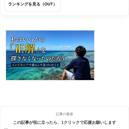
ランキングを見る（OUT）
記事の最後
この記事が役に立ったら、1クリックで応援お願いします