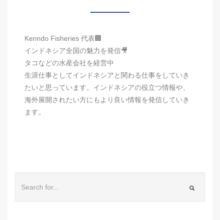
Kenndo Fisheries 代表🏢
インドネシア全国の魅力を発信🎥
タコなどの水産会社を経営中
生涯仕事としてインドネシアと関わる仕事をしていき
たいと思っています。インドネシアの役立つ情報や、
海外展開されたい方にもより良い情報を発信していき
ます。