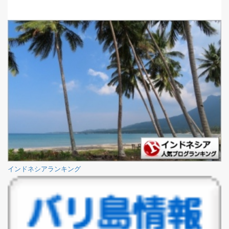
インドネシアランキング