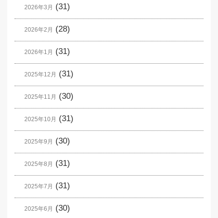
(31)
2026年3月
(28)
2026年2月
(31)
2026年1月
(31)
2025年12月
(30)
2025年11月
(31)
2025年10月
(30)
2025年9月
(31)
2025年8月
(31)
2025年7月
(30)
2025年6月