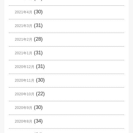
(30)
2021年4月
(31)
2021年3月
(28)
2021年2月
(31)
2021年1月
(31)
2020年12月
(30)
2020年11月
(22)
2020年10月
(30)
2020年9月
(34)
2020年8月