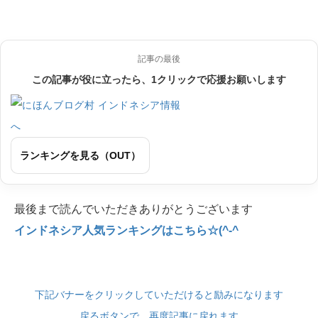
記事の最後
この記事が役に立ったら、1クリックで応援お願いします
ランキングを見る（OUT）
最後まで読んでいただきありがとうございます
インドネシア人気ランキングはこちら☆(^-^
下記バナーをクリックしていただけると励みになります
戻るボタンで、再度記事に戻れます