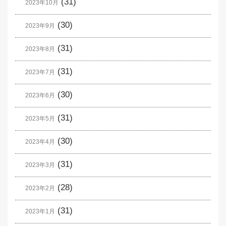
(31)
2023年10月
(30)
2023年9月
(31)
2023年8月
(31)
2023年7月
(30)
2023年6月
(31)
2023年5月
(30)
2023年4月
(31)
2023年3月
(28)
2023年2月
(31)
2023年1月