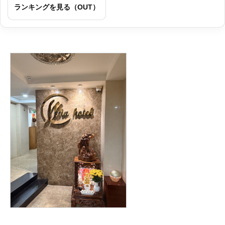
ランキングを見る（OUT）