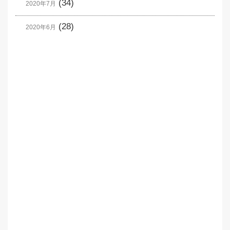
(34)
2020年7月
(28)
2020年6月