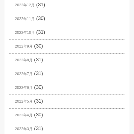
(31)
2022年12月
(30)
2022年11月
(31)
2022年10月
(30)
2022年9月
(31)
2022年8月
(31)
2022年7月
(30)
2022年6月
(31)
2022年5月
(30)
2022年4月
(31)
2022年3月