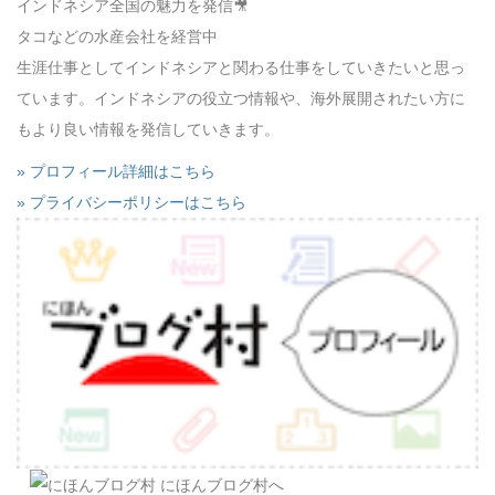
インドネシア全国の魅力を発信🎥
タコなどの水産会社を経営中
生涯仕事としてインドネシアと関わる仕事をしていきたいと思っ
ています。インドネシアの役立つ情報や、海外展開されたい方に
もより良い情報を発信していきます。
» プロフィール詳細はこちら
» プライバシーポリシーはこちら