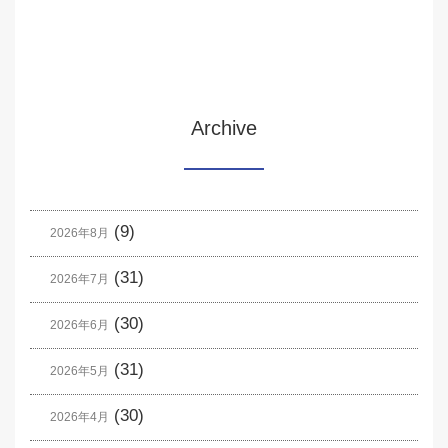
Archive
(9)
2026年8月
(31)
2026年7月
(30)
2026年6月
(31)
2026年5月
(30)
2026年4月