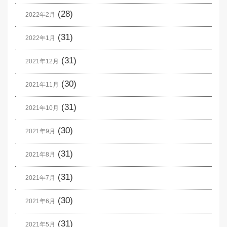
(28)
2022年2月
(31)
2022年1月
(31)
2021年12月
(30)
2021年11月
(31)
2021年10月
(30)
2021年9月
(31)
2021年8月
(31)
2021年7月
(30)
2021年6月
(31)
2021年5月