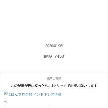
2026/01/05
IMG_7453
記事の冒頭
この記事が役に立ったら、1クリックで応援お願いします