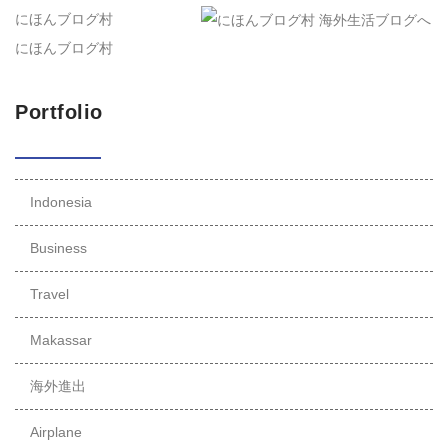
にほんブログ村
にほんブログ村
Portfolio
Indonesia
Business
Travel
Makassar
海外進出
Airplane