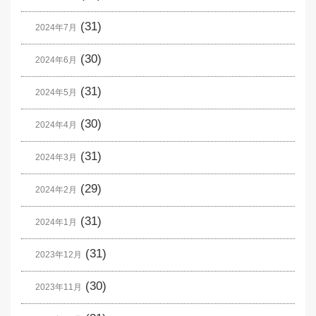
(31)
2024年7月
(30)
2024年6月
(31)
2024年5月
(30)
2024年4月
(31)
2024年3月
(29)
2024年2月
(31)
2024年1月
(31)
2023年12月
(30)
2023年11月