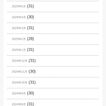
(31)
2025年5月
(30)
2025年4月
(31)
2025年3月
(28)
2025年2月
(31)
2025年1月
(31)
2024年12月
(30)
2024年11月
(31)
2024年10月
(30)
2024年9月
(31)
2024年8月