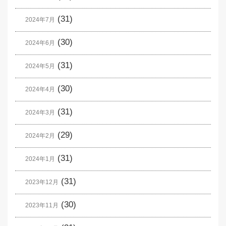
(31)
2024年7月
(30)
2024年6月
(31)
2024年5月
(30)
2024年4月
(31)
2024年3月
(29)
2024年2月
(31)
2024年1月
(31)
2023年12月
(30)
2023年11月