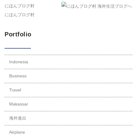
にほんブログ村
にほんブログ村
Portfolio
Indonesia
Business
Travel
Makassar
海外進出
Airplane