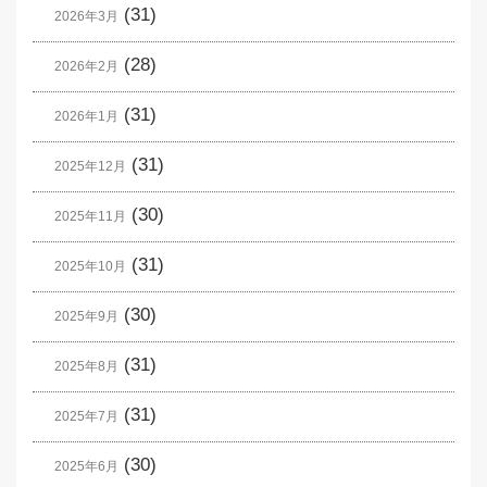
(31)
2026年3月
(28)
2026年2月
(31)
2026年1月
(31)
2025年12月
(30)
2025年11月
(31)
2025年10月
(30)
2025年9月
(31)
2025年8月
(31)
2025年7月
(30)
2025年6月