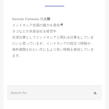
Kenndo Fisheries 代表🏢
インドネシア全国の魅力を発信🎥
タコなどの水産会社を経営中
生涯仕事としてインドネシアと関わる仕事をしていき
たいと思っています。インドネシアの役立つ情報や、
海外展開されたい方にもより良い情報を発信していき
ます。