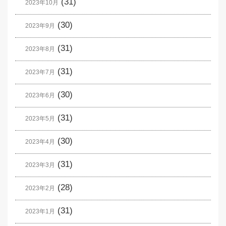
(31)
2023年10月
(30)
2023年9月
(31)
2023年8月
(31)
2023年7月
(30)
2023年6月
(31)
2023年5月
(30)
2023年4月
(31)
2023年3月
(28)
2023年2月
(31)
2023年1月