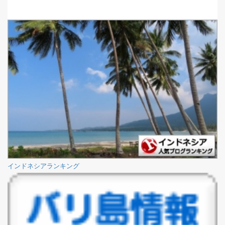
インドネシアランキング