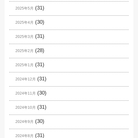
(31)
2025年5月
(30)
2025年4月
(31)
2025年3月
(28)
2025年2月
(31)
2025年1月
(31)
2024年12月
(30)
2024年11月
(31)
2024年10月
(30)
2024年9月
(31)
2024年8月