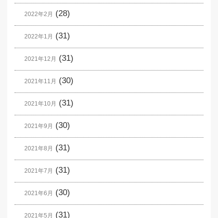
(28)
2022年2月
(31)
2022年1月
(31)
2021年12月
(30)
2021年11月
(31)
2021年10月
(30)
2021年9月
(31)
2021年8月
(31)
2021年7月
(30)
2021年6月
(31)
2021年5月