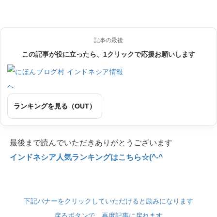
記事の最後
この記事が役に立ったら、1クリックで応援お願いします
ランキングを見る（OUT）
最後まで読んでいただきありがとうございます
インドネシア人気ランキングはこちら☆(^-^
下記バナーをクリックしていただけると励みになります
戻るボタンで、再度記事に戻れます