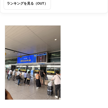
ランキングを見る（OUT）