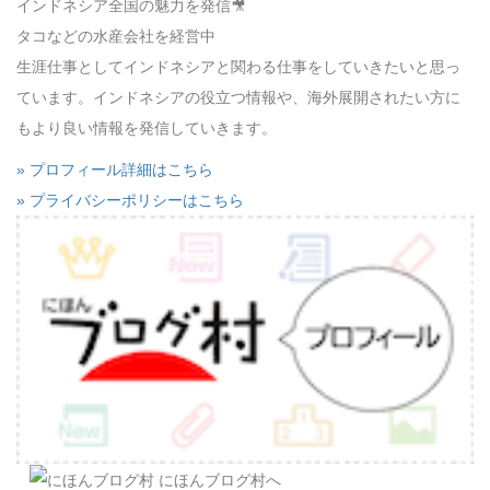
インドネシア全国の魅力を発信🎥
タコなどの水産会社を経営中
生涯仕事としてインドネシアと関わる仕事をしていきたいと思っ
ています。インドネシアの役立つ情報や、海外展開されたい方に
もより良い情報を発信していきます。
» プロフィール詳細はこちら
» プライバシーポリシーはこちら