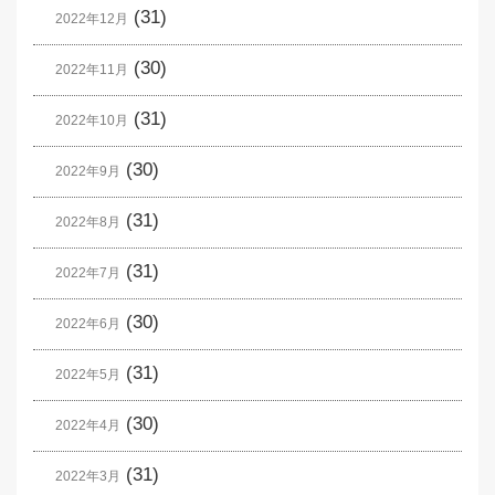
(31)
2022年12月
(30)
2022年11月
(31)
2022年10月
(30)
2022年9月
(31)
2022年8月
(31)
2022年7月
(30)
2022年6月
(31)
2022年5月
(30)
2022年4月
(31)
2022年3月