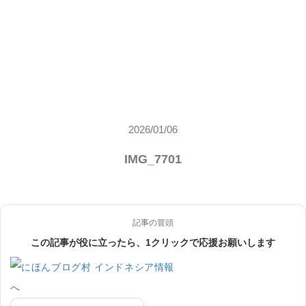
2026/01/06
IMG_7701
記事の冒頭
この記事が役に立ったら、1クリックで応援お願いします