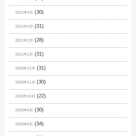
(30)
2021年4月
(31)
2021年3月
(28)
2021年2月
(31)
2021年1月
(31)
2020年12月
(30)
2020年11月
(22)
2020年10月
(30)
2020年9月
(34)
2020年8月