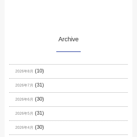
Archive
(10)
2026年8月
(31)
2026年7月
(30)
2026年6月
(31)
2026年5月
(30)
2026年4月