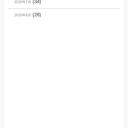
(34)
2020年7月
(28)
2020年6月