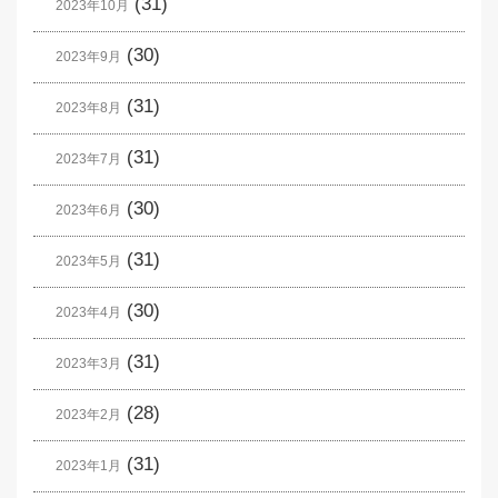
(31)
2023年10月
(30)
2023年9月
(31)
2023年8月
(31)
2023年7月
(30)
2023年6月
(31)
2023年5月
(30)
2023年4月
(31)
2023年3月
(28)
2023年2月
(31)
2023年1月