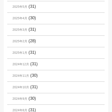
(31)
2025年5月
(30)
2025年4月
(31)
2025年3月
(28)
2025年2月
(31)
2025年1月
(31)
2024年12月
(30)
2024年11月
(31)
2024年10月
(30)
2024年9月
(31)
2024年8月