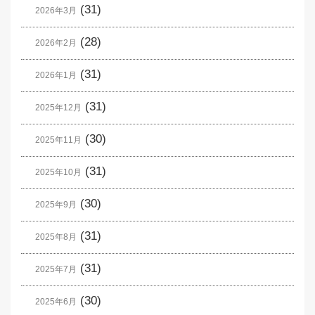
(31)
2026年3月
(28)
2026年2月
(31)
2026年1月
(31)
2025年12月
(30)
2025年11月
(31)
2025年10月
(30)
2025年9月
(31)
2025年8月
(31)
2025年7月
(30)
2025年6月