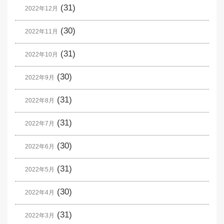
(31)
2022年12月
(30)
2022年11月
(31)
2022年10月
(30)
2022年9月
(31)
2022年8月
(31)
2022年7月
(30)
2022年6月
(31)
2022年5月
(30)
2022年4月
(31)
2022年3月