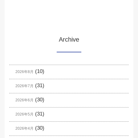
Archive
(10)
2026年8月
(31)
2026年7月
(30)
2026年6月
(31)
2026年5月
(30)
2026年4月