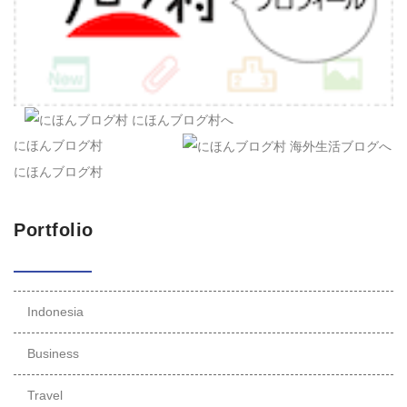
にほんブログ村
にほんブログ村
Portfolio
Indonesia
Business
Travel
Makassar
海外進出
Airplane