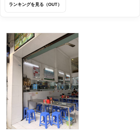
ランキングを見る（OUT）