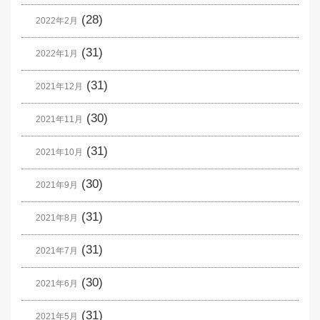
(28)
2022年2月
(31)
2022年1月
(31)
2021年12月
(30)
2021年11月
(31)
2021年10月
(30)
2021年9月
(31)
2021年8月
(31)
2021年7月
(30)
2021年6月
(31)
2021年5月