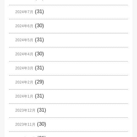
(31)
2024年7月
(30)
2024年6月
(31)
2024年5月
(30)
2024年4月
(31)
2024年3月
(29)
2024年2月
(31)
2024年1月
(31)
2023年12月
(30)
2023年11月