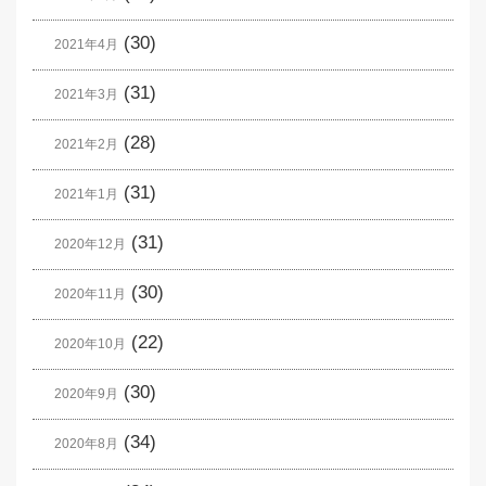
(30)
2021年4月
(31)
2021年3月
(28)
2021年2月
(31)
2021年1月
(31)
2020年12月
(30)
2020年11月
(22)
2020年10月
(30)
2020年9月
(34)
2020年8月