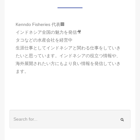
Kenndo Fisheries 代表🏢
インドネシア全国の魅力を発信🎥
タコなどの水産会社を経営中
生涯仕事としてインドネシアと関わる仕事をしていき
たいと思っています。インドネシアの役立つ情報や、
海外展開されたい方にもより良い情報を発信していき
ます。