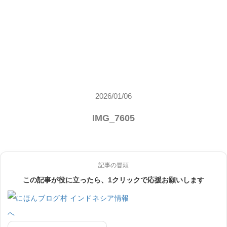
2026/01/06
IMG_7605
記事の冒頭
この記事が役に立ったら、1クリックで応援お願いします