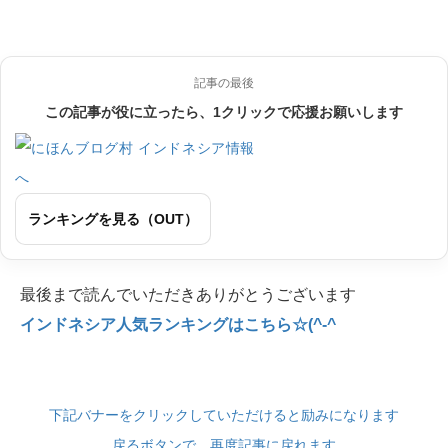
記事の最後
この記事が役に立ったら、1クリックで応援お願いします
ランキングを見る（OUT）
最後まで読んでいただきありがとうございます
インドネシア人気ランキングはこちら☆(^-^
下記バナーをクリックしていただけると励みになります
戻るボタンで、再度記事に戻れます