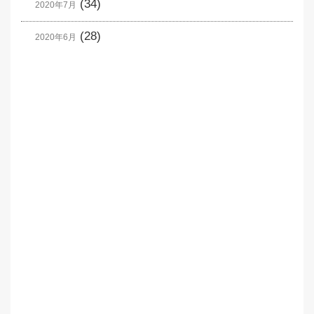
(34)
2020年7月
(28)
2020年6月