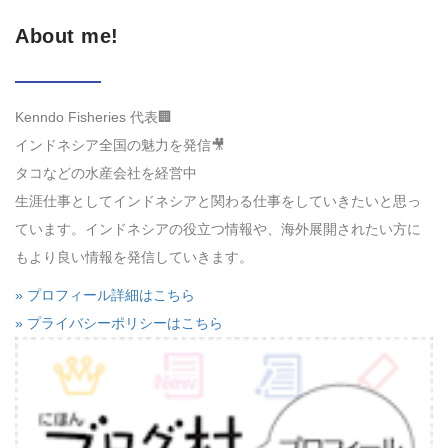
インドネシア全国の魅力を発信🎥
タコなどの水産会社を経営中
生涯仕事としてインドネシアと関わる仕事をしていきたいと思っ
ています。インドネシアの役立つ情報や、海外展開されたい方に
もより良い情報を発信していきます。
» プロフィール詳細はこちら
» プライバシーポリシーはこちら