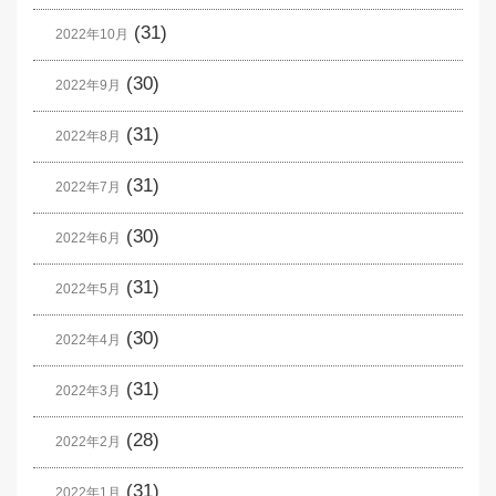
(31)
2022年10月
(30)
2022年9月
(31)
2022年8月
(31)
2022年7月
(30)
2022年6月
(31)
2022年5月
(30)
2022年4月
(31)
2022年3月
(28)
2022年2月
(31)
2022年1月