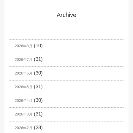
Archive
(10)
2026年8月
(31)
2026年7月
(30)
2026年6月
(31)
2026年5月
(30)
2026年4月
(31)
2026年3月
(28)
2026年2月