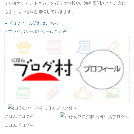
ています。インドネシアの役立つ情報や、海外展開されたい方に
もより良い情報を発信していきます。
» プロフィール詳細はこちら
» プライバシーポリシーはこちら
にほんブログ村
にほんブログ村