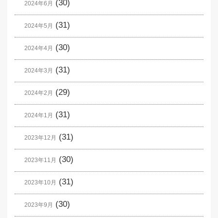
(30)
2024年6月
(31)
2024年5月
(30)
2024年4月
(31)
2024年3月
(29)
2024年2月
(31)
2024年1月
(31)
2023年12月
(30)
2023年11月
(31)
2023年10月
(30)
2023年9月