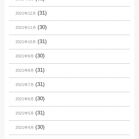
(31)
2021年12月
(30)
2021年11月
(31)
2021年10月
(30)
2021年9月
(31)
2021年8月
(31)
2021年7月
(30)
2021年6月
(31)
2021年5月
(30)
2021年4月