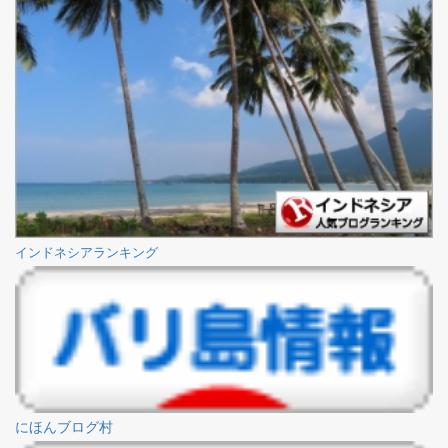
インドネシアランキング
にほんブログ村