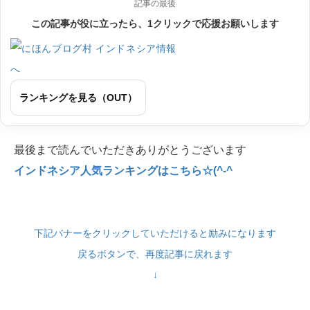
記事の最後
この記事が役に立ったら、1クリックで応援お願いします
ランキングを見る（OUT）
最後まで読んでいただきありがとうございます
インドネシア人気ランキングはこちら☆(^-^
下記バナーをクリックしていただけると励みになります
戻るボタンで、再度記事に戻れます
↓