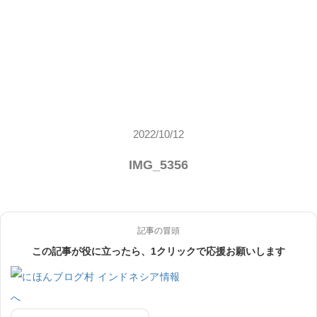
2022/10/12
IMG_5356
記事の冒頭
この記事が役に立ったら、1クリックで応援お願いします