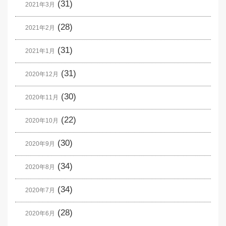
(31)
2021年3月
(28)
2021年2月
(31)
2021年1月
(31)
2020年12月
(30)
2020年11月
(22)
2020年10月
(30)
2020年9月
(34)
2020年8月
(34)
2020年7月
(28)
2020年6月