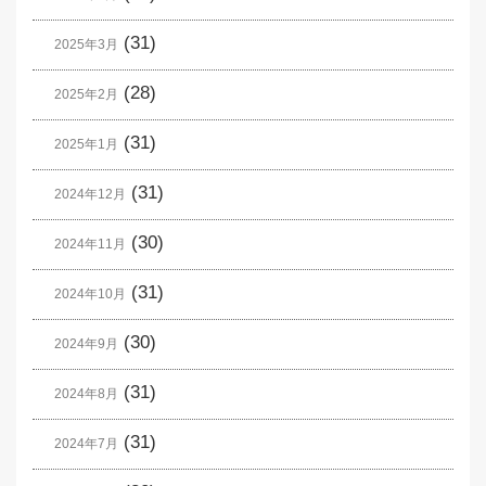
(31)
2025年3月
(28)
2025年2月
(31)
2025年1月
(31)
2024年12月
(30)
2024年11月
(31)
2024年10月
(30)
2024年9月
(31)
2024年8月
(31)
2024年7月