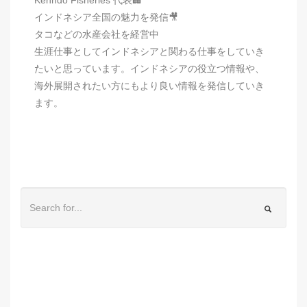
インドネシア全国の魅力を発信🎥
タコなどの水産会社を経営中
生涯仕事としてインドネシアと関わる仕事をしていき
たいと思っています。インドネシアの役立つ情報や、
海外展開されたい方にもより良い情報を発信していき
ます。