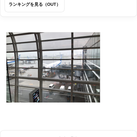
ランキングを見る（OUT）