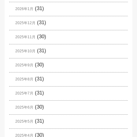
(31)
2026年1月
(31)
2025年12月
(30)
2025年11月
(31)
2025年10月
(30)
2025年9月
(31)
2025年8月
(31)
2025年7月
(30)
2025年6月
(31)
2025年5月
(30)
2025年4月