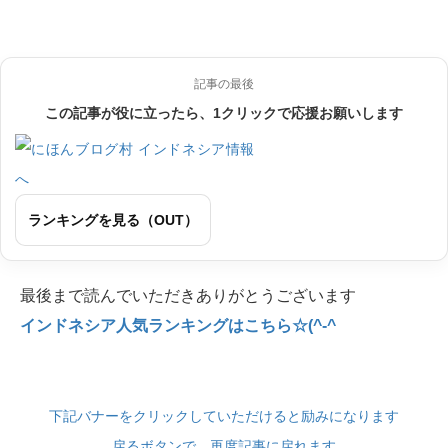
記事の最後
この記事が役に立ったら、1クリックで応援お願いします
ランキングを見る（OUT）
最後まで読んでいただきありがとうございます
インドネシア人気ランキングはこちら☆(^-^
下記バナーをクリックしていただけると励みになります
戻るボタンで、再度記事に戻れます