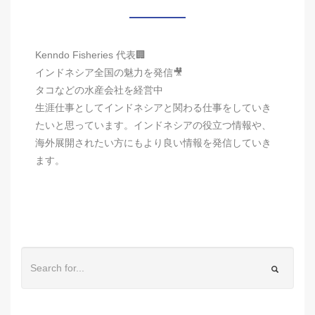
Kenndo Fisheries 代表🏢
インドネシア全国の魅力を発信🎥
タコなどの水産会社を経営中
生涯仕事としてインドネシアと関わる仕事をしていき
たいと思っています。インドネシアの役立つ情報や、
海外展開されたい方にもより良い情報を発信していき
ます。