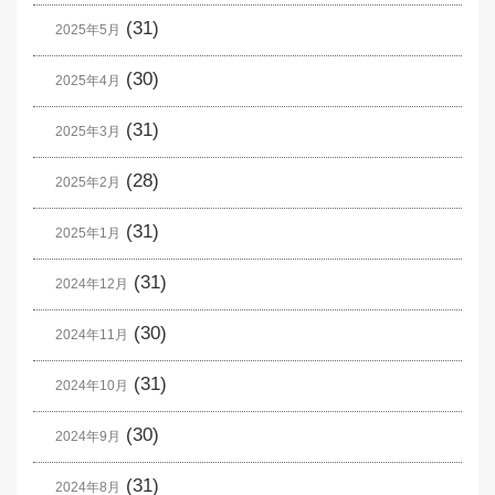
(31)
2025年5月
(30)
2025年4月
(31)
2025年3月
(28)
2025年2月
(31)
2025年1月
(31)
2024年12月
(30)
2024年11月
(31)
2024年10月
(30)
2024年9月
(31)
2024年8月