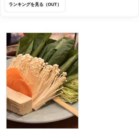
ランキングを見る（OUT）