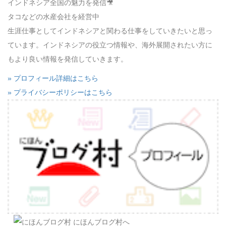
インドネシア全国の魅力を発信🎥
タコなどの水産会社を経営中
生涯仕事としてインドネシアと関わる仕事をしていきたいと思っ
ています。インドネシアの役立つ情報や、海外展開されたい方に
もより良い情報を発信していきます。
» プロフィール詳細はこちら
» プライバシーポリシーはこちら