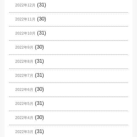
(31)
2022年12月
(30)
2022年11月
(31)
2022年10月
(30)
2022年9月
(31)
2022年8月
(31)
2022年7月
(30)
2022年6月
(31)
2022年5月
(30)
2022年4月
(31)
2022年3月