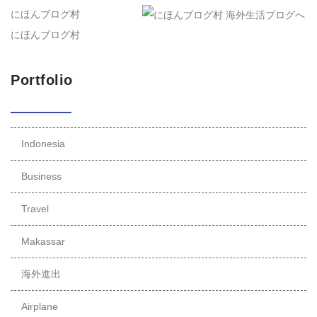
にほんブログ村
にほんブログ村
Portfolio
Indonesia
Business
Travel
Makassar
海外進出
Airplane