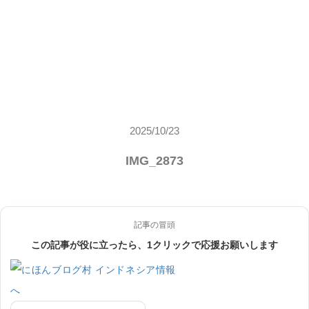
2025/10/23
IMG_2873
記事の冒頭
この記事が役に立ったら、1クリックで応援お願いします