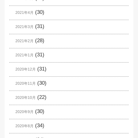
(30)
2021年4月
(31)
2021年3月
(28)
2021年2月
(31)
2021年1月
(31)
2020年12月
(30)
2020年11月
(22)
2020年10月
(30)
2020年9月
(34)
2020年8月