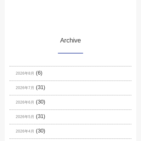
Archive
(6)
2026年8月
(31)
2026年7月
(30)
2026年6月
(31)
2026年5月
(30)
2026年4月