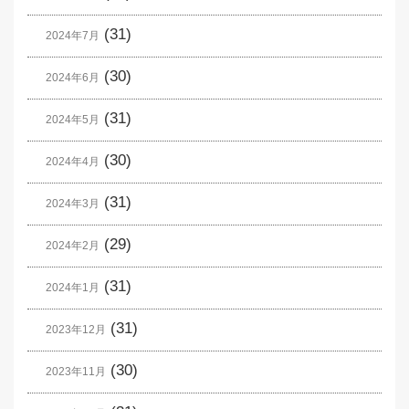
(31)
2024年7月
(30)
2024年6月
(31)
2024年5月
(30)
2024年4月
(31)
2024年3月
(29)
2024年2月
(31)
2024年1月
(31)
2023年12月
(30)
2023年11月