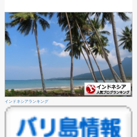
インドネシアランキング