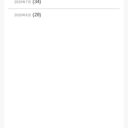
(34)
2020年7月
(28)
2020年6月