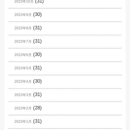
(31)
2023年10月
(30)
2023年9月
(31)
2023年8月
(31)
2023年7月
(30)
2023年6月
(31)
2023年5月
(30)
2023年4月
(31)
2023年3月
(28)
2023年2月
(31)
2023年1月