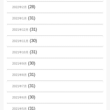
(28)
2022年2月
(31)
2022年1月
(31)
2021年12月
(30)
2021年11月
(31)
2021年10月
(30)
2021年9月
(31)
2021年8月
(31)
2021年7月
(30)
2021年6月
(31)
2021年5月