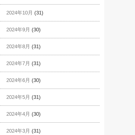
2024年10月
(31)
2024年9月
(30)
2024年8月
(31)
2024年7月
(31)
2024年6月
(30)
2024年5月
(31)
2024年4月
(30)
2024年3月
(31)