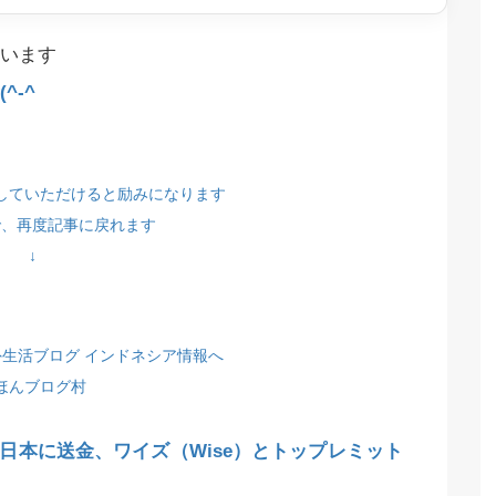
います
^-^
していただけると励みになります
で、再度記事に戻れます
↓
ほんブログ村
日本に送金、ワイズ（Wise）とトップレミット