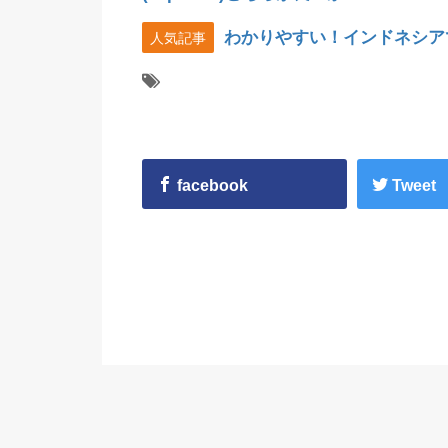
わかりやすい！インドネシア
人気記事
facebook
Tweet