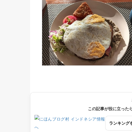
この記事が役に立った
ランキング