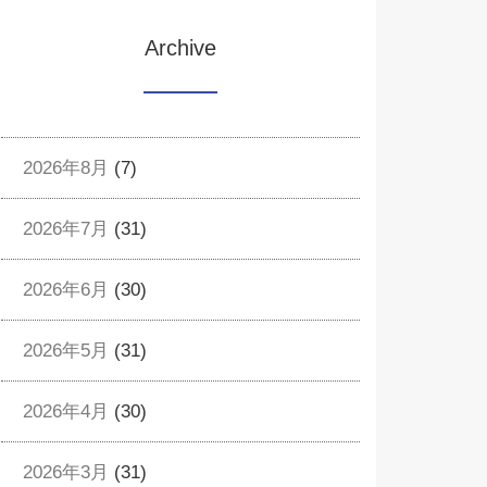
Archive
2026年8月
(7)
2026年7月
(31)
2026年6月
(30)
2026年5月
(31)
2026年4月
(30)
2026年3月
(31)