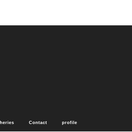
heries
Contact
profile