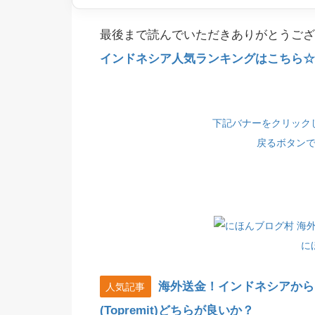
最後まで読んでいただきありがとうござ
インドネシア人気ランキングはこちら☆(
下記バナーをクリック
戻るボタン
に
海外送金！インドネシアから
人気記事
(Topremit)どちらが良いか？