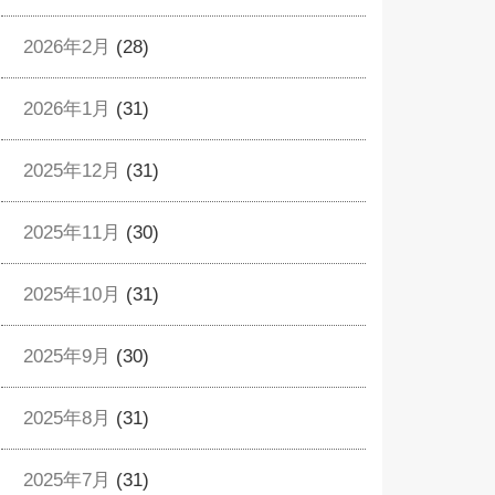
2026年2月
(28)
2026年1月
(31)
2025年12月
(31)
2025年11月
(30)
2025年10月
(31)
2025年9月
(30)
2025年8月
(31)
2025年7月
(31)