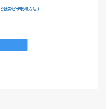
で就労ビザ取得方法！