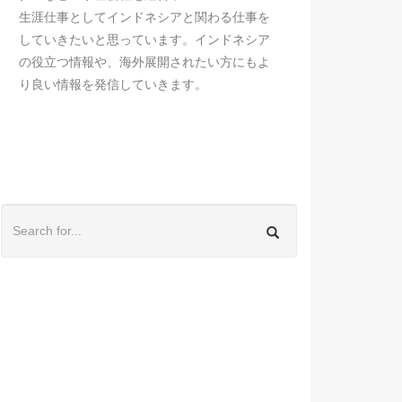
生涯仕事としてインドネシアと関わる仕事を
していきたいと思っています。インドネシア
の役立つ情報や、海外展開されたい方にもよ
り良い情報を発信していきます。