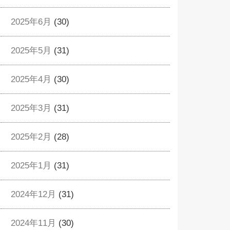
2025年6月
(30)
2025年5月
(31)
2025年4月
(30)
2025年3月
(31)
2025年2月
(28)
2025年1月
(31)
2024年12月
(31)
2024年11月
(30)