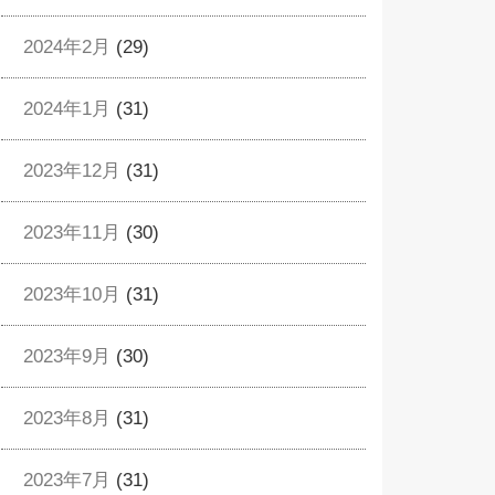
2024年2月
(29)
2024年1月
(31)
2023年12月
(31)
2023年11月
(30)
2023年10月
(31)
2023年9月
(30)
2023年8月
(31)
2023年7月
(31)