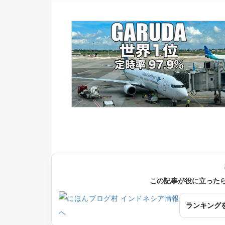
この記事が役に立った
ランキング