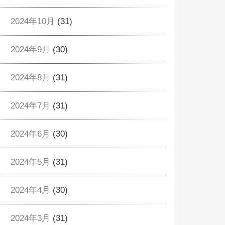
2024年10月
(31)
2024年9月
(30)
2024年8月
(31)
2024年7月
(31)
2024年6月
(30)
2024年5月
(31)
2024年4月
(30)
2024年3月
(31)