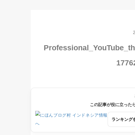
Professional_YouTube_th
1776
この記事が役に立った
ランキング