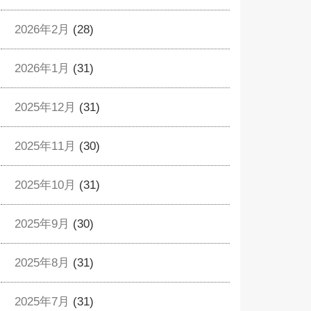
2026年2月
(28)
2026年1月
(31)
2025年12月
(31)
2025年11月
(30)
2025年10月
(31)
2025年9月
(30)
2025年8月
(31)
2025年7月
(31)