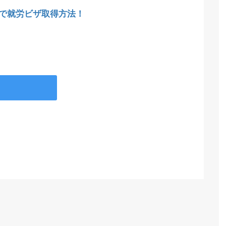
で就労ビザ取得方法！