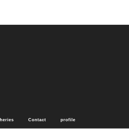
heries
Contact
profile