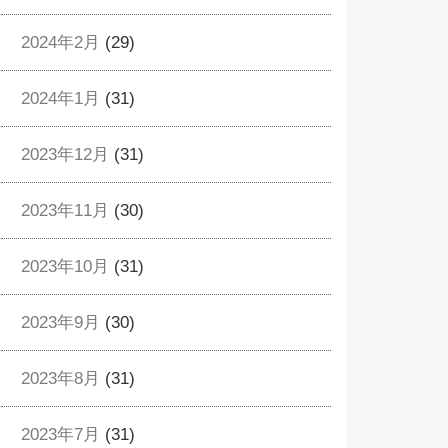
2024年2月
(29)
2024年1月
(31)
2023年12月
(31)
2023年11月
(30)
2023年10月
(31)
2023年9月
(30)
2023年8月
(31)
2023年7月
(31)