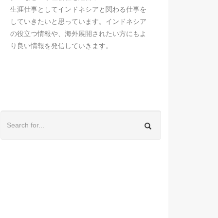
生涯仕事としてインドネシアと関わる仕事を
していきたいと思っています。インドネシア
の役立つ情報や、海外展開されたい方にもよ
り良い情報を発信していきます。