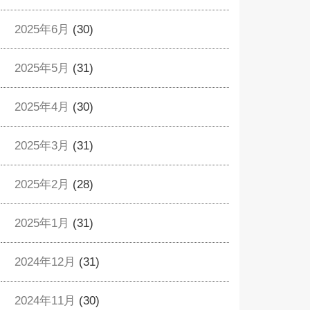
2025年6月
(30)
2025年5月
(31)
2025年4月
(30)
2025年3月
(31)
2025年2月
(28)
2025年1月
(31)
2024年12月
(31)
2024年11月
(30)