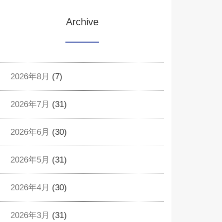
Archive
2026年8月
(7)
2026年7月
(31)
2026年6月
(30)
2026年5月
(31)
2026年4月
(30)
2026年3月
(31)