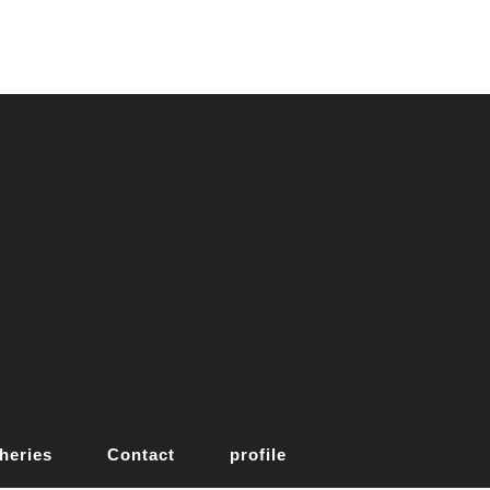
heries
Contact
profile