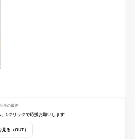
記事の最後
ら、1クリックで応援お願いします
を見る（OUT）