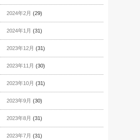
2024年2月
(29)
2024年1月
(31)
2023年12月
(31)
2023年11月
(30)
2023年10月
(31)
2023年9月
(30)
2023年8月
(31)
2023年7月
(31)