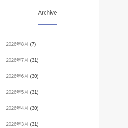
Archive
2026年8月
(7)
2026年7月
(31)
2026年6月
(30)
2026年5月
(31)
2026年4月
(30)
2026年3月
(31)