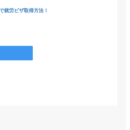
で就労ビザ取得方法！