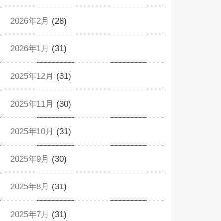
2026年2月
(28)
2026年1月
(31)
2025年12月
(31)
2025年11月
(30)
2025年10月
(31)
2025年9月
(30)
2025年8月
(31)
2025年7月
(31)