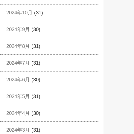
2024年10月
(31)
2024年9月
(30)
2024年8月
(31)
2024年7月
(31)
2024年6月
(30)
2024年5月
(31)
2024年4月
(30)
2024年3月
(31)