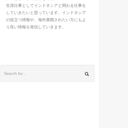
生涯仕事としてインドネシアと関わる仕事を
していきたいと思っています。インドネシア
の役立つ情報や、海外展開されたい方にもよ
り良い情報を発信していきます。