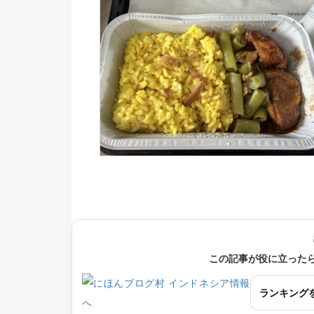
この記事が役に立った
ランキング