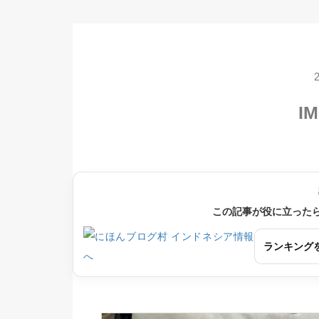
IM
この記事が役に立った
ランキング