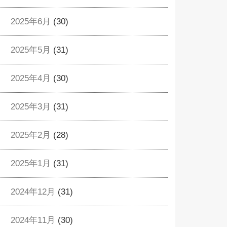
2025年6月
(30)
2025年5月
(31)
2025年4月
(30)
2025年3月
(31)
2025年2月
(28)
2025年1月
(31)
2024年12月
(31)
2024年11月
(30)