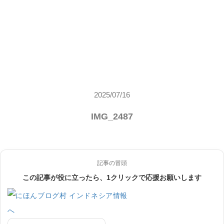
2025/07/16
IMG_2487
記事の冒頭
この記事が役に立ったら、1クリックで応援お願いします