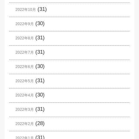
(31)
2022年10月
(30)
2022年9月
(31)
2022年8月
(31)
2022年7月
(30)
2022年6月
(31)
2022年5月
(30)
2022年4月
(31)
2022年3月
(28)
2022年2月
(31)
2022年1月