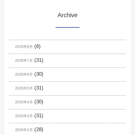
Archive
(6)
2026年8月
(31)
2026年7月
(30)
2026年6月
(31)
2026年5月
(30)
2026年4月
(31)
2026年3月
(28)
2026年2月