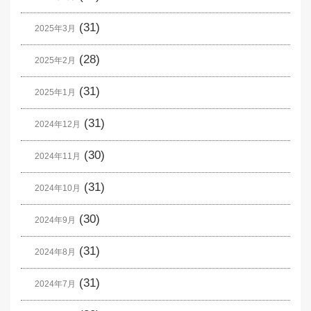
(31)
2025年3月
(28)
2025年2月
(31)
2025年1月
(31)
2024年12月
(30)
2024年11月
(31)
2024年10月
(30)
2024年9月
(31)
2024年8月
(31)
2024年7月