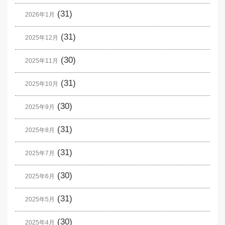
(31)
2026年1月
(31)
2025年12月
(30)
2025年11月
(31)
2025年10月
(30)
2025年9月
(31)
2025年8月
(31)
2025年7月
(30)
2025年6月
(31)
2025年5月
(30)
2025年4月