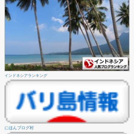
インドネシアランキング
にほんブログ村