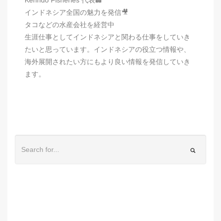
インドネシア全国の魅力を発信🎥
タコなどの水産会社を経営中
生涯仕事としてインドネシアと関わる仕事をしていき
たいと思っています。インドネシアの役立つ情報や、
海外展開されたい方にもより良い情報を発信していき
ます。