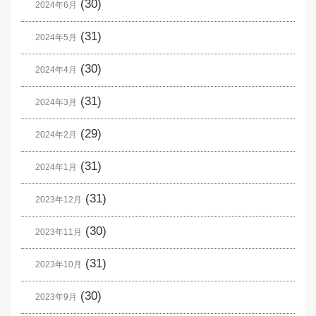
(30)
2024年6月
(31)
2024年5月
(30)
2024年4月
(31)
2024年3月
(29)
2024年2月
(31)
2024年1月
(31)
2023年12月
(30)
2023年11月
(31)
2023年10月
(30)
2023年9月