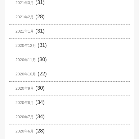
(31)
2021年3月
(28)
2021年2月
(31)
2021年1月
(31)
2020年12月
(30)
2020年11月
(22)
2020年10月
(30)
2020年9月
(34)
2020年8月
(34)
2020年7月
(28)
2020年6月