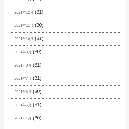
(31)
2021年12月
(30)
2021年11月
(31)
2021年10月
(30)
2021年9月
(31)
2021年8月
(31)
2021年7月
(30)
2021年6月
(31)
2021年5月
(30)
2021年4月