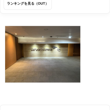
ランキングを見る（OUT）