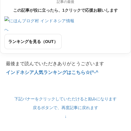
記事の最後
この記事が役に立ったら、1クリックで応援お願いします
ランキングを見る（OUT）
最後まで読んでいただきありがとうございます
インドネシア人気ランキングはこちら☆(^-^
下記バナーをクリックしていただけると励みになります
戻るボタンで、再度記事に戻れます
↓