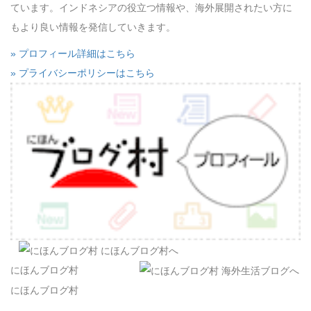
ています。インドネシアの役立つ情報や、海外展開されたい方に
もより良い情報を発信していきます。
» プロフィール詳細はこちら
» プライバシーポリシーはこちら
にほんブログ村
にほんブログ村