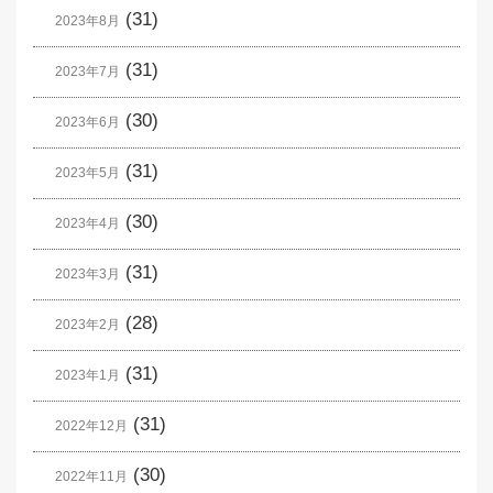
(31)
2023年8月
(31)
2023年7月
(30)
2023年6月
(31)
2023年5月
(30)
2023年4月
(31)
2023年3月
(28)
2023年2月
(31)
2023年1月
(31)
2022年12月
(30)
2022年11月