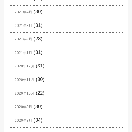
(30)
2021年4月
(31)
2021年3月
(28)
2021年2月
(31)
2021年1月
(31)
2020年12月
(30)
2020年11月
(22)
2020年10月
(30)
2020年9月
(34)
2020年8月