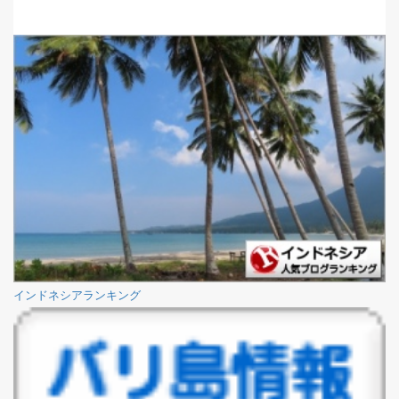
インドネシアランキング