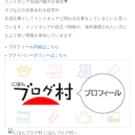
インドネシア全国の魅力を発信🎥
タコなどの水産会社を経営中
生涯仕事としてインドネシアと関わる仕事をしていきたいと思っ
ています。インドネシアの役立つ情報や、海外展開されたい方に
もより良い情報を発信していきます。
» プロフィール詳細はこちら
» プライバシーポリシーはこちら