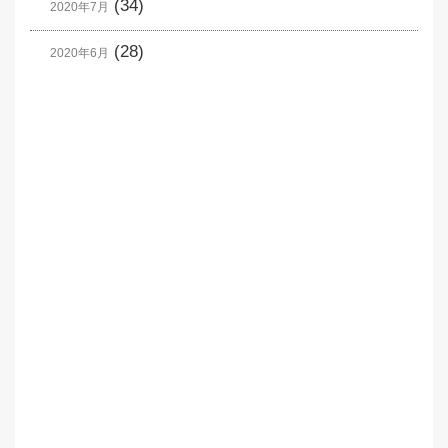
(34)
2020年7月
(28)
2020年6月