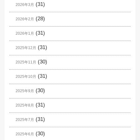
(31)
2026年3月
(28)
2026年2月
(31)
2026年1月
(31)
2025年12月
(30)
2025年11月
(31)
2025年10月
(30)
2025年9月
(31)
2025年8月
(31)
2025年7月
(30)
2025年6月