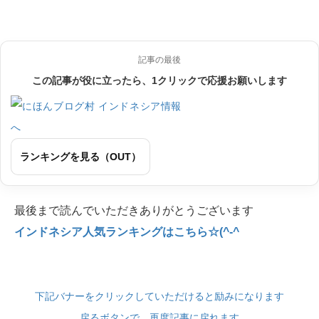
記事の最後
この記事が役に立ったら、1クリックで応援お願いします
ランキングを見る（OUT）
最後まで読んでいただきありがとうございます
インドネシア人気ランキングはこちら☆(^-^
下記バナーをクリックしていただけると励みになります
戻るボタンで、再度記事に戻れます