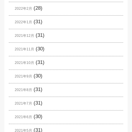
(28)
2022年2月
(31)
2022年1月
(31)
2021年12月
(30)
2021年11月
(31)
2021年10月
(30)
2021年9月
(31)
2021年8月
(31)
2021年7月
(30)
2021年6月
(31)
2021年5月