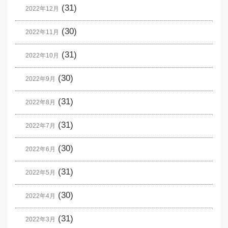
(31)
2022年12月
(30)
2022年11月
(31)
2022年10月
(30)
2022年9月
(31)
2022年8月
(31)
2022年7月
(30)
2022年6月
(31)
2022年5月
(30)
2022年4月
(31)
2022年3月