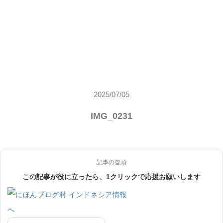
2025/07/05
IMG_0231
記事の冒頭
この記事が役に立ったら、1クリックで応援お願いします