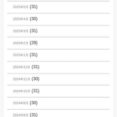
(31)
2025年5月
(30)
2025年4月
(31)
2025年3月
(28)
2025年2月
(31)
2025年1月
(31)
2024年12月
(30)
2024年11月
(31)
2024年10月
(30)
2024年9月
(31)
2024年8月