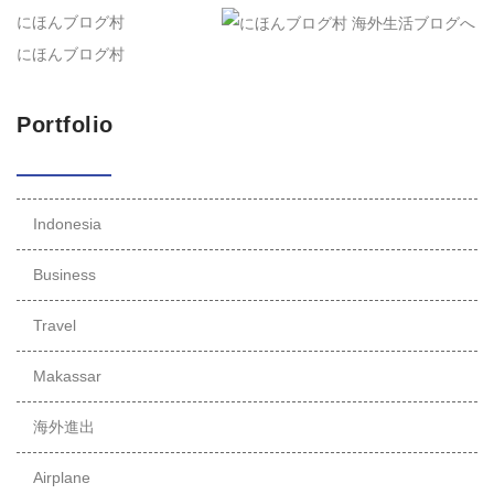
にほんブログ村
にほんブログ村
Portfolio
Indonesia
Business
Travel
Makassar
海外進出
Airplane