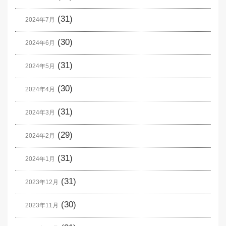
(31)
2024年7月
(30)
2024年6月
(31)
2024年5月
(30)
2024年4月
(31)
2024年3月
(29)
2024年2月
(31)
2024年1月
(31)
2023年12月
(30)
2023年11月