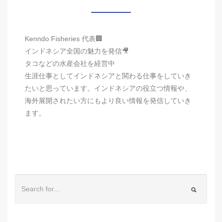
Kenndo Fisheries 代表🏢
インドネシア全国の魅力を発信🎥
タコなどの水産会社を経営中
生涯仕事としてインドネシアと関わる仕事をしていき
たいと思っています。インドネシアの役立つ情報や、
海外展開されたい方にもより良い情報を発信していき
ます。