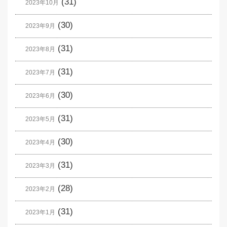
(31)
2023年10月
(30)
2023年9月
(31)
2023年8月
(31)
2023年7月
(30)
2023年6月
(31)
2023年5月
(30)
2023年4月
(31)
2023年3月
(28)
2023年2月
(31)
2023年1月