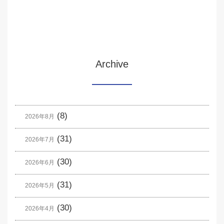
Archive
(8)
2026年8月
(31)
2026年7月
(30)
2026年6月
(31)
2026年5月
(30)
2026年4月