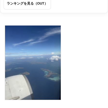
ランキングを見る（OUT）