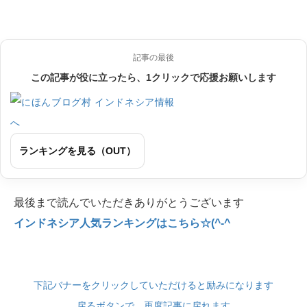
記事の最後
この記事が役に立ったら、1クリックで応援お願いします
ランキングを見る（OUT）
最後まで読んでいただきありがとうございます
インドネシア人気ランキングはこちら☆(^-^
下記バナーをクリックしていただけると励みになります
戻るボタンで、再度記事に戻れます