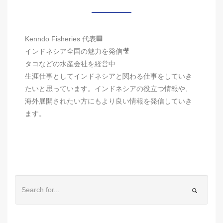
Kenndo Fisheries 代表🏢
インドネシア全国の魅力を発信🎥
タコなどの水産会社を経営中
生涯仕事としてインドネシアと関わる仕事をしていき
たいと思っています。インドネシアの役立つ情報や、
海外展開されたい方にもより良い情報を発信していき
ます。