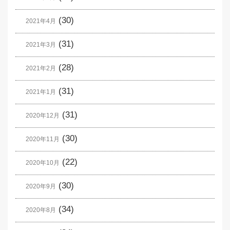
(30)
2021年4月
(31)
2021年3月
(28)
2021年2月
(31)
2021年1月
(31)
2020年12月
(30)
2020年11月
(22)
2020年10月
(30)
2020年9月
(34)
2020年8月