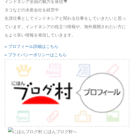
インドネシア全国の魅力を発信🎥
タコなどの水産会社を経営中
生涯仕事としてインドネシアと関わる仕事をしていきたいと思っ
ています。インドネシアの役立つ情報や、海外展開されたい方に
もより良い情報を発信していきます。
» プロフィール詳細はこちら
» プライバシーポリシーはこちら