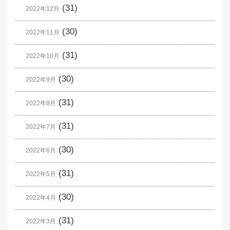
(31)
2022年12月
(30)
2022年11月
(31)
2022年10月
(30)
2022年9月
(31)
2022年8月
(31)
2022年7月
(30)
2022年6月
(31)
2022年5月
(30)
2022年4月
(31)
2022年3月