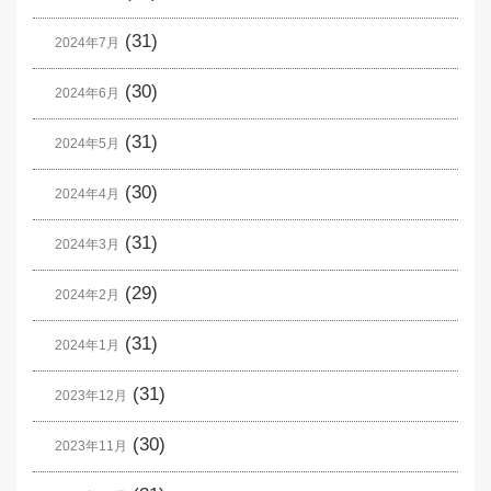
(31)
2024年7月
(30)
2024年6月
(31)
2024年5月
(30)
2024年4月
(31)
2024年3月
(29)
2024年2月
(31)
2024年1月
(31)
2023年12月
(30)
2023年11月