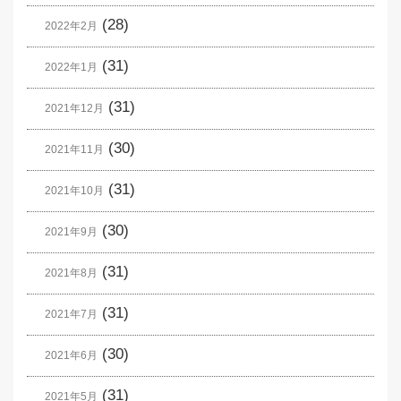
(28)
2022年2月
(31)
2022年1月
(31)
2021年12月
(30)
2021年11月
(31)
2021年10月
(30)
2021年9月
(31)
2021年8月
(31)
2021年7月
(30)
2021年6月
(31)
2021年5月