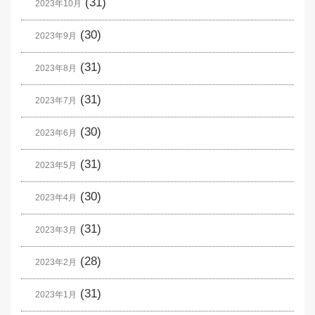
(31)
2023年10月
(30)
2023年9月
(31)
2023年8月
(31)
2023年7月
(30)
2023年6月
(31)
2023年5月
(30)
2023年4月
(31)
2023年3月
(28)
2023年2月
(31)
2023年1月