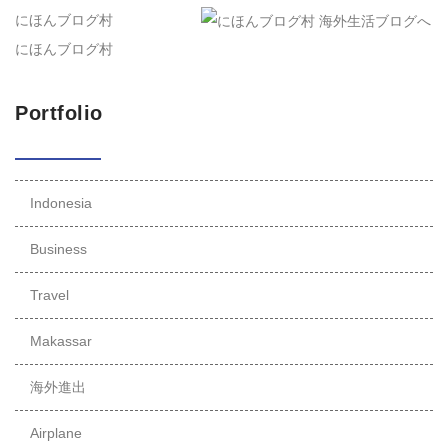
にほんブログ村
にほんブログ村
Portfolio
Indonesia
Business
Travel
Makassar
海外進出
Airplane