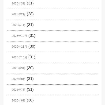
(31)
2026年3月
(28)
2026年2月
(31)
2026年1月
(31)
2025年12月
(30)
2025年11月
(31)
2025年10月
(30)
2025年9月
(31)
2025年8月
(31)
2025年7月
(30)
2025年6月