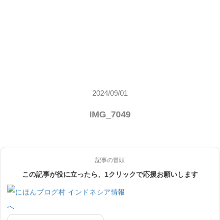
2024/09/01
IMG_7049
記事の冒頭
この記事が役に立ったら、1クリックで応援お願いします