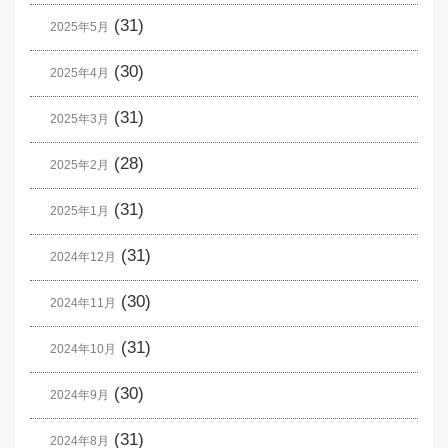
(31)
2025年5月
(30)
2025年4月
(31)
2025年3月
(28)
2025年2月
(31)
2025年1月
(31)
2024年12月
(30)
2024年11月
(31)
2024年10月
(30)
2024年9月
(31)
2024年8月