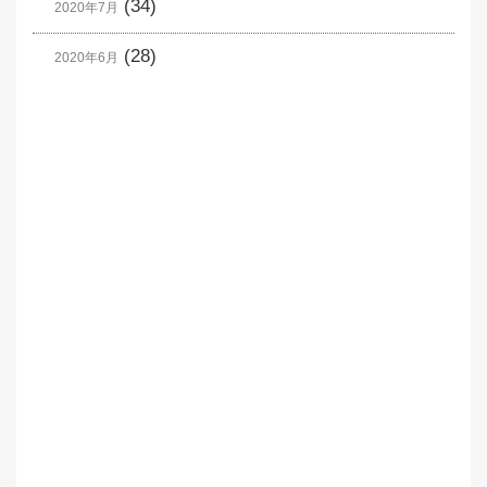
(34)
2020年7月
(28)
2020年6月