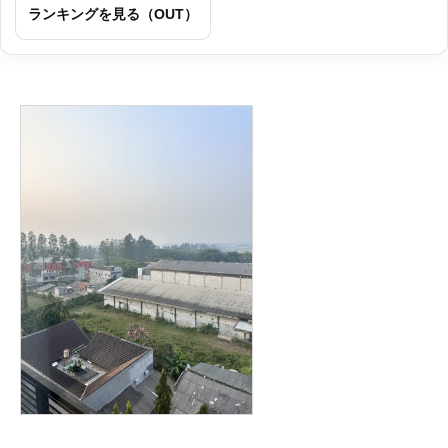
ランキングを見る（OUT）