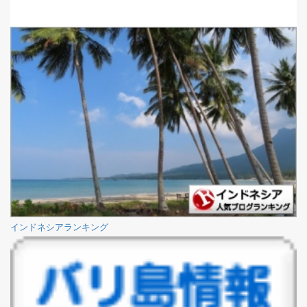
インドネシアランキング