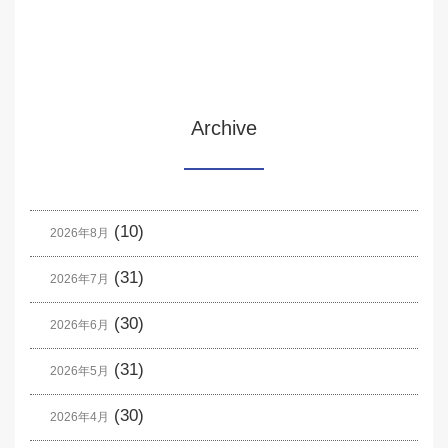
Archive
(10)
2026年8月
(31)
2026年7月
(30)
2026年6月
(31)
2026年5月
(30)
2026年4月