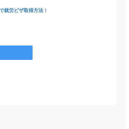
で就労ビザ取得方法！