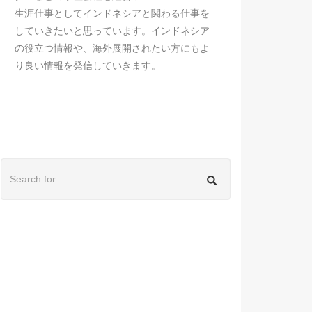
生涯仕事としてインドネシアと関わる仕事を
していきたいと思っています。インドネシア
の役立つ情報や、海外展開されたい方にもよ
り良い情報を発信していきます。