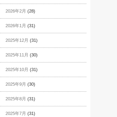
2026年2月
(28)
2026年1月
(31)
2025年12月
(31)
2025年11月
(30)
2025年10月
(31)
2025年9月
(30)
2025年8月
(31)
2025年7月
(31)