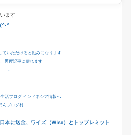
います
^-^
していただけると励みになります
で、再度記事に戻れます
↓
ほんブログ村
日本に送金、ワイズ（Wise）とトップレミット