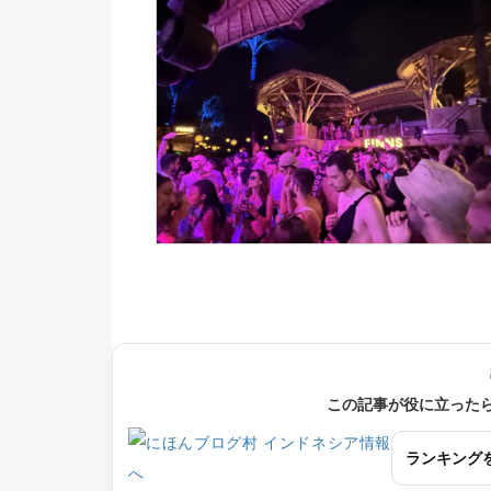
この記事が役に立った
ランキング