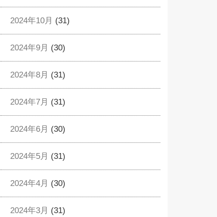
2024年10月
(31)
2024年9月
(30)
2024年8月
(31)
2024年7月
(31)
2024年6月
(30)
2024年5月
(31)
2024年4月
(30)
2024年3月
(31)