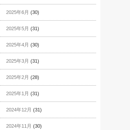
2025年6月
(30)
2025年5月
(31)
2025年4月
(30)
2025年3月
(31)
2025年2月
(28)
2025年1月
(31)
2024年12月
(31)
2024年11月
(30)