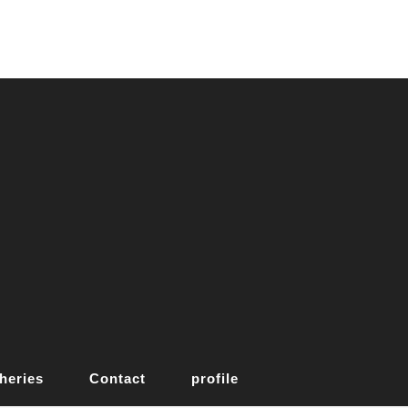
heries
Contact
profile