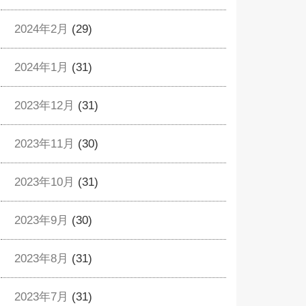
2024年2月
(29)
2024年1月
(31)
2023年12月
(31)
2023年11月
(30)
2023年10月
(31)
2023年9月
(30)
2023年8月
(31)
2023年7月
(31)