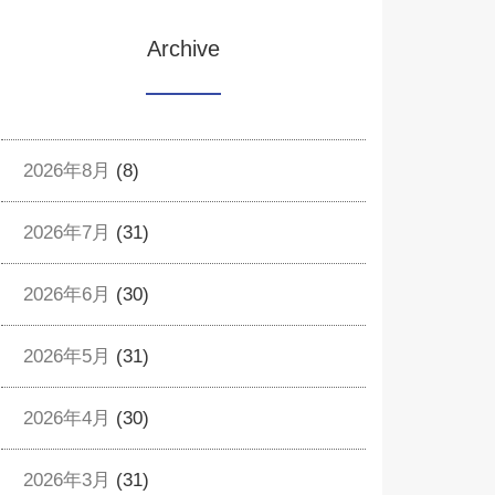
Archive
2026年8月
(8)
2026年7月
(31)
2026年6月
(30)
2026年5月
(31)
2026年4月
(30)
2026年3月
(31)