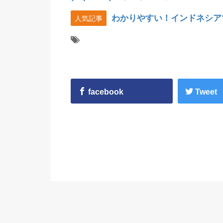
わかりやすい！インドネシア
人気記事
facebook
Tweet