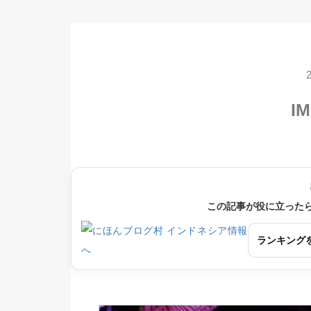
IM
この記事が役に立った
ランキング