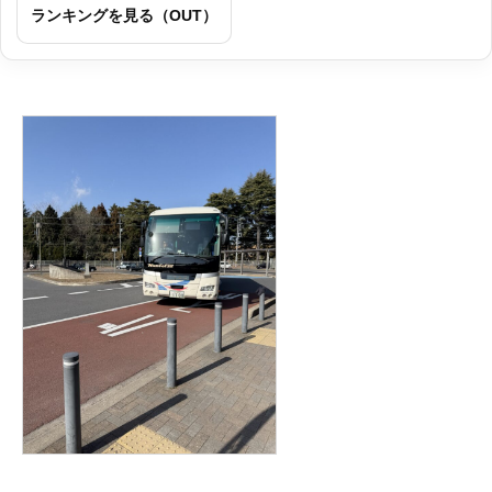
ランキングを見る（OUT）