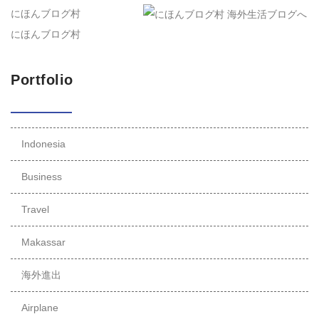
にほんブログ村
にほんブログ村
Portfolio
Indonesia
Business
Travel
Makassar
海外進出
Airplane