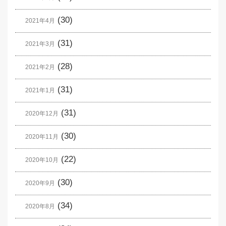
(30)
2021年4月
(31)
2021年3月
(28)
2021年2月
(31)
2021年1月
(31)
2020年12月
(30)
2020年11月
(22)
2020年10月
(30)
2020年9月
(34)
2020年8月