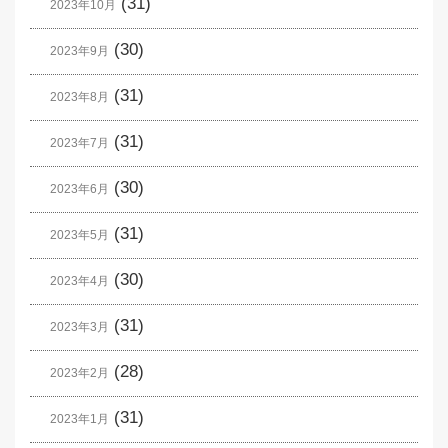
(31)
2023年10月
(30)
2023年9月
(31)
2023年8月
(31)
2023年7月
(30)
2023年6月
(31)
2023年5月
(30)
2023年4月
(31)
2023年3月
(28)
2023年2月
(31)
2023年1月