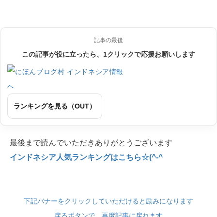
記事の最後
この記事が役に立ったら、1クリックで応援お願いします
ランキングを見る（OUT）
最後まで読んでいただきありがとうございます
インドネシア人気ランキングはこちら☆(^-^
下記バナーをクリックしていただけると励みになります
戻るボタンで、再度記事に戻れます