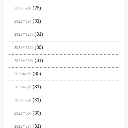
(28)
2022年2月
(31)
2022年1月
(31)
2021年12月
(30)
2021年11月
(31)
2021年10月
(30)
2021年9月
(31)
2021年8月
(31)
2021年7月
(30)
2021年6月
(31)
2021年5月