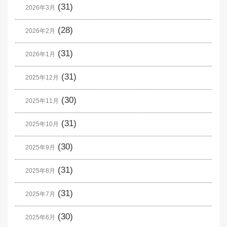
(31)
2026年3月
(28)
2026年2月
(31)
2026年1月
(31)
2025年12月
(30)
2025年11月
(31)
2025年10月
(30)
2025年9月
(31)
2025年8月
(31)
2025年7月
(30)
2025年6月