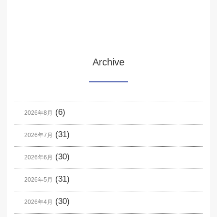
Archive
(6)
2026年8月
(31)
2026年7月
(30)
2026年6月
(31)
2026年5月
(30)
2026年4月