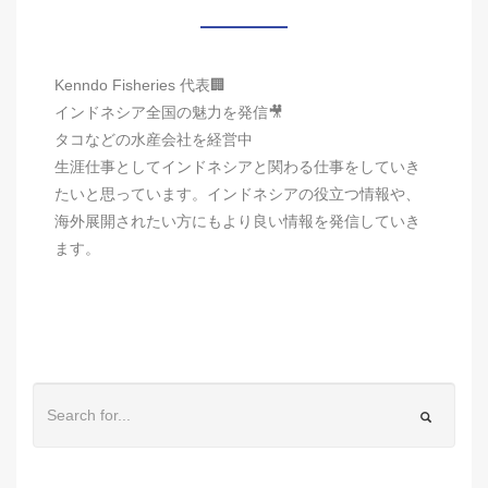
Kenndo Fisheries 代表🏢
インドネシア全国の魅力を発信🎥
タコなどの水産会社を経営中
生涯仕事としてインドネシアと関わる仕事をしていき
たいと思っています。インドネシアの役立つ情報や、
海外展開されたい方にもより良い情報を発信していき
ます。