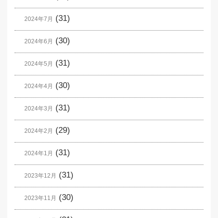
(31)
2024年7月
(30)
2024年6月
(31)
2024年5月
(30)
2024年4月
(31)
2024年3月
(29)
2024年2月
(31)
2024年1月
(31)
2023年12月
(30)
2023年11月