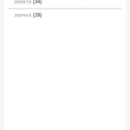
(34)
2020年7月
(28)
2020年6月