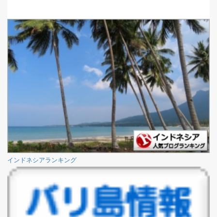
インドネシアランキング