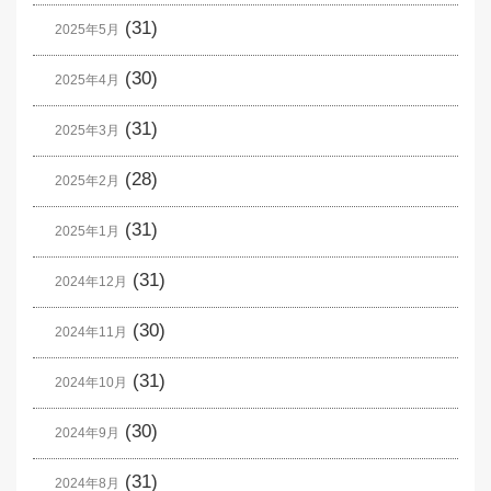
(31)
2025年5月
(30)
2025年4月
(31)
2025年3月
(28)
2025年2月
(31)
2025年1月
(31)
2024年12月
(30)
2024年11月
(31)
2024年10月
(30)
2024年9月
(31)
2024年8月