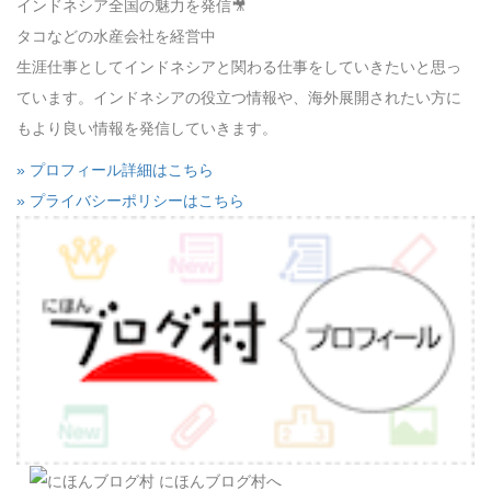
インドネシア全国の魅力を発信🎥
タコなどの水産会社を経営中
生涯仕事としてインドネシアと関わる仕事をしていきたいと思っ
ています。インドネシアの役立つ情報や、海外展開されたい方に
もより良い情報を発信していきます。
» プロフィール詳細はこちら
» プライバシーポリシーはこちら