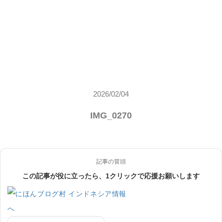
2026/02/04
IMG_0270
記事の冒頭
この記事が役に立ったら、1クリックで応援お願いします