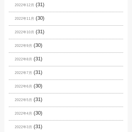
(31)
2022年12月
(30)
2022年11月
(31)
2022年10月
(30)
2022年9月
(31)
2022年8月
(31)
2022年7月
(30)
2022年6月
(31)
2022年5月
(30)
2022年4月
(31)
2022年3月