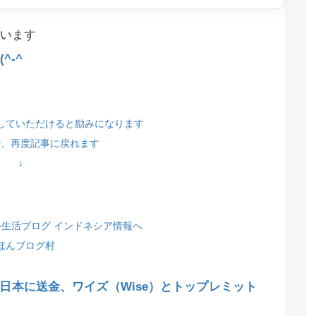
います
^-^
していただけると励みになります
で、再度記事に戻れます
↓
ほんブログ村
日本に送金、ワイズ（Wise）とトップレミット