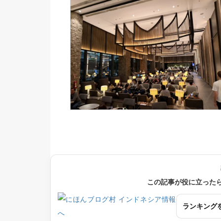
この記事が役に立った
ランキング