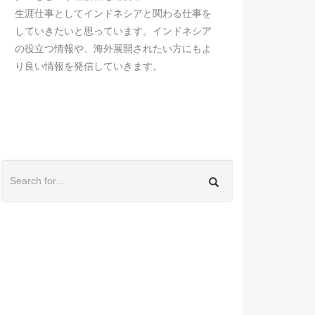
生涯仕事としてインドネシアと関わる仕事を
していきたいと思っています。インドネシア
の役立つ情報や、海外展開されたい方にもよ
り良い情報を発信していきます。