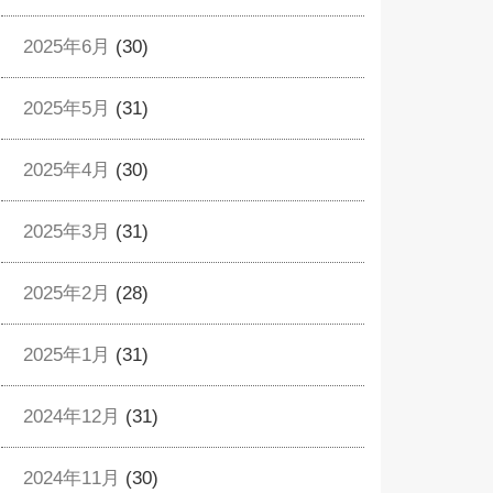
2025年6月
(30)
2025年5月
(31)
2025年4月
(30)
2025年3月
(31)
2025年2月
(28)
2025年1月
(31)
2024年12月
(31)
2024年11月
(30)