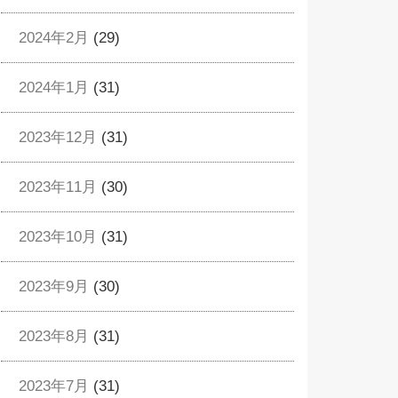
2024年2月
(29)
2024年1月
(31)
2023年12月
(31)
2023年11月
(30)
2023年10月
(31)
2023年9月
(30)
2023年8月
(31)
2023年7月
(31)