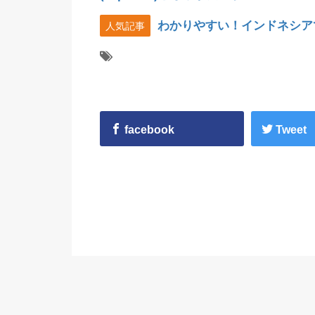
わかりやすい！インドネシア
人気記事
facebook
Tweet