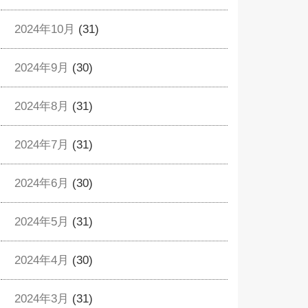
2024年10月
(31)
2024年9月
(30)
2024年8月
(31)
2024年7月
(31)
2024年6月
(30)
2024年5月
(31)
2024年4月
(30)
2024年3月
(31)