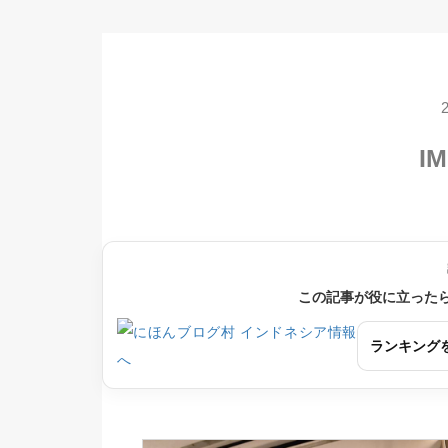
IM
この記事が役に立った
ランキング