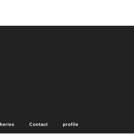
heries
Contact
profile