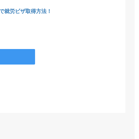
で就労ビザ取得方法！