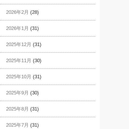
2026年2月
(28)
2026年1月
(31)
2025年12月
(31)
2025年11月
(30)
2025年10月
(31)
2025年9月
(30)
2025年8月
(31)
2025年7月
(31)