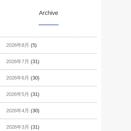
Archive
2026年8月
(5)
2026年7月
(31)
2026年6月
(30)
2026年5月
(31)
2026年4月
(30)
2026年3月
(31)