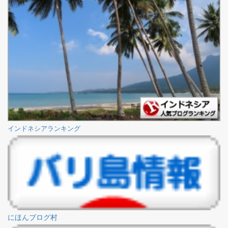
インドネシアランキング
にほんブログ村