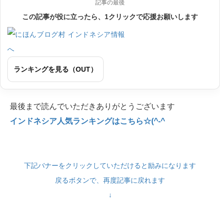
記事の最後
この記事が役に立ったら、1クリックで応援お願いします
ランキングを見る（OUT）
最後まで読んでいただきありがとうございます
インドネシア人気ランキングはこちら☆(^-^
下記バナーをクリックしていただけると励みになります
戻るボタンで、再度記事に戻れます
↓