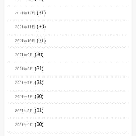
(31)
2021年12月
(30)
2021年11月
(31)
2021年10月
(30)
2021年9月
(31)
2021年8月
(31)
2021年7月
(30)
2021年6月
(31)
2021年5月
(30)
2021年4月