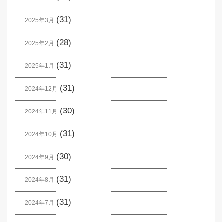
(31)
2025年3月
(28)
2025年2月
(31)
2025年1月
(31)
2024年12月
(30)
2024年11月
(31)
2024年10月
(30)
2024年9月
(31)
2024年8月
(31)
2024年7月