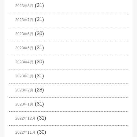
(31)
2023年8月
(31)
2023年7月
(30)
2023年6月
(31)
2023年5月
(30)
2023年4月
(31)
2023年3月
(28)
2023年2月
(31)
2023年1月
(31)
2022年12月
(30)
2022年11月