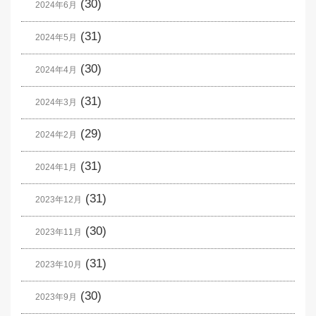
(30)
2024年6月
(31)
2024年5月
(30)
2024年4月
(31)
2024年3月
(29)
2024年2月
(31)
2024年1月
(31)
2023年12月
(30)
2023年11月
(31)
2023年10月
(30)
2023年9月