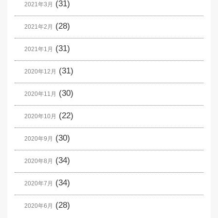
(31)
2021年3月
(28)
2021年2月
(31)
2021年1月
(31)
2020年12月
(30)
2020年11月
(22)
2020年10月
(30)
2020年9月
(34)
2020年8月
(34)
2020年7月
(28)
2020年6月