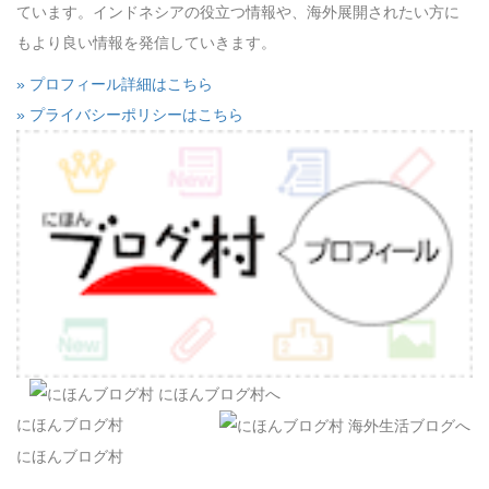
ています。インドネシアの役立つ情報や、海外展開されたい方に
もより良い情報を発信していきます。
» プロフィール詳細はこちら
» プライバシーポリシーはこちら
にほんブログ村
にほんブログ村