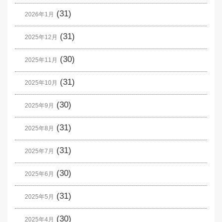
(31)
2026年1月
(31)
2025年12月
(30)
2025年11月
(31)
2025年10月
(30)
2025年9月
(31)
2025年8月
(31)
2025年7月
(30)
2025年6月
(31)
2025年5月
(30)
2025年4月