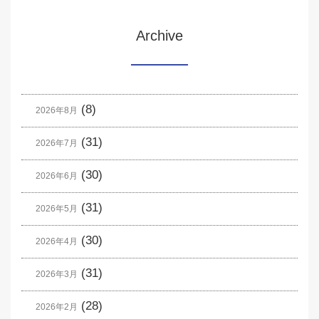
Archive
(8)
2026年8月
(31)
2026年7月
(30)
2026年6月
(31)
2026年5月
(30)
2026年4月
(31)
2026年3月
(28)
2026年2月