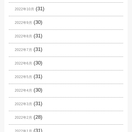
(31)
2022年10月
(30)
2022年9月
(31)
2022年8月
(31)
2022年7月
(30)
2022年6月
(31)
2022年5月
(30)
2022年4月
(31)
2022年3月
(28)
2022年2月
(31)
2022年1月