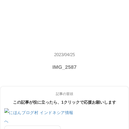
2023/04/25
IMG_2587
記事の冒頭
この記事が役に立ったら、1クリックで応援お願いします