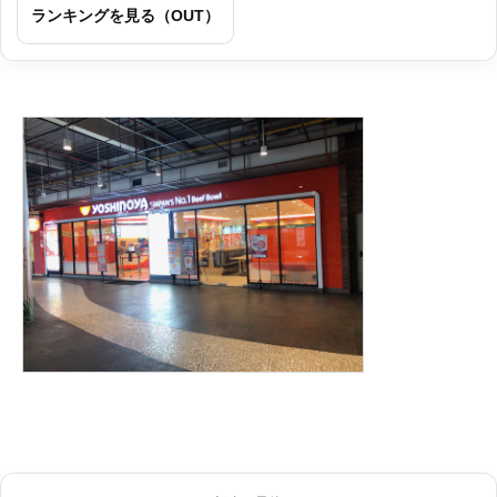
ランキングを見る（OUT）