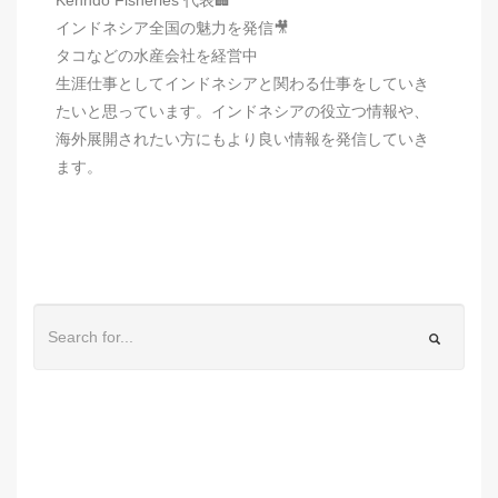
インドネシア全国の魅力を発信🎥
タコなどの水産会社を経営中
生涯仕事としてインドネシアと関わる仕事をしていき
たいと思っています。インドネシアの役立つ情報や、
海外展開されたい方にもより良い情報を発信していき
ます。