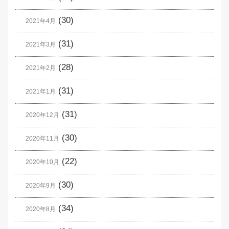
(30)
2021年4月
(31)
2021年3月
(28)
2021年2月
(31)
2021年1月
(31)
2020年12月
(30)
2020年11月
(22)
2020年10月
(30)
2020年9月
(34)
2020年8月