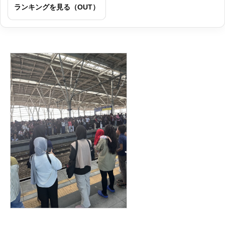
ランキングを見る（OUT）