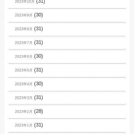
(31)
2023年10月
(30)
2023年9月
(31)
2023年8月
(31)
2023年7月
(30)
2023年6月
(31)
2023年5月
(30)
2023年4月
(31)
2023年3月
(28)
2023年2月
(31)
2023年1月