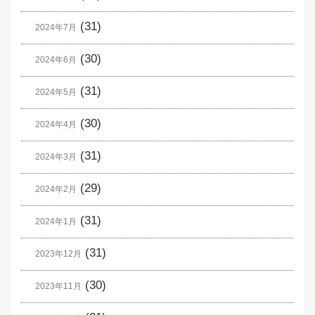
(31)
2024年7月
(30)
2024年6月
(31)
2024年5月
(30)
2024年4月
(31)
2024年3月
(29)
2024年2月
(31)
2024年1月
(31)
2023年12月
(30)
2023年11月