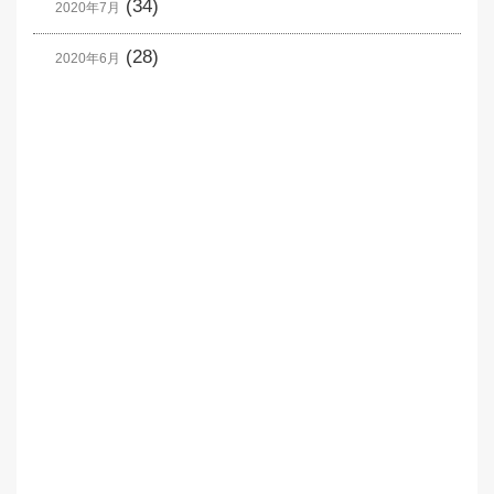
(34)
2020年7月
(28)
2020年6月