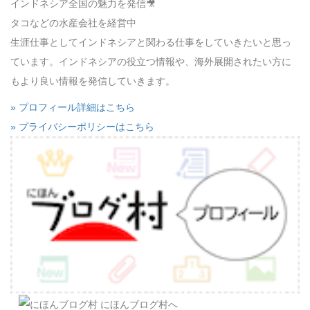
インドネシア全国の魅力を発信🎥
タコなどの水産会社を経営中
生涯仕事としてインドネシアと関わる仕事をしていきたいと思っ
ています。インドネシアの役立つ情報や、海外展開されたい方に
もより良い情報を発信していきます。
» プロフィール詳細はこちら
» プライバシーポリシーはこちら