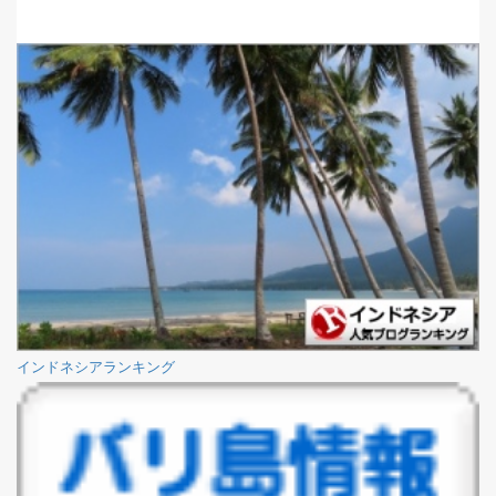
インドネシアランキング