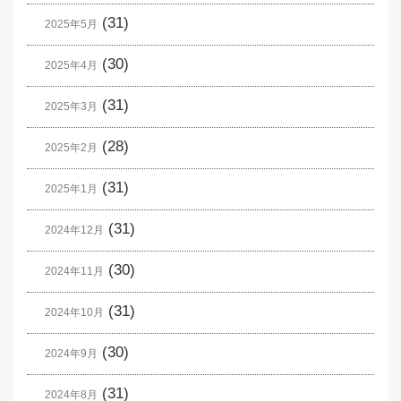
(31)
2025年5月
(30)
2025年4月
(31)
2025年3月
(28)
2025年2月
(31)
2025年1月
(31)
2024年12月
(30)
2024年11月
(31)
2024年10月
(30)
2024年9月
(31)
2024年8月