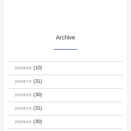
Archive
(10)
2026年8月
(31)
2026年7月
(30)
2026年6月
(31)
2026年5月
(30)
2026年4月