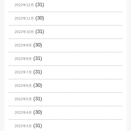
(31)
2022年12月
(30)
2022年11月
(31)
2022年10月
(30)
2022年9月
(31)
2022年8月
(31)
2022年7月
(30)
2022年6月
(31)
2022年5月
(30)
2022年4月
(31)
2022年3月