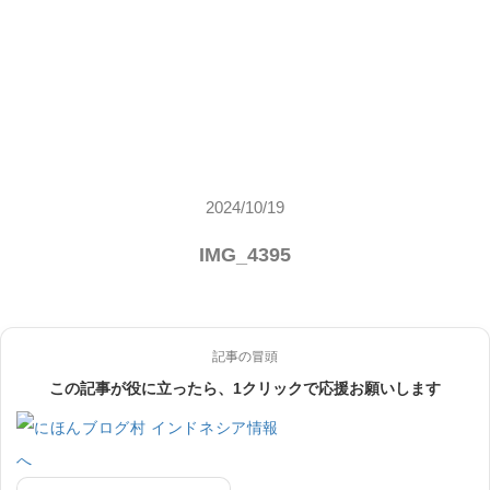
2024/10/19
IMG_4395
記事の冒頭
この記事が役に立ったら、1クリックで応援お願いします