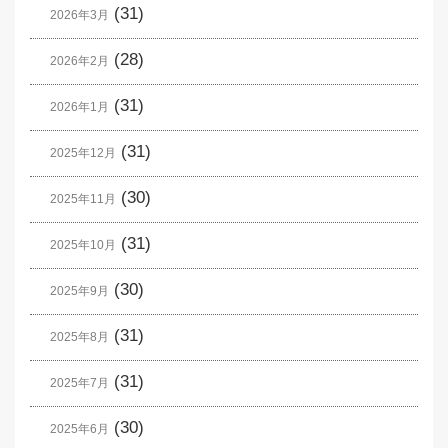
(31)
2026年3月
(28)
2026年2月
(31)
2026年1月
(31)
2025年12月
(30)
2025年11月
(31)
2025年10月
(30)
2025年9月
(31)
2025年8月
(31)
2025年7月
(30)
2025年6月