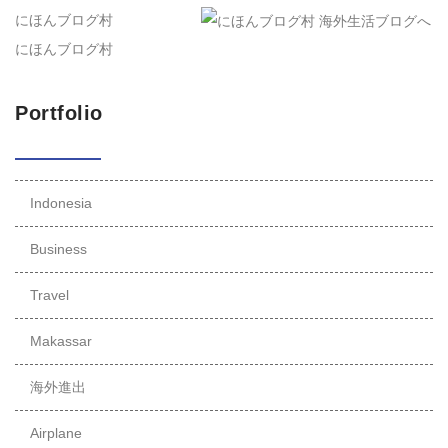
にほんブログ村
にほんブログ村
Portfolio
Indonesia
Business
Travel
Makassar
海外進出
Airplane