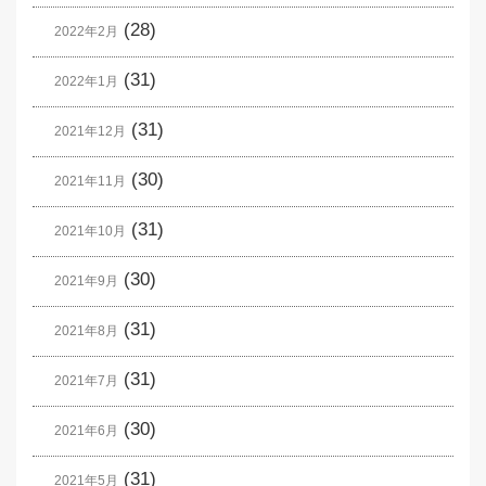
(28)
2022年2月
(31)
2022年1月
(31)
2021年12月
(30)
2021年11月
(31)
2021年10月
(30)
2021年9月
(31)
2021年8月
(31)
2021年7月
(30)
2021年6月
(31)
2021年5月