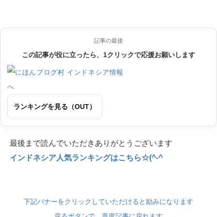
記事の最後
この記事が役に立ったら、1クリックで応援お願いします
ランキングを見る（OUT）
最後まで読んでいただきありがとうございます
インドネシア人気ランキングはこちら☆(^-^
下記バナーをクリックしていただけると励みになります
戻るボタンで、再度記事に戻れます