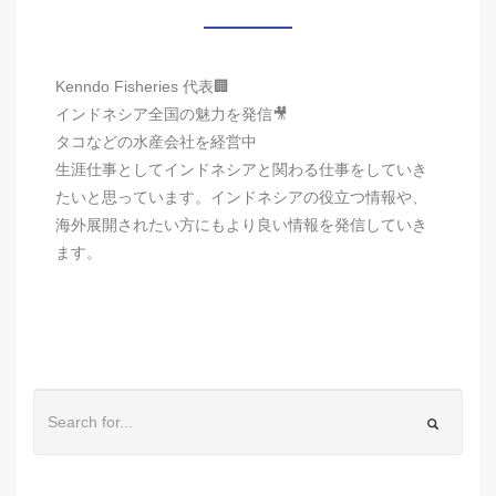
Kenndo Fisheries 代表🏢
インドネシア全国の魅力を発信🎥
タコなどの水産会社を経営中
生涯仕事としてインドネシアと関わる仕事をしていき
たいと思っています。インドネシアの役立つ情報や、
海外展開されたい方にもより良い情報を発信していき
ます。